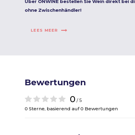
Über ONWINE bestellen Sie Wein direkt bei d
ohne Zwischenhändler!
LEES MEER
Bewertungen
0
/ 5
0 Sterne, basierend auf 0 Bewertungen