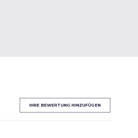
IHRE BEWERTUNG HINZUFÜGEN