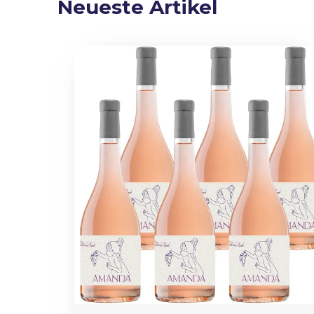
Neueste Artikel