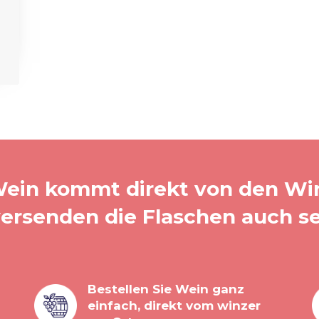
ein kommt direkt von den Wi
versenden die Flaschen auch se
Bestellen Sie Wein ganz
einfach, direkt vom winzer