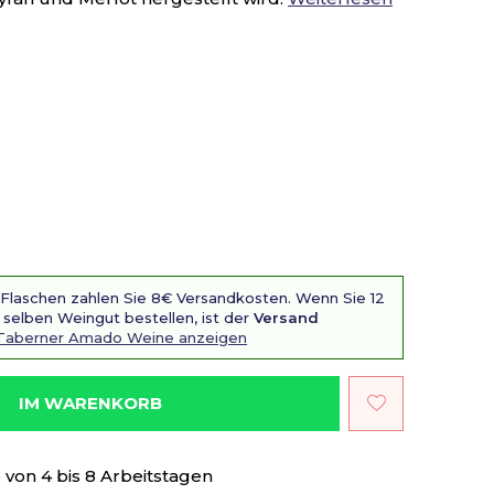
 Flaschen zahlen Sie 8€ Versandkosten. Wenn Sie 12
selben Weingut bestellen, ist der
Versand
Taberner Amado Weine anzeigen
IM WARENKORB
von 4 bis 8 Arbeitstagen