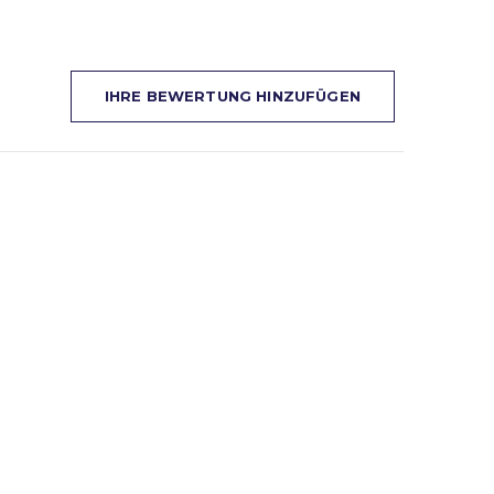
IHRE BEWERTUNG HINZUFÜGEN