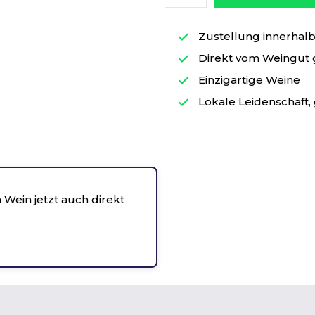
Zustellung innerhalb 
Direkt vom Weingut
Einzigartige Weine
Lokale Leidenschaft, 
 Wein jetzt auch direkt