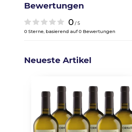
Bewertungen
0
/ 5
0 Sterne, basierend auf 0 Bewertungen
Neueste Artikel