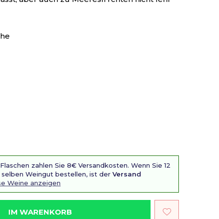
che
 Flaschen zahlen Sie 8€ Versandkosten. Wenn Sie 12
selben Weingut bestellen, ist der
Versand
ase Weine anzeigen
IM WARENKORB