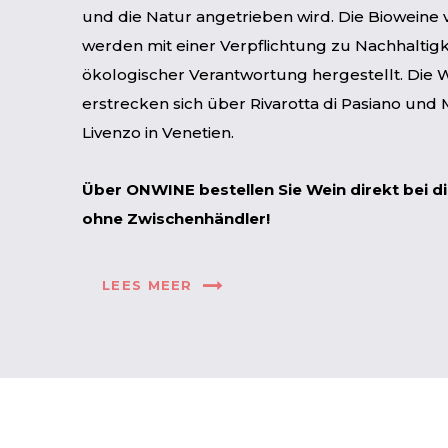
und die Natur angetrieben wird. Die Bioweine 
werden mit einer Verpflichtung zu Nachhaltig
ökologischer Verantwortung hergestellt. Die
erstrecken sich über Rivarotta di Pasiano und
Livenzo in Venetien.
Über ONWINE bestellen Sie Wein direkt bei d
ohne Zwischenhändler!
LEES MEER