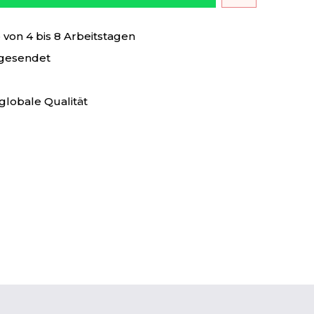
von 4 bis 8 Arbeitstagen
 gesendet
globale Qualität