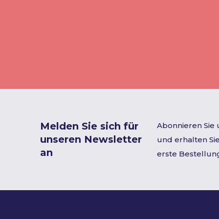
Melden Sie sich für
Abonnieren Sie
unseren Newsletter
und erhalten Sie
an
erste Bestellun