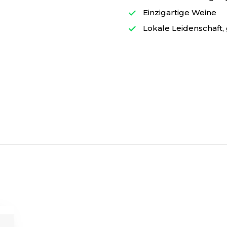
Einzigartige Weine
Lokale Leidenschaft, 