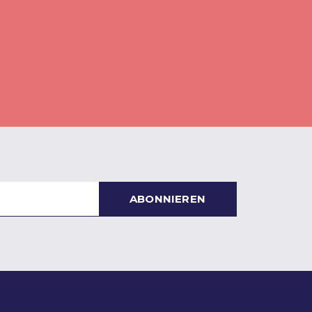
ABONNIEREN