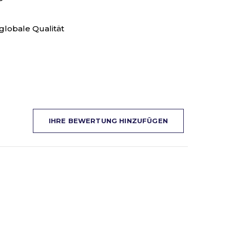
globale Qualität
IHRE BEWERTUNG HINZUFÜGEN