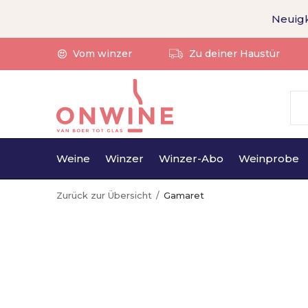
Neuigk
Vom winzer
Zu deiner Haustür
Weine
Winzer
Winzer-Abo
Weinprobe
Zurück zur Übersicht
Gamaret