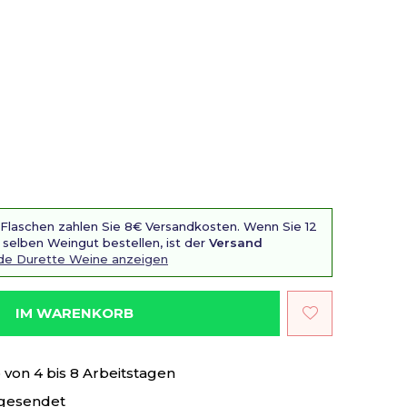
 Flaschen zahlen Sie 8€ Versandkosten. Wenn Sie 12
selben Weingut bestellen, ist der
Versand
 de Durette Weine anzeigen
IM WARENKORB
von 4 bis 8 Arbeitstagen
 gesendet