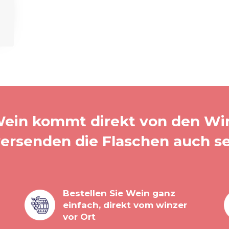
ein kommt direkt von den Wi
versenden die Flaschen auch se
Bestellen Sie Wein ganz
einfach, direkt vom winzer
vor Ort