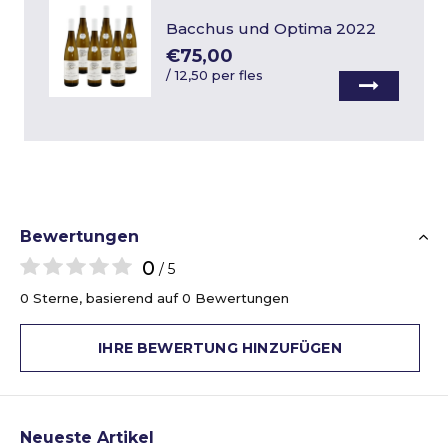
Bacchus und Optima 2022
€75,00
/
12,50 per fles
Bewertungen
0
/ 5
0 Sterne, basierend auf 0 Bewertungen
IHRE BEWERTUNG HINZUFÜGEN
Neueste Artikel