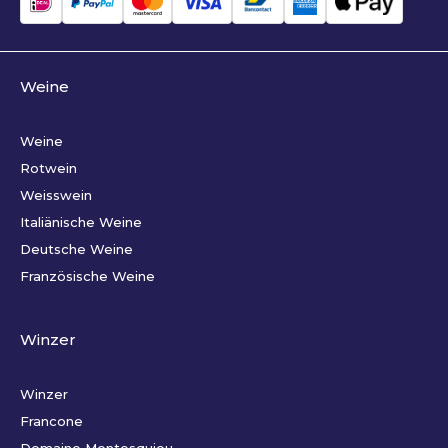
Weine
Weine
Rotwein
Weisswein
Italiänische Weine
Deutsche Weine
Französische Weine
Winzer
Winzer
Francone
Domaine Montesquiou