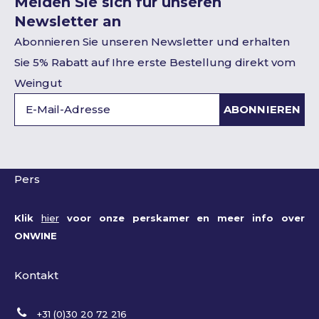
Melden Sie sich für unseren
Newsletter an
Abonnieren Sie unseren Newsletter und erhalten
Sie 5% Rabatt auf Ihre erste Bestellung direkt vom
Weingut
ABONNIEREN
Pers
Klik
hier
voor onze perskamer en meer info over
ONWINE
Kontakt
+31 (0)30 20 72 216