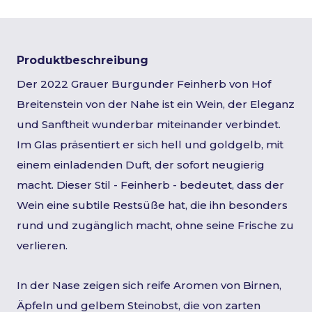
Produktbeschreibung
Der 2022 Grauer Burgunder Feinherb von Hof
Breitenstein von der Nahe ist ein Wein, der Eleganz
und Sanftheit wunderbar miteinander verbindet.
Im Glas präsentiert er sich hell und goldgelb, mit
einem einladenden Duft, der sofort neugierig
macht. Dieser Stil - Feinherb - bedeutet, dass der
Wein eine subtile Restsüße hat, die ihn besonders
rund und zugänglich macht, ohne seine Frische zu
verlieren.
In der Nase zeigen sich reife Aromen von Birnen,
Äpfeln und gelbem Steinobst, die von zarten