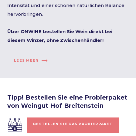
Intensität und einer schönen natürlichen Balance
hervorbringen.
Über ONWINE bestellen Sie Wein direkt bei
diesem Winzer, ohne Zwischenhändler!
LEES MEER
Tipp! Bestellen Sie eine Probierpaket
von Weingut Hof Breitenstein
BESTELLEN SIE DAS PROBIERPAKET