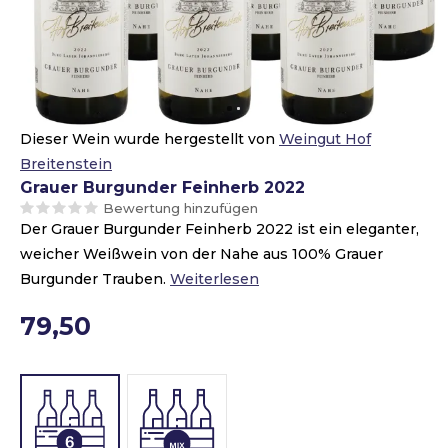
Dieser Wein wurde hergestellt von
Weingut Hof
Breitenstein
Grauer Burgunder Feinherb 2022
Bewertung hinzufügen
Der Grauer Burgunder Feinherb 2022 ist ein eleganter,
weicher Weißwein von der Nahe aus 100% Grauer
Burgunder Trauben.
Weiterlesen
79,50