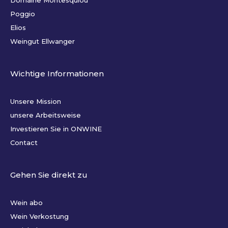
Poggio
Elios
Weingut Ellwanger
Wichtige Informationen
Unsere Mission
unsere Arbeitsweise
Investieren Sie in ONWINE
Contact
Gehen Sie direkt zu
Wein abo
Wein Verkostung