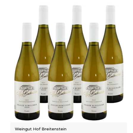
Weingut Hof Breitenstein