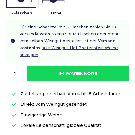
6 Flaschen
1 Flasche
Für eine Schachtel mit 6 Flaschen zahlen Sie 8€
Versandkosten. Wenn Sie 12 Flaschen oder mehr
vom selben Weingut bestellen, ist der
Versand
kostenlos
.
Alle Weingut Hof Breitenstein Weine
anzeigen
IM WARENKORB
Zustellung innerhalb von 4 bis 8 Arbeitstagen
Direkt vom Weingut gesendet
Einzigartige Weine
Lokale Leidenschaft, globale Qualität