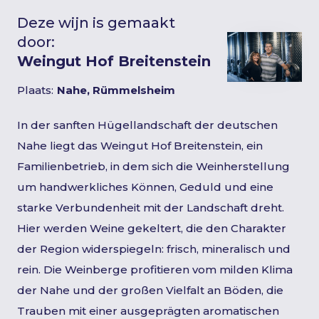
Deze wijn is gemaakt
door:
Weingut Hof Breitenstein
Plaats:
Nahe, Rümmelsheim
In der sanften Hügellandschaft der deutschen
Nahe liegt das Weingut Hof Breitenstein, ein
Familienbetrieb, in dem sich die Weinherstellung
um handwerkliches Können, Geduld und eine
starke Verbundenheit mit der Landschaft dreht.
Hier werden Weine gekeltert, die den Charakter
der Region widerspiegeln: frisch, mineralisch und
rein. Die Weinberge profitieren vom milden Klima
der Nahe und der großen Vielfalt an Böden, die
Trauben mit einer ausgeprägten aromatischen