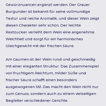
Gewürznuancen ergänzt werden. Der Grauer
Burgunder ist bekannt für seine vollmundige
Textur und reiche Aromatik, und dieser Wein zeigt
diesen Charakter sehr schön. Der leichte
Restzucker verleiht dem Wein eine angenehme
Weichheit und sorgt für ein harmonisches
Gleichgewicht mit der frischen Säure.
Am Gaumen ist der Wein rund und geschmeidig
mit einer eleganten Struktur. Das Zusammenspiel
von fruchtigem Reichtum, milder Süße und
frischer Säure schafft einen besonders
ausgewogenen Stil. Das macht den Wein nicht nur
zum Genuss, sondern auch zu einem vielseitigen
Begleiter verschiedener Gerichte.