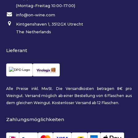
(Montag-Freitag 10:00-17:00)
info@on-wine.com
Kintgenshaven 1, 3512GX Utrecht
The Netherlands
Lieferant
Alle Preise inkl. MwSt. Die Versandkosten betragen 8€ pro
Weingut. Versand möglich ab einer Bestellung von 6 Flaschen aus
dem gleichen Weingut. Kostenloser Versand ab 12 Flaschen.
Zahlungsmöglichkeiten