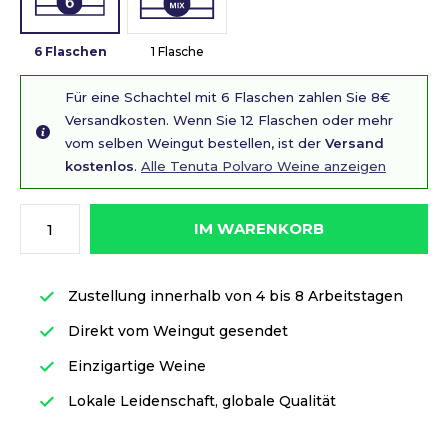
6 Flaschen
1 Flasche
Für eine Schachtel mit 6 Flaschen zahlen Sie 8€
Versandkosten. Wenn Sie 12 Flaschen oder mehr
vom selben Weingut bestellen, ist der
Versand
kostenlos
.
Alle Tenuta Polvaro Weine anzeigen
IM WARENKORB
Zustellung innerhalb von 4 bis 8 Arbeitstagen
Direkt vom Weingut gesendet
Einzigartige Weine
Lokale Leidenschaft, globale Qualität