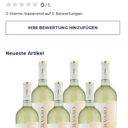
0
/ 5
0 Sterne, basierend auf 0 Bewertungen
IHRE BEWERTUNG HINZUFÜGEN
Neueste Artikel