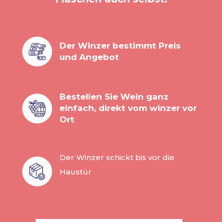
Der Winzer bestimmt Preis
und Angebot
Bestellen Sie Wein ganz
einfach, direkt vom winzer vor
Ort
Der Winzer schickt bis vor die
Haustür