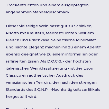
Trockenfrüchten und einem ausgeprägten,
angenehmen Mandelgeschmack.
Dieser vielseitige Wein passt gut zu Schinken,
Risotto mit Kräutern, Meeresfrüchten, weißem
Fleisch und Frischkäse. Seine frische Mineralität
und leichte Eleganz machen ihn zu einem Aperitif
ebenso geeignet wie zu einem informellen oder
raffinierten Essen. Als D.O.C.G. - der höchsten
italienischen Weinklassifizierung - ist der Lison
Classico ein authentischer Ausdruck des
venezianischen Terroirs, der nach den strengen
Standards des S.Q.N.P.I.-Nachhaltigkeitszertifikats
hergestellt wird.