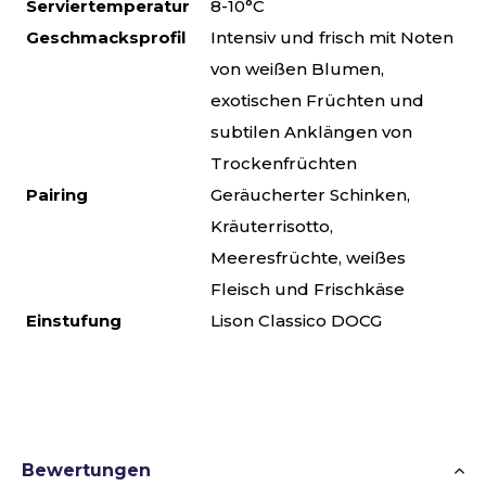
Serviertemperatur
8-10°C
Geschmacksprofil
Intensiv und frisch mit Noten
von weißen Blumen,
exotischen Früchten und
subtilen Anklängen von
Trockenfrüchten
Pairing
Geräucherter Schinken,
Kräuterrisotto,
Meeresfrüchte, weißes
Fleisch und Frischkäse
Einstufung
Lison Classico DOCG
Bewertungen