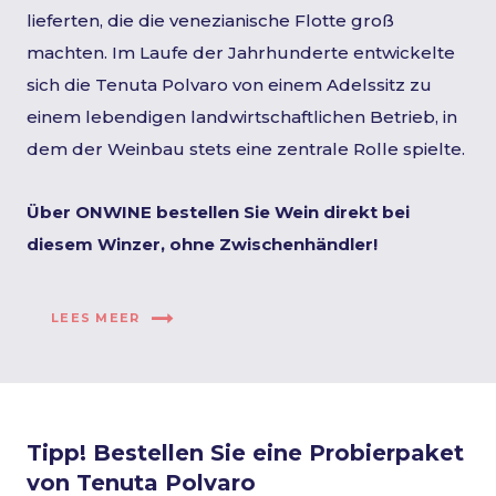
lieferten, die die venezianische Flotte groß
machten. Im Laufe der Jahrhunderte entwickelte
sich die Tenuta Polvaro von einem Adelssitz zu
einem lebendigen landwirtschaftlichen Betrieb, in
dem der Weinbau stets eine zentrale Rolle spielte.
Über ONWINE bestellen Sie Wein direkt bei
diesem Winzer, ohne Zwischenhändler!
LEES MEER
Tipp! Bestellen Sie eine Probierpaket
von Tenuta Polvaro