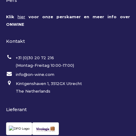
Pers
Klik
hier
voor onze perskamer en meer info over
ONWINE
Kontakt
+31 (0)30 20 72 216
(Montag-Freitag 10:00-17:00)
info@on-wine.com
Kintgenshaven 1, 3512GX Utrecht
The Netherlands
Lieferant