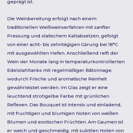
geprägt ist.
Die Weinbereitung erfolgt nach einem
traditionellen Weißweinverfahren mit sanfter
Pressung und statischem Kaltabsetzen, gefolgt
von einer acht- bis zehntägigen Gärung bei 18°C
mit ausgewählten Hefen. Anschließend reift der
Wein vier Monate lang in temperaturkontrollierten
Edelstahltanks mit regelmäßiger Bâtonnage,
wodurch Frische und aromatische Reinheit
gewährleistet werden. Im Glas zeigt er eine
leuchtend strohgelbe Farbe mit grünlichen
Reflexen. Das Bouquet ist intensiv und einladend,
mit fruchtigen und blumigen Noten von weißen
Blumen und exotischen Früchten. Am Gaumen ist
er weich und geschmeidig, mit subtilen Noten von