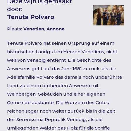
Deze wijn is gemaakt
door:
Tenuta Polvaro
Plaats:
Venetien, Annone
Tenuta Polvaro hat seinen Ursprung auf einem
historischen Landgut im Herzen Venetiens, nicht
weit von Venedig entfernt. Die Geschichte des
Anwesens geht auf das Jahr 1681 zurück, als die
Adelsfamilie Polvaro das damals noch unberührte
Land zu einem blühenden Anwesen mit
Weinbergen, Gebäuden und einer eigenen
Gemeinde ausbaute. Die Wurzeln des Gutes
reichen sogar noch weiter zurück bis in die Zeit
der Serenissima Republik Venedig, als die
umliegenden Wälder das Holz für die Schiffe