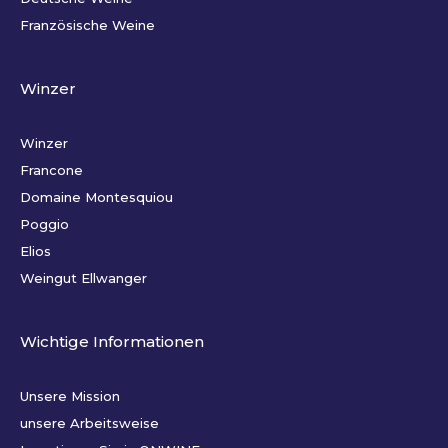
Französische Weine
Winzer
Winzer
Francone
Domaine Montesquiou
Poggio
Elios
Weingut Ellwanger
Wichtige Informationen
Unsere Mission
unsere Arbeitsweise