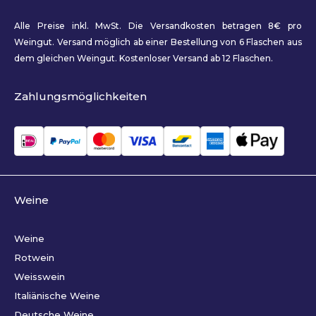
Alle Preise inkl. MwSt. Die Versandkosten betragen 8€ pro
Weingut. Versand möglich ab einer Bestellung von 6 Flaschen aus
dem gleichen Weingut. Kostenloser Versand ab 12 Flaschen.
Zahlungsmöglichkeiten
Weine
Weine
Rotwein
Weisswein
Italiänische Weine
Deutsche Weine