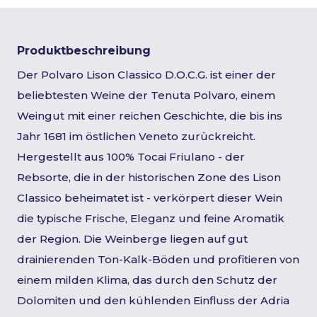
Produktbeschreibung
Der Polvaro Lison Classico D.O.C.G. ist einer der
beliebtesten Weine der Tenuta Polvaro, einem
Weingut mit einer reichen Geschichte, die bis ins
Jahr 1681 im östlichen Veneto zurückreicht.
Hergestellt aus 100% Tocai Friulano - der
Rebsorte, die in der historischen Zone des Lison
Classico beheimatet ist - verkörpert dieser Wein
die typische Frische, Eleganz und feine Aromatik
der Region. Die Weinberge liegen auf gut
drainierenden Ton-Kalk-Böden und profitieren von
einem milden Klima, das durch den Schutz der
Dolomiten und den kühlenden Einfluss der Adria