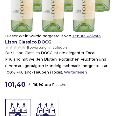
Dieser Wein wurde hergestellt von
Tenuta Polvaro
Lison Classico DOCG
Bewertung hinzufügen
Der Lison Classico DOCG ist ein eleganter Tocai
Friulano mit weißen Blüten, exotischen Früchten und
einem ausgeprägten Mandelgeschmack, hergestellt aus
100% Friulano-Trauben (Tocai).
Weiterlesen
101,40
/
16,90
pro Flasche