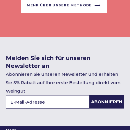
MEHR ÜBER UNSERE METHODE
Melden Sie sich für unseren
Newsletter an
Abonnieren Sie unseren Newsletter und erhalten
Sie 5% Rabatt auf Ihre erste Bestellung direkt vom
Weingut
ABONNIEREN