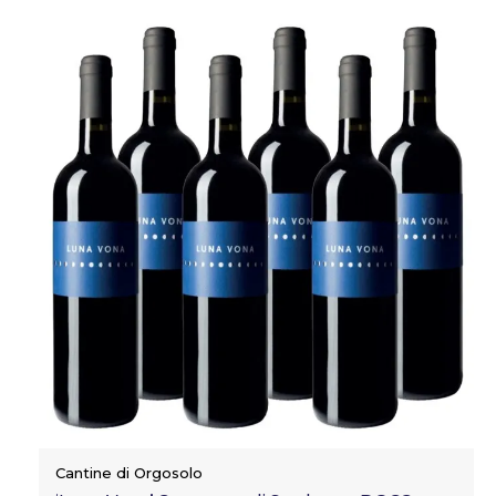
Cantine di Orgosolo