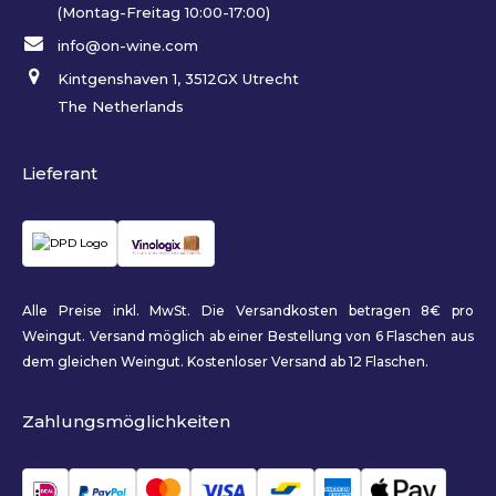
(Montag-Freitag 10:00-17:00)
info@on-wine.com
Kintgenshaven 1, 3512GX Utrecht
The Netherlands
Lieferant
Alle Preise inkl. MwSt. Die Versandkosten betragen 8€ pro
Weingut. Versand möglich ab einer Bestellung von 6 Flaschen aus
dem gleichen Weingut. Kostenloser Versand ab 12 Flaschen.
Zahlungsmöglichkeiten