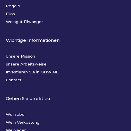
Poggio
Elios
Weingut Ellwanger
Wichtige Informationen
Unsere Mission
unsere Arbeitsweise
Investieren Sie in ONWINE
Contact
Gehen Sie direkt zu
Wein abo
Wein Verkostung
Weinladen