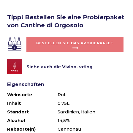
Tipp! Bestellen Sie eine Probierpaket
von Cantine di Orgosolo
BESTELLEN SIE DAS PROBIERPAKET
Siehe auch die Vivino-rating
Eigenschaften
Weinsorte
Rot
Inhalt
0,75L
Standort
Sardinien, Italien
Alcohol
14,5%
Rebsorte(n)
Cannonau