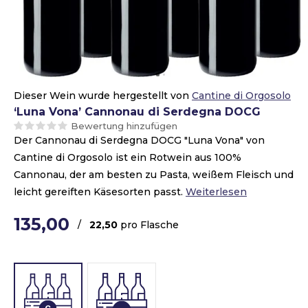
Dieser Wein wurde hergestellt von
Cantine di Orgosolo
‘Luna Vona’ Cannonau di Serdegna DOCG
Bewertung hinzufügen
Der Cannonau di Serdegna DOCG "Luna Vona" von
Cantine di Orgosolo ist ein Rotwein aus 100%
Cannonau, der am besten zu Pasta, weißem Fleisch und
leicht gereiften Käsesorten passt.
Weiterlesen
135,00
/
22,50
pro Flasche