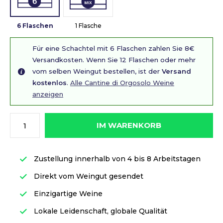
6 Flaschen
1 Flasche
Für eine Schachtel mit 6 Flaschen zahlen Sie 8€
Versandkosten. Wenn Sie 12 Flaschen oder mehr
vom selben Weingut bestellen, ist der
Versand
kostenlos
.
Alle Cantine di Orgosolo Weine
anzeigen
IM WARENKORB
Zustellung innerhalb von 4 bis 8 Arbeitstagen
Direkt vom Weingut gesendet
Einzigartige Weine
Lokale Leidenschaft, globale Qualität