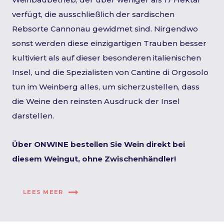
verfügt, die ausschließlich der sardischen
Rebsorte Cannonau gewidmet sind. Nirgendwo
sonst werden diese einzigartigen Trauben besser
kultiviert als auf dieser besonderen italienischen
Insel, und die Spezialisten von Cantine di Orgosolo
tun im Weinberg alles, um sicherzustellen, dass
die Weine den reinsten Ausdruck der Insel
darstellen.
Über ONWINE bestellen Sie Wein direkt bei
diesem Weingut, ohne Zwischenhändler!
LEES MEER