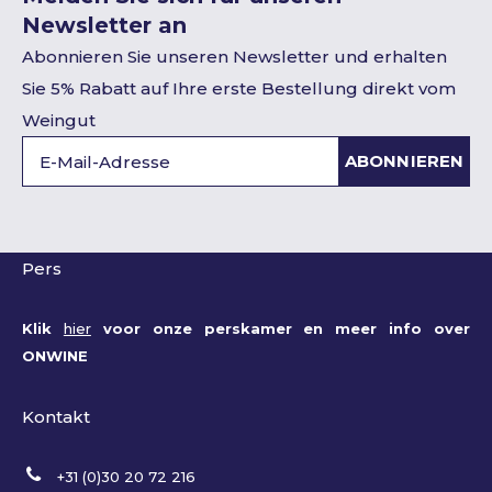
Newsletter an
Abonnieren Sie unseren Newsletter und erhalten
Sie 5% Rabatt auf Ihre erste Bestellung direkt vom
Weingut
ABONNIEREN
Pers
Klik
hier
voor onze perskamer en meer info over
ONWINE
Kontakt
+31 (0)30 20 72 216