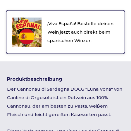
¡Viva España! Bestelle deinen
Wein jetzt auch direkt beim
spanischen Winzer.
Produktbeschreibung
Der Cannonau di Serdegna DOCG "Luna Vona" von
Cantine di Orgosolo ist ein Rotwein aus 100%
Cannonau, der am besten zu Pasta, weißem
Fleisch und leicht gereiften Käsesorten passt.