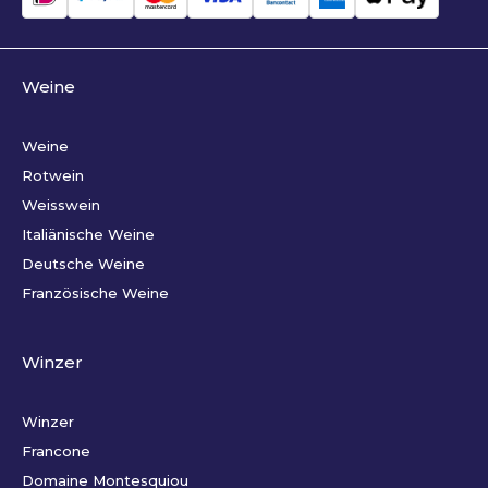
Weine
Weine
Rotwein
Weisswein
Italiänische Weine
Deutsche Weine
Französische Weine
Winzer
Winzer
Francone
Domaine Montesquiou