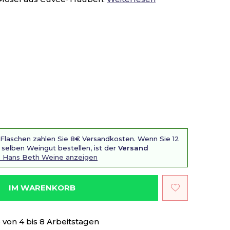
 Flaschen zahlen Sie 8€ Versandkosten. Wenn Sie 12
selben Weingut bestellen, ist der
Versand
s Hans Beth Weine anzeigen
IM WARENKORB
von 4 bis 8 Arbeitstagen