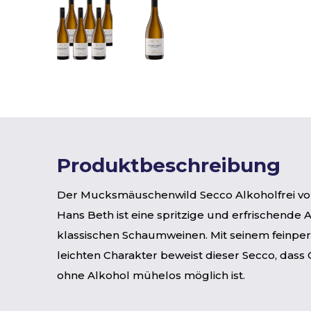
Produktbeschreibung
Der Mucksmäuschenwild Secco Alkoholfrei v
Hans Beth ist eine spritzige und erfrischende A
klassischen Schaumweinen. Mit seinem feinpe
leichten Charakter beweist dieser Secco, dass
ohne Alkohol mühelos möglich ist.