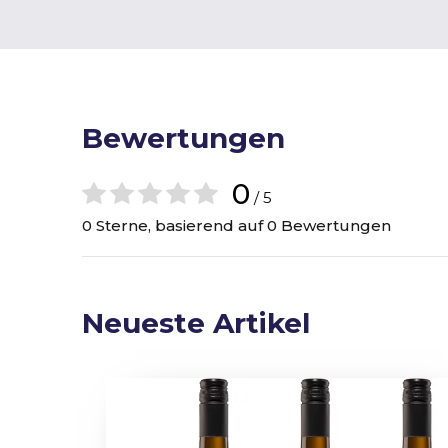
Bewertungen
0
/ 5
0 Sterne, basierend auf 0 Bewertungen
Neueste Artikel