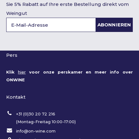
Sie 5% Rabatt auf Ihre erste Bestellung direkt vom
Weingut
ABONNIEREN
Pers
Klik
hier
voor onze perskamer en meer info over
ONWINE
Kontakt
+31 (0)30 20 72 216
(Montag-Freitag 10:00-17:00)
info@on-wine.com