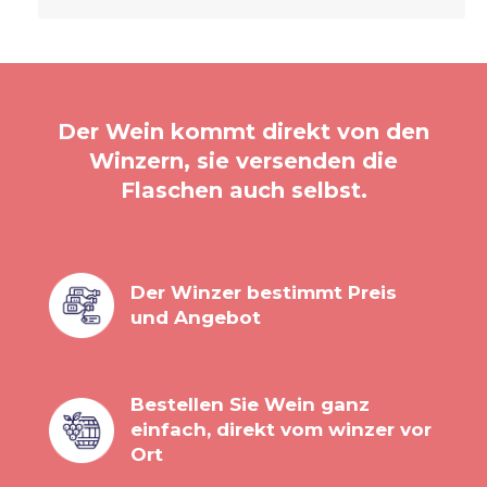
Der Wein kommt direkt von den
Winzern, sie versenden die
Flaschen auch selbst.
Der Winzer bestimmt Preis
und Angebot
Bestellen Sie Wein ganz
einfach, direkt vom winzer vor
Ort