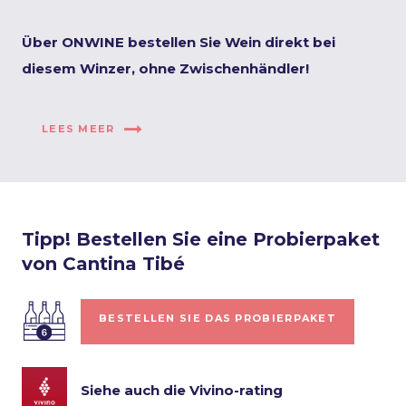
Über ONWINE bestellen Sie Wein direkt bei
diesem Winzer, ohne Zwischenhändler!
LEES MEER
Tipp! Bestellen Sie eine Probierpaket
von Cantina Tibé
BESTELLEN SIE DAS PROBIERPAKET
Siehe auch die Vivino-rating