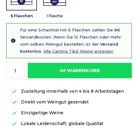
6 Flaschen
1 Flasche
Für eine Schachtel mit 6 Flaschen zahlen Sie 8€
Versandkosten. Wenn Sie 12 Flaschen oder mehr
vom selben Weingut bestellen, ist der
Versand
kostenlos
.
Alle Cantina Tibé Weine anzeigen
IM WARENKORB
Zustellung innerhalb von 4 bis 8 Arbeitstagen
Direkt vom Weingut gesendet
Einzigartige Weine
Lokale Leidenschaft, globale Qualität