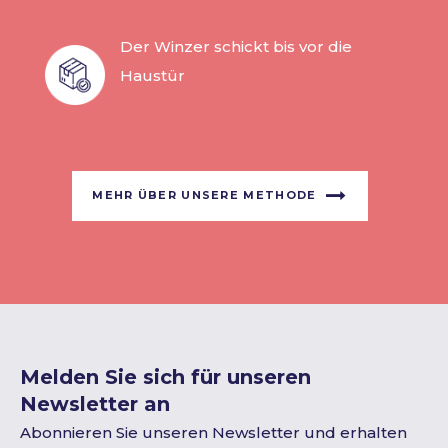
Der Winzer schickt bis vor die
Haustür
MEHR ÜBER UNSERE METHODE
Melden Sie sich für unseren
Newsletter an
Abonnieren Sie unseren Newsletter und erhalten