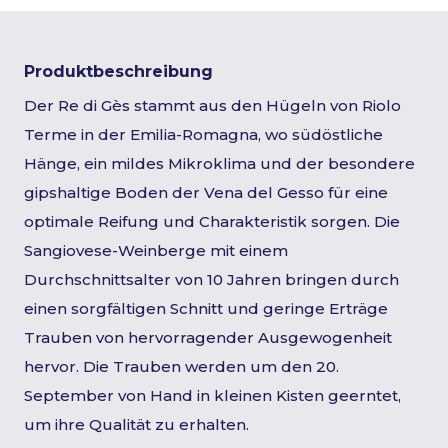
Produktbeschreibung
Der Re di Gès stammt aus den Hügeln von Riolo
Terme in der Emilia-Romagna, wo südöstliche
Hänge, ein mildes Mikroklima und der besondere
gipshaltige Boden der Vena del Gesso für eine
optimale Reifung und Charakteristik sorgen. Die
Sangiovese-Weinberge mit einem
Durchschnittsalter von 10 Jahren bringen durch
einen sorgfältigen Schnitt und geringe Erträge
Trauben von hervorragender Ausgewogenheit
hervor. Die Trauben werden um den 20.
September von Hand in kleinen Kisten geerntet,
um ihre Qualität zu erhalten.