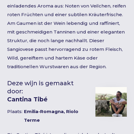
einladendes Aroma aus: Noten von Veilchen, reifen
roten Früchten und einer subtilen Kräuterfrische.
Am Gaumen ist der Wein lebendig und raffiniert,
mit geschmeidigen Tanninen und einer eleganten
Struktur, die noch lange nachhallt. Dieser
Sangiovese passt hervorragend zu rotem Fleisch,
Wild, gereiftem und hartem Käse oder
traditionellen Wurstwaren aus der Region.
Deze wijn is gemaakt
door:
Cantina Tibé
Plaats:
Emilia-Romagna, Riolo
Terme