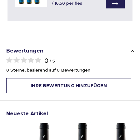
/
16,50 per fles
Bewertungen
0
/ 5
0 Sterne, basierend auf 0 Bewertungen
IHRE BEWERTUNG HINZUFÜGEN
Neueste Artikel