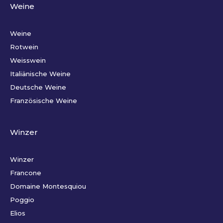
Weine
Weine
Rotwein
Weisswein
Italiänische Weine
Deutsche Weine
Französische Weine
Winzer
Winzer
Francone
Domaine Montesquiou
Poggio
Elios