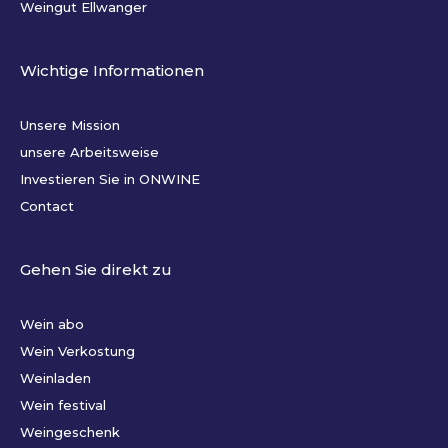
Weingut Ellwanger
Wichtige Informationen
Unsere Mission
unsere Arbeitsweise
Investieren Sie in ONWINE
Contact
Gehen Sie direkt zu
Wein abo
Wein Verkostung
Weinladen
Wein festival
Weingeschenk