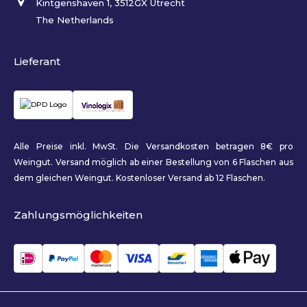
Kintgenshaven 1, 3512GX Utrecht
The Netherlands
Lieferant
Alle Preise inkl. MwSt. Die Versandkosten betragen 8€ pro
Weingut. Versand möglich ab einer Bestellung von 6 Flaschen aus
dem gleichen Weingut. Kostenloser Versand ab 12 Flaschen.
Zahlungsmöglichkeiten