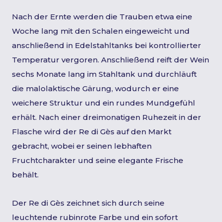
Nach der Ernte werden die Trauben etwa eine
Woche lang mit den Schalen eingeweicht und
anschließend in Edelstahltanks bei kontrollierter
Temperatur vergoren. Anschließend reift der Wein
sechs Monate lang im Stahltank und durchläuft
die malolaktische Gärung, wodurch er eine
weichere Struktur und ein rundes Mundgefühl
erhält. Nach einer dreimonatigen Ruhezeit in der
Flasche wird der Re di Gès auf den Markt
gebracht, wobei er seinen lebhaften
Fruchtcharakter und seine elegante Frische
behält.
Der Re di Gès zeichnet sich durch seine
leuchtende rubinrote Farbe und ein sofort