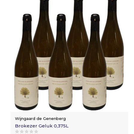
Wijngaard de Genenberg
Brokezer Geluk 0,375L