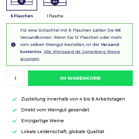
6 Flaschen
1 Flasche
Für eine Schachtel mit 6 Flaschen zahlen Sie 8€
Versandkosten. Wenn Sie 12 Flaschen oder mehr
vom selben Weingut bestellen, ist der
Versand
kostenlos
.
Alle Wijngaard de Genenberg Weine
anzeigen
IM WARENKORB
Zustellung innerhalb von 4 bis 8 Arbeitstagen
Direkt vom Weingut gesendet
Einzigartige Weine
Lokale Leidenschaft, globale Qualität