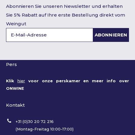
Abonnieren Sie unseren Newsletter und erhalten
Sie 5% Rabatt auf Ihre erste Bestellung direkt vom
Weingut
ABONNIEREN
Pers
Klik
hier
voor onze perskamer en meer info over
ONWINE
Kontakt
+31 (0)30 20 72 216
(Montag-Freitag 10:00-17:00)