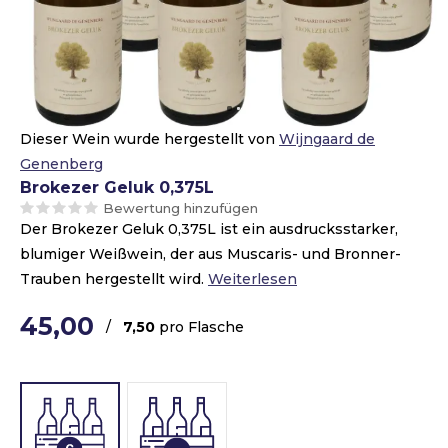
Dieser Wein wurde hergestellt von
Wijngaard de
Genenberg
Brokezer Geluk 0,375L
Bewertung hinzufügen
Der Brokezer Geluk 0,375L ist ein ausdrucksstarker,
blumiger Weißwein, der aus Muscaris- und Bronner-
Trauben hergestellt wird.
Weiterlesen
45,00
/
7,50
pro Flasche