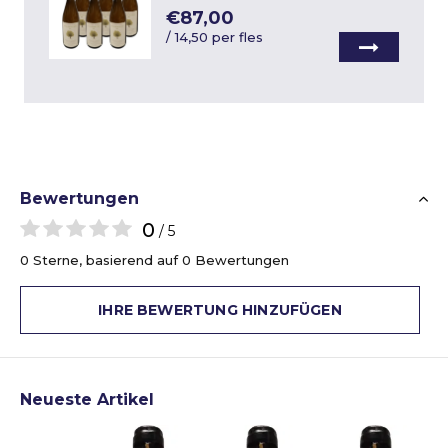
€87,00
/
14,50 per fles
Bewertungen
0
/ 5
0 Sterne, basierend auf 0 Bewertungen
IHRE BEWERTUNG HINZUFÜGEN
Neueste Artikel