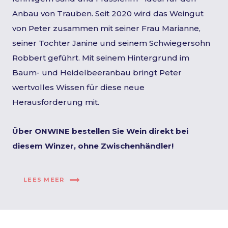
Anbau von Trauben. Seit 2020 wird das Weingut
von Peter zusammen mit seiner Frau Marianne,
seiner Tochter Janine und seinem Schwiegersohn
Robbert geführt. Mit seinem Hintergrund im
Baum- und Heidelbeeranbau bringt Peter
wertvolles Wissen für diese neue
Herausforderung mit.
Über ONWINE bestellen Sie Wein direkt bei
diesem Winzer, ohne Zwischenhändler!
LEES MEER