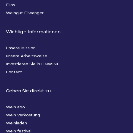
Elios
Weingut Ellwanger
Wichtige Informationen
Unsere Mission
unsere Arbeitsweise
Investieren Sie in ONWINE
Contact
Gehen Sie direkt zu
Wein abo
Wein Verkostung
Weinladen
Wein festival