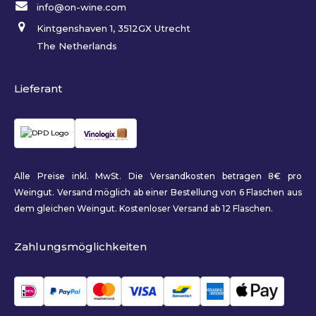
info@on-wine.com
Kintgenshaven 1, 3512GX Utrecht
The Netherlands
Lieferant
Alle Preise inkl. MwSt. Die Versandkosten betragen 8€ pro
Weingut. Versand möglich ab einer Bestellung von 6 Flaschen aus
dem gleichen Weingut. Kostenloser Versand ab 12 Flaschen.
Zahlungsmöglichkeiten