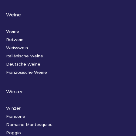
Weine
Weine
Rotwein
Weisswein
Italiänische Weine
Deutsche Weine
Französische Weine
Winzer
Winzer
Francone
Domaine Montesquiou
Poggio