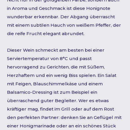
in Aroma und Geschmack ist diese Honignote
wunderbar erkennbar. Der Abgang überrascht
mit einem subtilen Hauch von weißem Pfeffer, der
die reife Frucht elegant abrundet.
Dieser Wein schmeckt am besten bei einer
Serviertemperatur von 8°C und passt
hervorragend zu Gerichten, die mit Süßem,
Herzhaftem und ein wenig Biss spielen. Ein Salat
mit Feigen, Blauschimmelkäse und einem
Balsamico-Dressing ist zum Beispiel ein
überraschend guter Begleiter. Wer es etwas
kräftiger mag, findet im Grill oder auf dem Rost
den perfekten Partner: denken Sie an Geflügel mit
einer Honigmarinade oder an ein schönes Stück