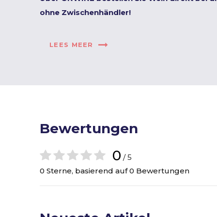
ohne Zwischenhändler!
LEES MEER
Bewertungen
0
/ 5
0 Sterne, basierend auf 0 Bewertungen