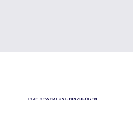
IHRE BEWERTUNG HINZUFÜGEN