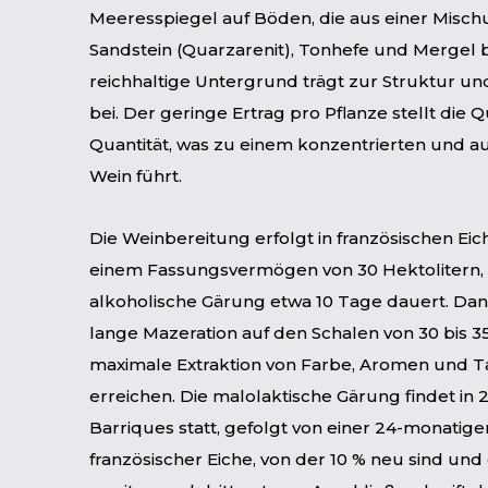
Meeresspiegel auf Böden, die aus einer Misch
Sandstein (Quarzarenit), Tonhefe und Mergel 
reichhaltige Untergrund trägt zur Struktur un
bei. Der geringe Ertrag pro Pflanze stellt die Q
Quantität, was zu einem konzentrierten und 
Wein führt.
Die Weinbereitung erfolgt in französischen Eic
einem Fassungsvermögen von 30 Hektolitern, 
alkoholische Gärung etwa 10 Tage dauert. Dan
lange Mazeration auf den Schalen von 30 bis 3
maximale Extraktion von Farbe, Aromen und T
erreichen. Die malolaktische Gärung findet in 2
Barriques statt, gefolgt von einer 24-monatige
französischer Eiche, von der 10 % neu sind und 