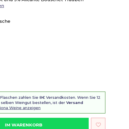
en
asche
 Flaschen zahlen Sie 8€ Versandkosten. Wenn Sie 12
selben Weingut bestellen, ist der
Versand
Ciona Weine anzeigen
IM WARENKORB