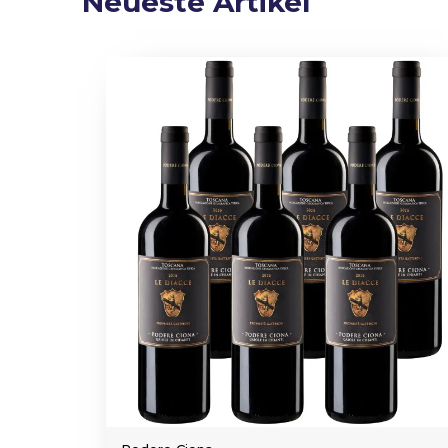
Neueste Artikel