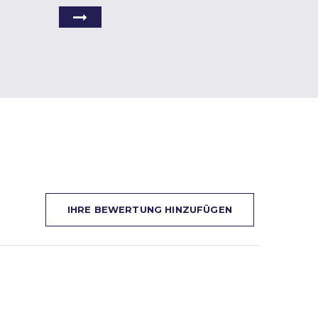
IHRE BEWERTUNG HINZUFÜGEN