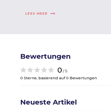
LEES MEER
Bewertungen
0
/ 5
0 Sterne, basierend auf 0 Bewertungen
Neueste Artikel