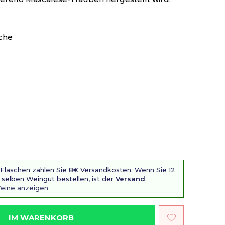
che
 Flaschen zahlen Sie 8€ Versandkosten. Wenn Sie 12
selben Weingut bestellen, ist der
Versand
Weine anzeigen
IM WARENKORB