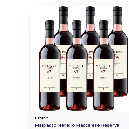
Estano
Malpasso Nerello Mascalese Reserva