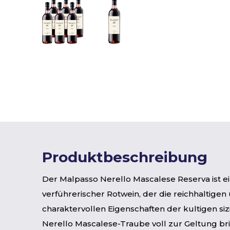
Produktbeschreibung
Der Malpasso Nerello Mascalese Reserva ist e
verführerischer Rotwein, der die reichhaltigen
charaktervollen Eigenschaften der kultigen siz
Nerello Mascalese-Traube voll zur Geltung bri