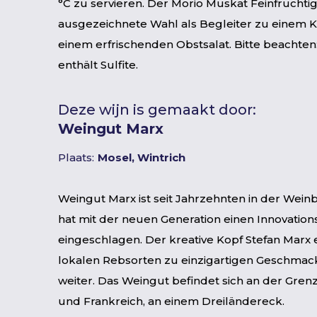
°C zu servieren. Der Morio Muskat Feinfruchtig 
ausgezeichnete Wahl als Begleiter zu einem K
einem erfrischenden Obstsalat. Bitte beachten
enthält Sulfite.
Deze wijn is gemaakt door:
Weingut Marx
Plaats:
Mosel, Wintrich
Weingut Marx ist seit Jahrzehnten in der Wein
hat mit der neuen Generation einen Innovation
eingeschlagen. Der kreative Kopf Stefan Marx 
lokalen Rebsorten zu einzigartigen Geschmac
weiter. Das Weingut befindet sich an der Gr
und Frankreich, an einem Dreiländereck.