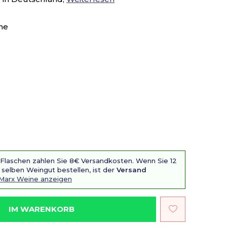
he
 Flaschen zahlen Sie 8€ Versandkosten. Wenn Sie 12
selben Weingut bestellen, ist der
Versand
 Marx Weine anzeigen
IM WARENKORB