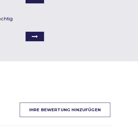
uchtig
IHRE BEWERTUNG HINZUFÜGEN