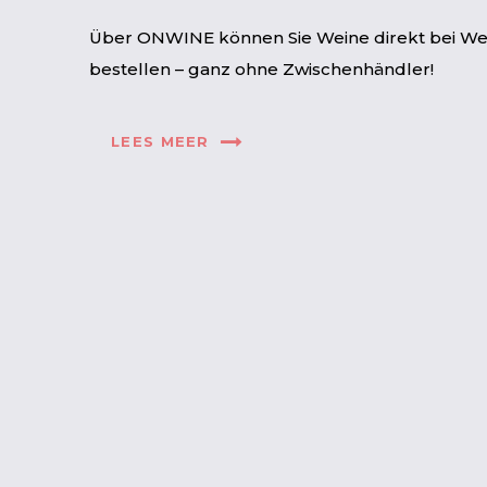
Über ONWINE können Sie Weine direkt bei We
bestellen – ganz ohne Zwischenhändler!
LEES MEER