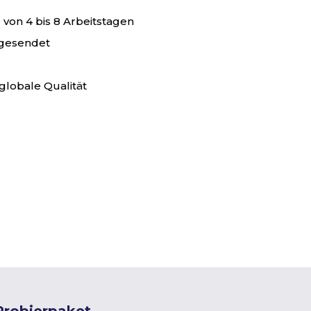
von 4 bis 8 Arbeitstagen
 gesendet
globale Qualität