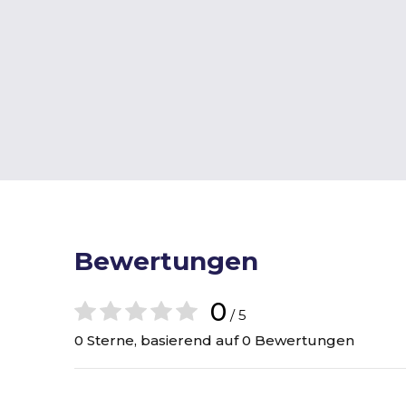
Bewertungen
0
/ 5
0 Sterne, basierend auf 0 Bewertungen