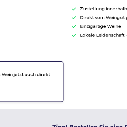
Zustellung innerhalb 
Direkt vom Weingut
Einzigartige Weine
Lokale Leidenschaft, 
 Wein jetzt auch direkt