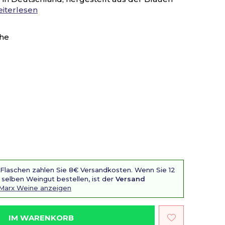
iterlesen
che
 Flaschen zahlen Sie 8€ Versandkosten. Wenn Sie 12
selben Weingut bestellen, ist der
Versand
 Marx Weine anzeigen
IM WARENKORB