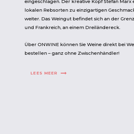
eingeschlagen. Der kreative Kopf Stefan Marx 
lokalen Rebsorten zu einzigartigen Geschmac
weiter. Das Weingut befindet sich an der Gr
und Frankreich, an einem Dreiländereck.
Über ONWINE können Sie Weine direkt bei We
bestellen – ganz ohne Zwischenhändler!
LEES MEER