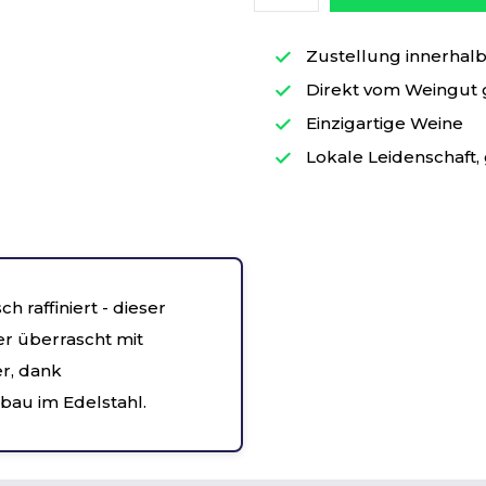
Zustellung innerhalb 
Direkt vom Weingut
Einzigartige Weine
Lokale Leidenschaft, 
ch raffiniert - dieser
r überrascht mit
r, dank
au im Edelstahl.