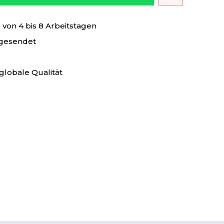
von 4 bis 8 Arbeitstagen
 gesendet
globale Qualität