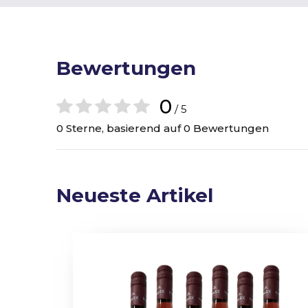
Bewertungen
0
/ 5
0 Sterne, basierend auf 0 Bewertungen
Neueste Artikel