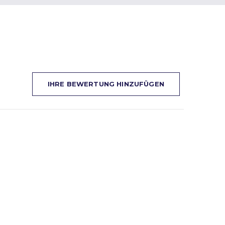
IHRE BEWERTUNG HINZUFÜGEN