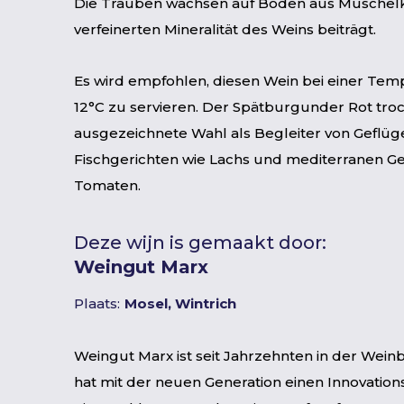
Die Trauben wachsen auf Böden aus Muschelk
verfeinerten Mineralität des Weins beiträgt.
Es wird empfohlen, diesen Wein bei einer Temp
12°C zu servieren. Der Spätburgunder Rot troc
ausgezeichnete Wahl als Begleiter von Geflüg
Fischgerichten wie Lachs und mediterranen Ge
Tomaten.
Deze wijn is gemaakt door:
Weingut Marx
Plaats:
Mosel, Wintrich
Weingut Marx ist seit Jahrzehnten in der Wein
hat mit der neuen Generation einen Innovation