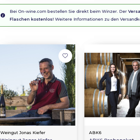
Bei On-wine.com bestellen Sie direkt beim Winzer. Der
Versa
Flaschen kostenlos!
Weitere Informationen zu den Versandk
Weingut Jonas Kiefer
ABK6