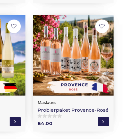
Maslauris
Probierpaket Provence-Rosé
84,00