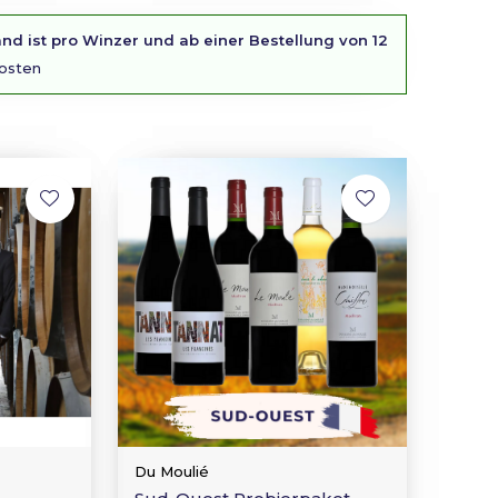
nd ist pro Winzer und ab einer Bestellung von 12
osten
Du Moulié