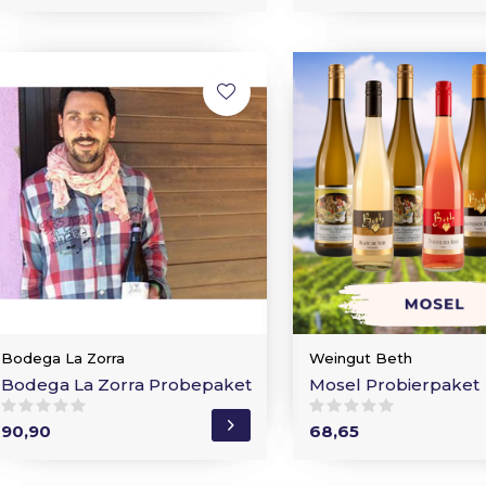
Bodega La Zorra
Weingut Beth
Bodega La Zorra Probepaket
Mosel Probierpaket
90,90
68,65