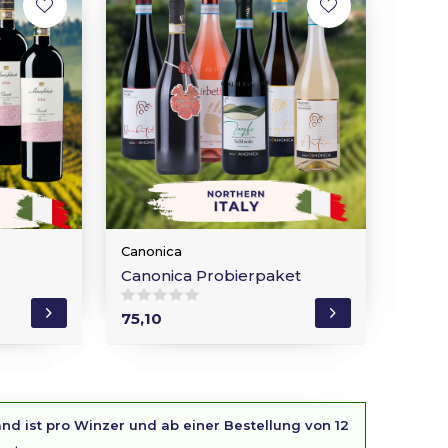
Canonica
Canonica Probierpaket
75,10
nd ist pro Winzer und ab einer Bestellung von 12