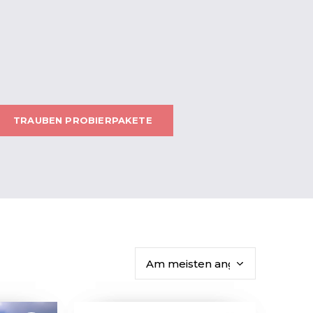
TRAUBEN PROBIERPAKETE