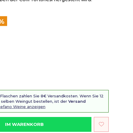
1%
 Flaschen zahlen Sie 8€ Versandkosten. Wenn Sie 12
selben Weingut bestellen, ist der
Versand
Stefano Weine anzeigen
IM WARENKORB