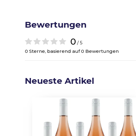
Bewertungen
0
/ 5
0 Sterne, basierend auf 0 Bewertungen
Neueste Artikel