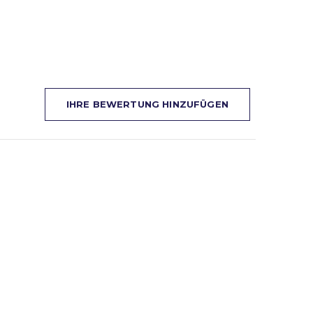
IHRE BEWERTUNG HINZUFÜGEN