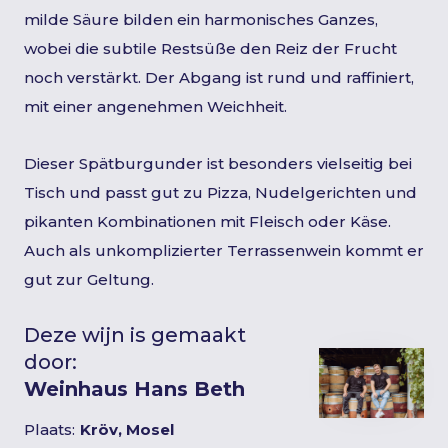
milde Säure bilden ein harmonisches Ganzes,
wobei die subtile Restsüße den Reiz der Frucht
noch verstärkt. Der Abgang ist rund und raffiniert,
mit einer angenehmen Weichheit.
Dieser Spätburgunder ist besonders vielseitig bei
Tisch und passt gut zu Pizza, Nudelgerichten und
pikanten Kombinationen mit Fleisch oder Käse.
Auch als unkomplizierter Terrassenwein kommt er
gut zur Geltung.
Deze wijn is gemaakt
door:
Weinhaus Hans Beth
Plaats:
Kröv, Mosel