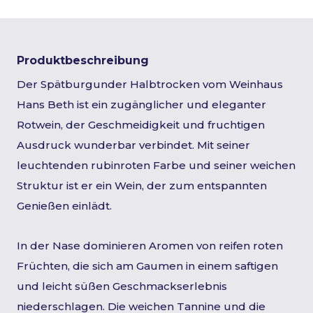
Produktbeschreibung
Der Spätburgunder Halbtrocken vom Weinhaus
Hans Beth ist ein zugänglicher und eleganter
Rotwein, der Geschmeidigkeit und fruchtigen
Ausdruck wunderbar verbindet. Mit seiner
leuchtenden rubinroten Farbe und seiner weichen
Struktur ist er ein Wein, der zum entspannten
Genießen einlädt.
In der Nase dominieren Aromen von reifen roten
Früchten, die sich am Gaumen in einem saftigen
und leicht süßen Geschmackserlebnis
niederschlagen. Die weichen Tannine und die