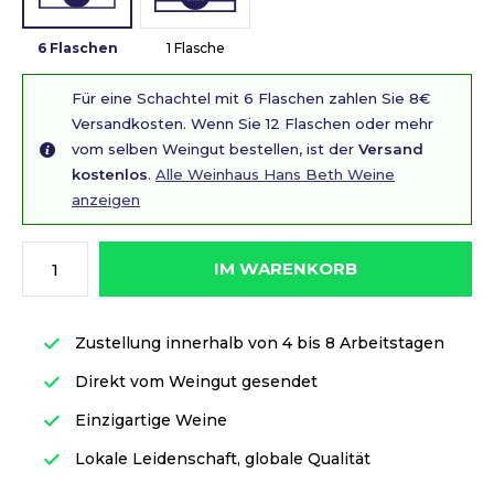
6 Flaschen
1 Flasche
Für eine Schachtel mit 6 Flaschen zahlen Sie 8€
Versandkosten. Wenn Sie 12 Flaschen oder mehr
vom selben Weingut bestellen, ist der
Versand
kostenlos
.
Alle Weinhaus Hans Beth Weine
anzeigen
IM WARENKORB
Zustellung innerhalb von 4 bis 8 Arbeitstagen
Direkt vom Weingut gesendet
Einzigartige Weine
Lokale Leidenschaft, globale Qualität