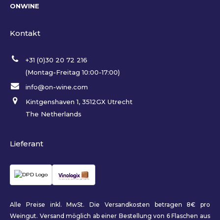
ONWINE
Kontakt
+31 (0)30 20 72 216
(Montag-Freitag 10:00-17:00)
info@on-wine.com
Kintgenshaven 1, 3512GX Utrecht
The Netherlands
Lieferant
Alle Preise inkl. MwSt. Die Versandkosten betragen 8€ pro
Weingut. Versand möglich ab einer Bestellung von 6 Flaschen aus