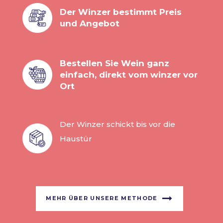
Der Winzer bestimmt Preis
und Angebot
Bestellen Sie Wein ganz
einfach, direkt vom winzer vor
Ort
Der Winzer schickt bis vor die
Haustür
MEHR ÜBER UNSERE METHODE