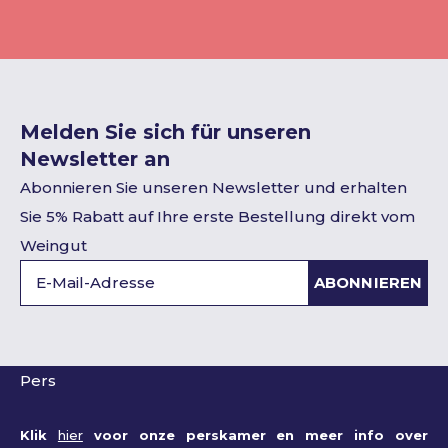
Melden Sie sich für unseren
Newsletter an
Abonnieren Sie unseren Newsletter und erhalten
Sie 5% Rabatt auf Ihre erste Bestellung direkt vom
Weingut
ABONNIEREN
Pers
Klik
hier
voor onze perskamer en meer info over