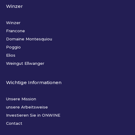
Winzer
Winzer
Francone
Domaine Montesquiou
Poggio
Elios
Weingut Ellwanger
Wichtige Informationen
Unsere Mission
unsere Arbeitsweise
Investieren Sie in ONWINE
Contact