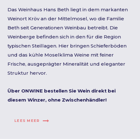
Das Weinhaus Hans Beth liegt in dem markanten
Weinort Kröv an der Mittelmosel, wo die Familie
Beth seit Generationen Weinbau betreibt. Die
Weinberge befinden sich in den für die Region
typischen Steillagen. Hier bringen Schieferböden
und das kühle Moselklima Weine mit feiner
Frische, ausgeprägter Mineralität und eleganter
Struktur hervor.
Über ONWINE bestellen Sie Wein direkt bei
diesem Winzer, ohne Zwischenhändler!
LEES MEER