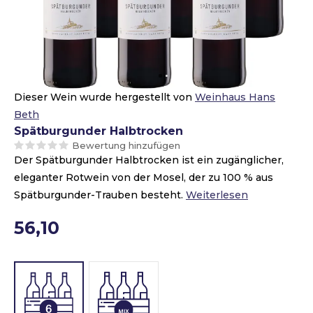
Dieser Wein wurde hergestellt von
Weinhaus Hans
Beth
Spätburgunder Halbtrocken
Bewertung hinzufügen
Der Spätburgunder Halbtrocken ist ein zugänglicher,
eleganter Rotwein von der Mosel, der zu 100 % aus
Spätburgunder-Trauben besteht.
Weiterlesen
56,10