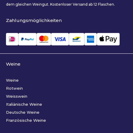
dem gleichen Weingut. Kostenloser Versand ab 12 Flaschen.
Zahlungsmöglichkeiten
Weine
Weine
Rotwein
Weisswein
Italiänische Weine
Deutsche Weine
Französische Weine