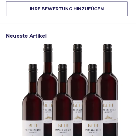
IHRE BEWERTUNG HINZUFÜGEN
Neueste Artikel