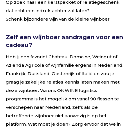
Op zoek naar een kerstpakket of relatiegeschenk
dat echt een indruk achter zal laten?
Schenk bijzondere wijn van de kleine wijnboer.
Zelf een wijnboer aandragen voor een
cadeau?
Heb jij een favoriet Chateau, Domaine, Weingut of
Azienda Agricola of wijnfamilie ergens in Nederland,
Frankrijk, Duitsland, Oostenrijk of Italië en zou je
graag je zakelijke relaties kennis laten maken met
deze wijnboer. Via ons ONWINE logistics
programma is het mogelijk om vanaf 90 flessen te
verschepen naar Nederland, zelfs als de
betreffende wijnboer niet aanwezig is op het
platform. Wat moet je doen? Zorg ervoor dat we in