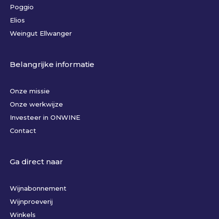
Poggio
Elios
Weingut Ellwanger
Belangrijke informatie
Onze missie
Onze werkwijze
Investeer in ONWINE
Contact
Ga direct naar
Wijnabonnement
Wijnproeverij
Winkels