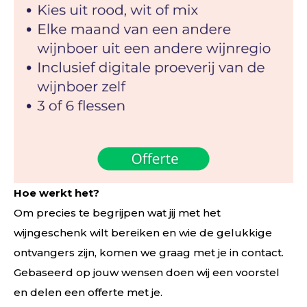
Hoe werkt het?
Om precies te begrijpen wat jij met het
wijngeschenk wilt bereiken en wie de gelukkige
ontvangers zijn, komen we graag met je in contact.
Gebaseerd op jouw wensen doen wij een voorstel
en delen een offerte met je.