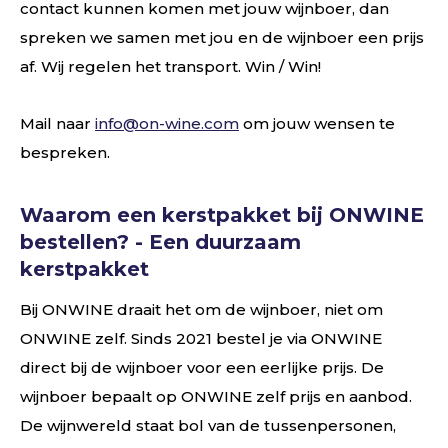
contact kunnen komen met jouw wijnboer, dan
spreken we samen met jou en de wijnboer een prijs
af. Wij regelen het transport. Win / Win!
Mail naar
info@on-wine.com
om jouw wensen te
bespreken.
Waarom een kerstpakket bij ONWINE
bestellen? - Een duurzaam
kerstpakket
Bij ONWINE draait het om de wijnboer, niet om
ONWINE zelf. Sinds 2021 bestel je via ONWINE
direct bij de wijnboer voor een eerlijke prijs. De
wijnboer bepaalt op ONWINE zelf prijs en aanbod.
De wijnwereld staat bol van de tussenpersonen,