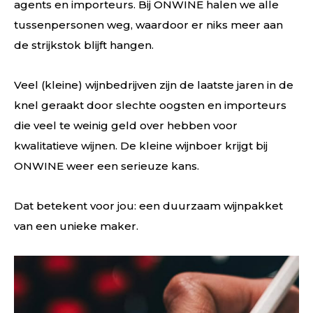
agents en importeurs. Bij ONWINE halen we alle
tussenpersonen weg, waardoor er niks meer aan
de strijkstok blijft hangen.
Veel (kleine) wijnbedrijven zijn de laatste jaren in de
knel geraakt door slechte oogsten en importeurs
die veel te weinig geld over hebben voor
kwalitatieve wijnen. De kleine wijnboer krijgt bij
ONWINE weer een serieuze kans.
Dat betekent voor jou: een duurzaam wijnpakket
van een unieke maker.