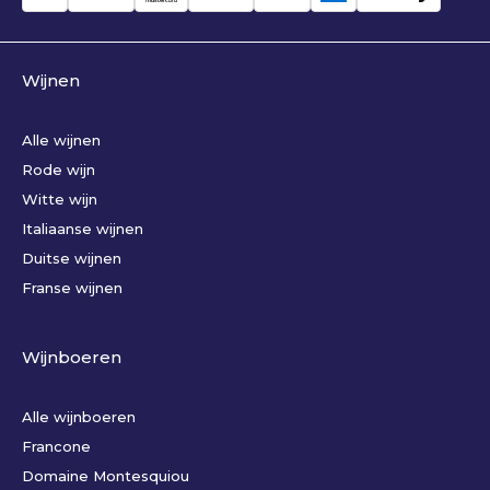
Wijnen
Alle wijnen
Rode wijn
Witte wijn
Italiaanse wijnen
Duitse wijnen
Franse wijnen
Wijnboeren
Alle wijnboeren
Francone
Domaine Montesquiou