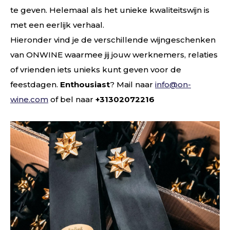
te geven. Helemaal als het unieke kwaliteitswijn is
met een eerlijk verhaal.
Hieronder vind je de verschillende wijngeschenken
van ONWINE waarmee jij jouw werknemers, relaties
of vrienden iets unieks kunt geven voor de
feestdagen.
Enthousiast
? Mail naar
info@on-
wine.com
of bel naar
+31302072216