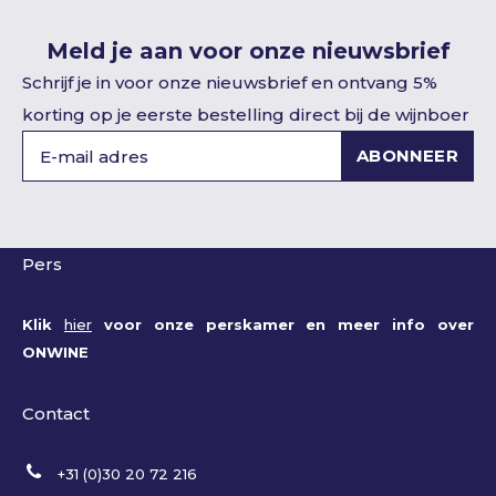
Meld je aan voor onze nieuwsbrief
Schrijf je in voor onze nieuwsbrief en ontvang 5%
korting op je eerste bestelling direct bij de wijnboer
ABONNEER
Pers
Klik
hier
voor onze perskamer en meer info over
ONWINE
Contact
+31 (0)30 20 72 216