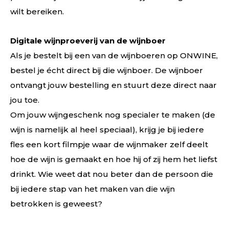
wilt bereiken.
Digitale wijnproeverij van de wijnboer
Als je bestelt bij een van de wijnboeren op ONWINE,
bestel je écht direct bij die wijnboer. De wijnboer
ontvangt jouw bestelling en stuurt deze direct naar
jou toe.
Om jouw wijngeschenk nog specialer te maken (de
wijn is namelijk al heel speciaal), krijg je bij iedere
fles een kort filmpje waar de wijnmaker zelf deelt
hoe de wijn is gemaakt en hoe hij of zij hem het liefst
drinkt. Wie weet dat nou beter dan de persoon die
bij iedere stap van het maken van die wijn
betrokken is geweest?