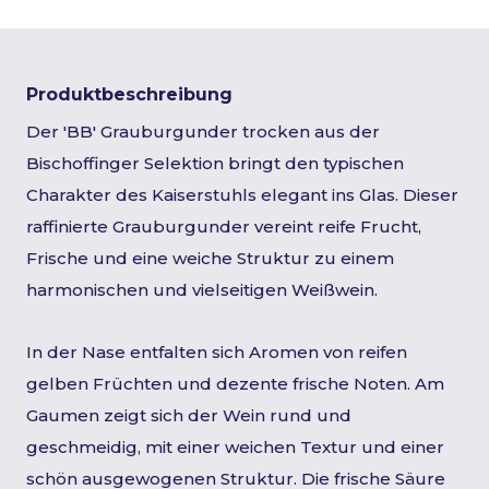
Produktbeschreibung
Der 'BB' Grauburgunder trocken aus der
Bischoffinger Selektion bringt den typischen
Charakter des Kaiserstuhls elegant ins Glas. Dieser
raffinierte Grauburgunder vereint reife Frucht,
Frische und eine weiche Struktur zu einem
harmonischen und vielseitigen Weißwein.
In der Nase entfalten sich Aromen von reifen
gelben Früchten und dezente frische Noten. Am
Gaumen zeigt sich der Wein rund und
geschmeidig, mit einer weichen Textur und einer
schön ausgewogenen Struktur. Die frische Säure