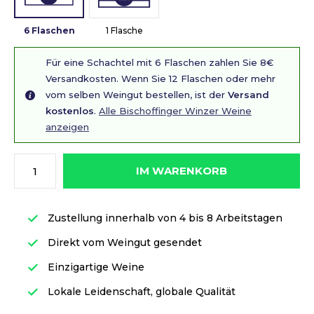
6 Flaschen
1 Flasche
Für eine Schachtel mit 6 Flaschen zahlen Sie 8€
Versandkosten. Wenn Sie 12 Flaschen oder mehr
vom selben Weingut bestellen, ist der
Versand
kostenlos
.
Alle Bischoffinger Winzer Weine
anzeigen
IM WARENKORB
Zustellung innerhalb von 4 bis 8 Arbeitstagen
Direkt vom Weingut gesendet
Einzigartige Weine
Lokale Leidenschaft, globale Qualität