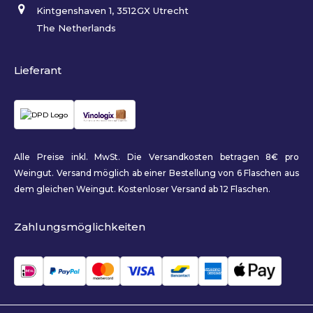
Kintgenshaven 1, 3512GX Utrecht
The Netherlands
Lieferant
Alle Preise inkl. MwSt. Die Versandkosten betragen 8€ pro
Weingut. Versand möglich ab einer Bestellung von 6 Flaschen aus
dem gleichen Weingut. Kostenloser Versand ab 12 Flaschen.
Zahlungsmöglichkeiten