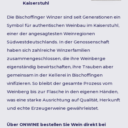
Kaiserstuhl
Die Bischoffinger Winzer sind seit Generationen ein
Symbol für authentischen Weinbau im Kaiserstuhl,
einer der angesagtesten Weinregionen
Südwestdeutschlands. In der Genossenschaft
haben sich zahlreiche Winzerfamilien
zusammengeschlossen, die ihre Weinberge
eigenständig bewirtschaften, ihre Trauben aber
gemeinsam in der Kellerei in Bischoffingen
vinifizieren. So bleibt der gesamte Prozess vom
Weinberg bis zur Flasche in den eigenen Händen,
was eine starke Ausrichtung auf Qualität, Herkunft
und echte Erzeugerweine gewährleistet.
Über ONWINE bestellen Sie Wein direkt bei