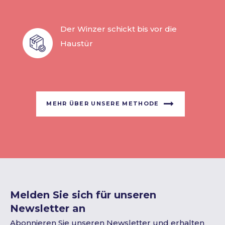
Der Winzer schickt bis vor die
Haustür
MEHR ÜBER UNSERE METHODE
Melden Sie sich für unseren
Newsletter an
Abonnieren Sie unseren Newsletter und erhalten