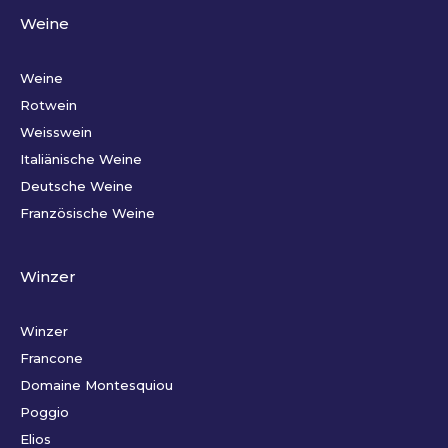
Weine
Weine
Rotwein
Weisswein
Italiänische Weine
Deutsche Weine
Französische Weine
Winzer
Winzer
Francone
Domaine Montesquiou
Poggio
Elios