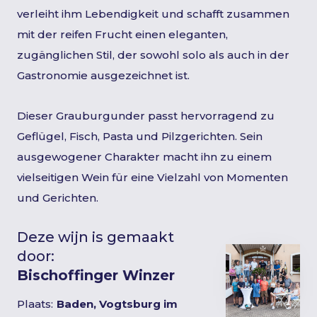
verleiht ihm Lebendigkeit und schafft zusammen
mit der reifen Frucht einen eleganten,
zugänglichen Stil, der sowohl solo als auch in der
Gastronomie ausgezeichnet ist.
Dieser Grauburgunder passt hervorragend zu
Geflügel, Fisch, Pasta und Pilzgerichten. Sein
ausgewogener Charakter macht ihn zu einem
vielseitigen Wein für eine Vielzahl von Momenten
und Gerichten.
Deze wijn is gemaakt
door:
Bischoffinger Winzer
Plaats:
Baden, Vogtsburg im