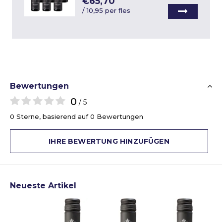
€65,70
/
10,95 per fles
Bewertungen
0
/ 5
0 Sterne, basierend auf 0 Bewertungen
IHRE BEWERTUNG HINZUFÜGEN
Neueste Artikel