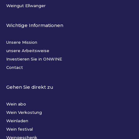
Weingut Ellwanger
Wichtige Informationen
Unsere Mission
unsere Arbeitsweise
Investieren Sie in ONWINE
Contact
Gehen Sie direkt zu
Wein abo
Wein Verkostung
Weinladen
Wein festival
Weingeschenk