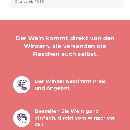
Grundpreis: 10,95
Der Wein kommt direkt von den
Winzern, sie versenden die
Flaschen auch selbst.
Der Winzer bestimmt Preis
und Angebot
Bestellen Sie Wein ganz
einfach, direkt vom winzer vor
Ort