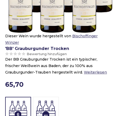
Dieser Wein wurde hergestellt von
Bischoffinger
Winzer
'BB' Grauburgunder Trocken
Bewertung hinzufügen
Der BB Grauburgunder Trocken ist ein typischer,
frischer Weißwein aus Baden, der zu 100% aus
Grauburgunder-Trauben hergestellt wird.
Weiterlesen
65,70