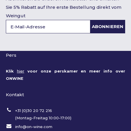
Sie 5% Rabatt auf Ihre erste Bestellung direkt vom
Weingut
ABONNIEREN
Pers
Klik
hier
voor onze perskamer en meer info over
ONWINE
Kontakt
+31 (0)30 20 72 216
(Montag-Freitag 10:00-17:00)
info@on-wine.com