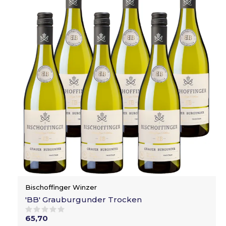
Bischoffinger Winzer
'BB' Grauburgunder Trocken
65,70