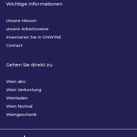
Wichtige Informationen
Unsere Mission
unsere Arbeitsweise
Investieren Sie in ONWINE
Contact
Gehen Sie direkt zu
Wein abo
Wein Verkostung
Weinladen
Wein festival
Weingeschenk