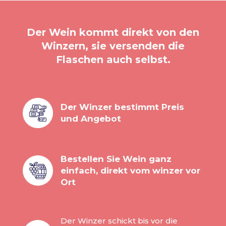
Der Wein kommt direkt von den
Winzern, sie versenden die
Flaschen auch selbst.
Der Winzer bestimmt Preis
und Angebot
Bestellen Sie Wein ganz
einfach, direkt vom winzer vor
Ort
Der Winzer schickt bis vor die