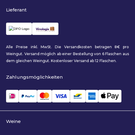
Lieferant
Alle Preise inkl. MwSt. Die Versandkosten betragen 8€ pro
Weingut. Versand möglich ab einer Bestellung von 6 Flaschen aus
dem gleichen Weingut. Kostenloser Versand ab 12 Flaschen.
Zahlungsmöglichkeiten
Weine