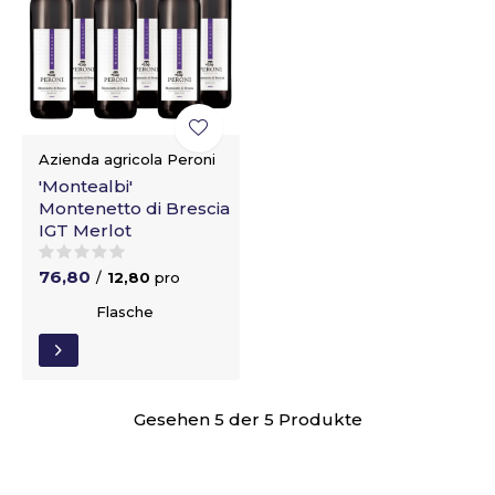
Azienda agricola Peroni
'Montealbi'
Montenetto di Brescia
IGT Merlot
76,80
/
12,80
pro
Flasche
Gesehen 5 der 5 Produkte