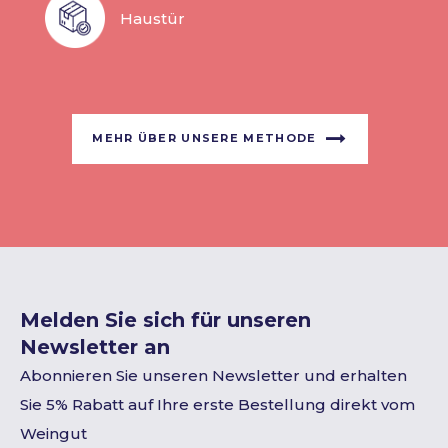
Haustür
MEHR ÜBER UNSERE METHODE
Melden Sie sich für unseren
Newsletter an
Abonnieren Sie unseren Newsletter und erhalten
Sie 5% Rabatt auf Ihre erste Bestellung direkt vom
Weingut