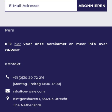
ABONNIEREN
Pers
Klik
hier
voor onze perskamer en meer info over
ONWINE
Kontakt
+31 (0)30 20 72 216
(Montag-Freitag 10:00-17:00)
info@on-wine.com
Kintgenshaven 1, 3512GX Utrecht
The Netherlands