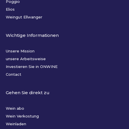
Poggio
Elios
Weingut Ellwanger
Wichtige Informationen
Unsere Mission
unsere Arbeitsweise
Investieren Sie in ONWINE
Contact
Gehen Sie direkt zu
Wein abo
Wein Verkostung
Weinladen