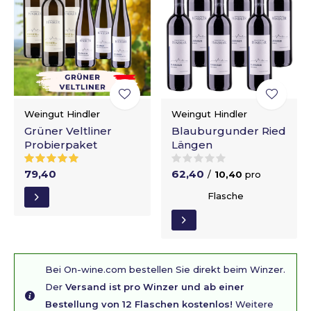
Weingut Hindler
Weingut Hindler
Grüner Veltliner
Blauburgunder Ried
Probierpaket
Längen
79,40
62,40
/
10,40
pro
Flasche
Bei On-wine.com bestellen Sie direkt beim Winzer.
Der
Versand ist pro Winzer und ab einer
Bestellung von 12 Flaschen kostenlos!
Weitere