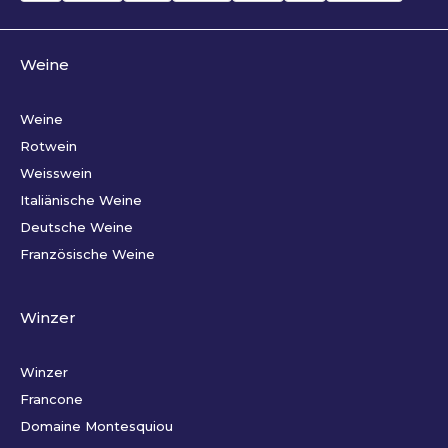
Weine
Weine
Rotwein
Weisswein
Italiänische Weine
Deutsche Weine
Französische Weine
Winzer
Winzer
Francone
Domaine Montesquiou