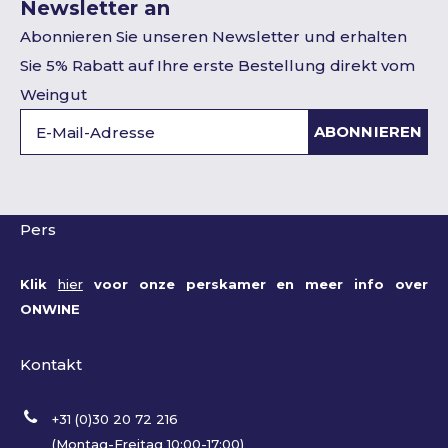
Newsletter an
Abonnieren Sie unseren Newsletter und erhalten
Sie 5% Rabatt auf Ihre erste Bestellung direkt vom
Weingut
ABONNIEREN
Pers
Klik
hier
voor onze perskamer en meer info over
ONWINE
Kontakt
+31 (0)30 20 72 216
(Montag-Freitag 10:00-17:00)