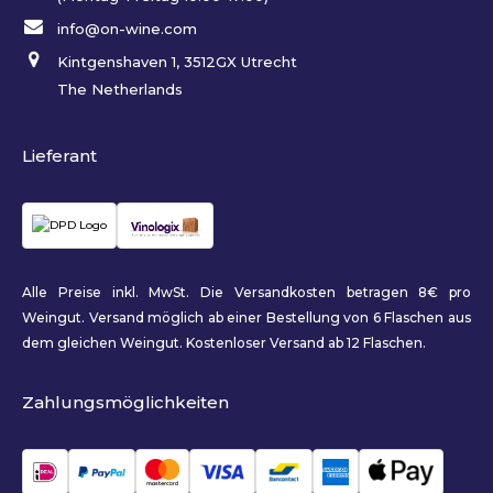
info@on-wine.com
Kintgenshaven 1, 3512GX Utrecht
The Netherlands
Lieferant
Alle Preise inkl. MwSt. Die Versandkosten betragen 8€ pro
Weingut. Versand möglich ab einer Bestellung von 6 Flaschen aus
dem gleichen Weingut. Kostenloser Versand ab 12 Flaschen.
Zahlungsmöglichkeiten