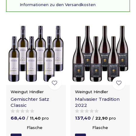
Informationen zu den Versandkosten
Weingut Hindler
Weingut Hindler
Gemischter Satz
Malvasier Tradition
Classic
2022
68,40
137,40
/
11,40
pro
/
22,90
pro
Flasche
Flasche