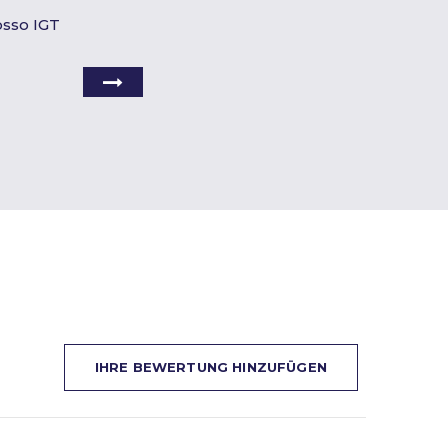
osso IGT
IHRE BEWERTUNG HINZUFÜGEN