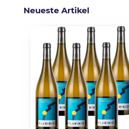
Neueste Artikel