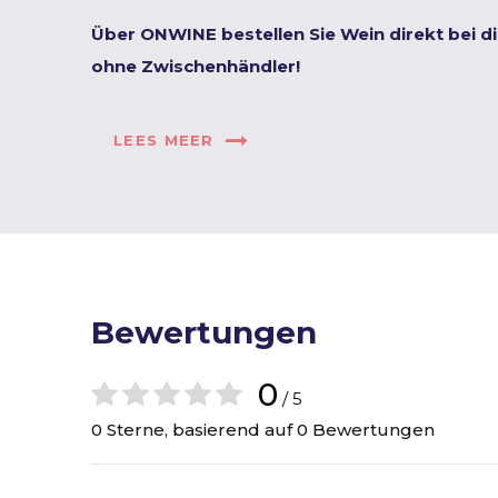
Über ONWINE bestellen Sie Wein direkt bei d
ohne Zwischenhändler!
LEES MEER
Bewertungen
0
/ 5
0 Sterne, basierend auf 0 Bewertungen