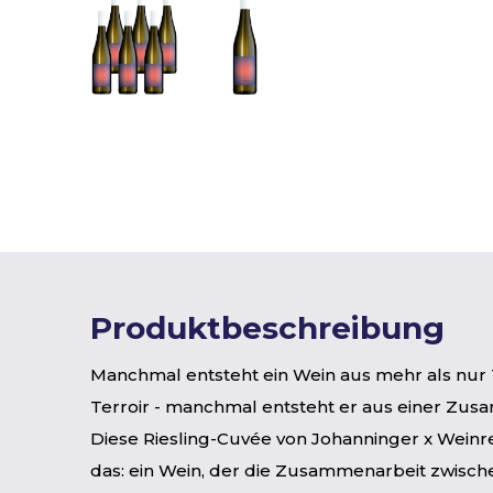
Produktbeschreibung
Manchmal entsteht ein Wein aus mehr als nur
Terroir - manchmal entsteht er aus einer Zus
Diese Riesling-Cuvée von Johanninger x Weinre
das: ein Wein, der die Zusammenarbeit zwisch