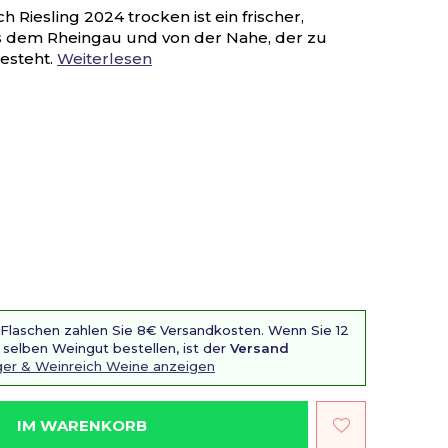
 Riesling 2024 trocken ist ein frischer,
s dem Rheingau und von der Nahe, der zu
esteht.
Weiterlesen
 Flaschen zahlen Sie 8€ Versandkosten. Wenn Sie 12
selben Weingut bestellen, ist der
Versand
nger & Weinreich Weine anzeigen
IM WARENKORB