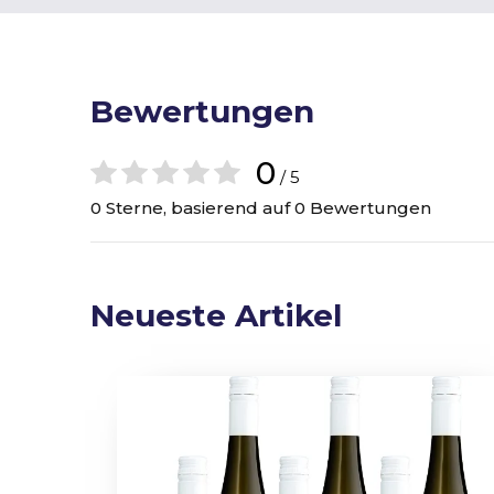
Bewertungen
0
/ 5
0 Sterne, basierend auf 0 Bewertungen
Neueste Artikel