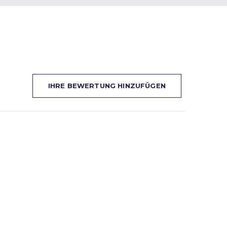
IHRE BEWERTUNG HINZUFÜGEN