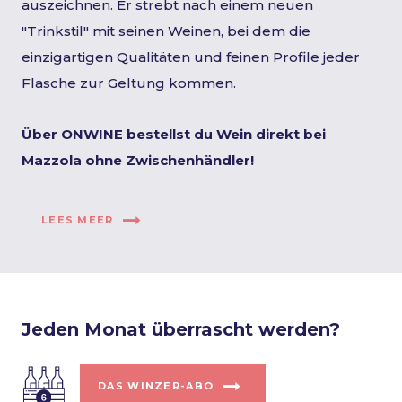
auszeichnen. Er strebt nach einem neuen
"Trinkstil" mit seinen Weinen, bei dem die
einzigartigen Qualitäten und feinen Profile jeder
Flasche zur Geltung kommen.
Über ONWINE bestellst du Wein direkt bei
Mazzola ohne Zwischenhändler!
LEES MEER
Jeden Monat überrascht werden?
DAS WINZER-ABO