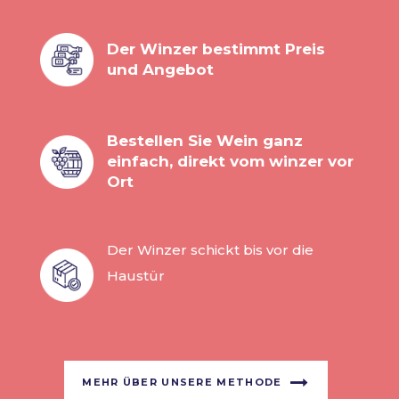
Der Winzer bestimmt Preis
und Angebot
Bestellen Sie Wein ganz
einfach, direkt vom winzer vor
Ort
Der Winzer schickt bis vor die
Haustür
MEHR ÜBER UNSERE METHODE