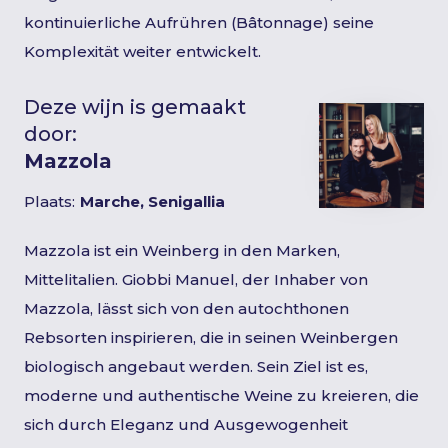
kontinuierliche Aufrühren (Bâtonnage) seine
Komplexität weiter entwickelt.
Deze wijn is gemaakt
door:
Mazzola
Plaats:
Marche, Senigallia
Mazzola ist ein Weinberg in den Marken,
Mittelitalien. Giobbi Manuel, der Inhaber von
Mazzola, lässt sich von den autochthonen
Rebsorten inspirieren, die in seinen Weinbergen
biologisch angebaut werden. Sein Ziel ist es,
moderne und authentische Weine zu kreieren, die
sich durch Eleganz und Ausgewogenheit