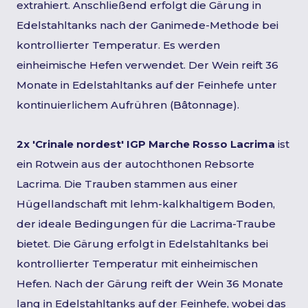
extrahiert. Anschließend erfolgt die Gärung in
Edelstahltanks nach der Ganimede-Methode bei
kontrollierter Temperatur. Es werden
einheimische Hefen verwendet. Der Wein reift 36
Monate in Edelstahltanks auf der Feinhefe unter
kontinuierlichem Aufrühren (Bâtonnage).
2x 'Crinale nordest' IGP Marche Rosso Lacrima
ist
ein Rotwein aus der autochthonen Rebsorte
Lacrima. Die Trauben stammen aus einer
Hügellandschaft mit lehm-kalkhaltigem Boden,
der ideale Bedingungen für die Lacrima-Traube
bietet. Die Gärung erfolgt in Edelstahltanks bei
kontrollierter Temperatur mit einheimischen
Hefen. Nach der Gärung reift der Wein 36 Monate
lang in Edelstahltanks auf der Feinhefe, wobei das