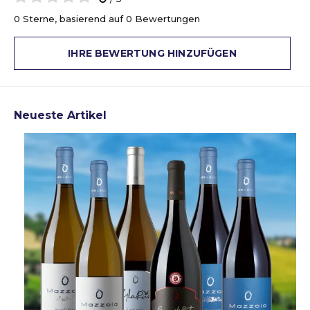
0 Sterne, basierend auf 0 Bewertungen
IHRE BEWERTUNG HINZUFÜGEN
Neueste Artikel