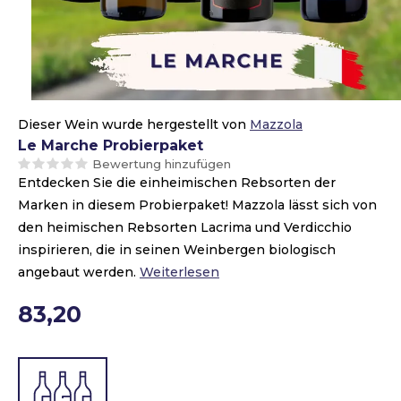
Dieser Wein wurde hergestellt von
Mazzola
Le Marche Probierpaket
Bewertung hinzufügen
Entdecken Sie die einheimischen Rebsorten der
Marken in diesem Probierpaket! Mazzola lässt sich von
den heimischen Rebsorten Lacrima und Verdicchio
inspirieren, die in seinen Weinbergen biologisch
angebaut werden.
Weiterlesen
83,20