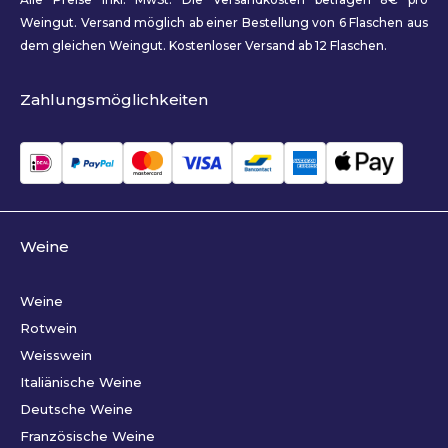
Weingut. Versand möglich ab einer Bestellung von 6 Flaschen aus
dem gleichen Weingut. Kostenloser Versand ab 12 Flaschen.
Zahlungsmöglichkeiten
Weine
Weine
Rotwein
Weisswein
Italiänische Weine
Deutsche Weine
Französische Weine