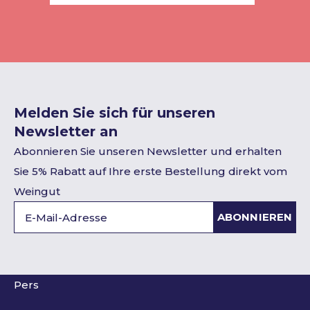
Melden Sie sich für unseren
Newsletter an
Abonnieren Sie unseren Newsletter und erhalten
Sie 5% Rabatt auf Ihre erste Bestellung direkt vom
Weingut
ABONNIEREN
Pers