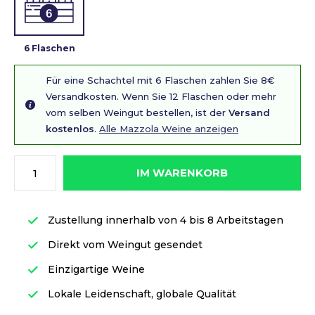
6 Flaschen
Für eine Schachtel mit 6 Flaschen zahlen Sie 8€
Versandkosten. Wenn Sie 12 Flaschen oder mehr
vom selben Weingut bestellen, ist der
Versand
kostenlos
.
Alle Mazzola Weine anzeigen
IM WARENKORB
Zustellung innerhalb von 4 bis 8 Arbeitstagen
Direkt vom Weingut gesendet
Einzigartige Weine
Lokale Leidenschaft, globale Qualität