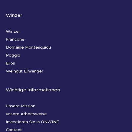
Winzer
Winzer
Francone
Domaine Montesquiou
Poggio
Elios
Weingut Ellwanger
Wichtige Informationen
Unsere Mission
unsere Arbeitsweise
Investieren Sie in ONWINE
Contact