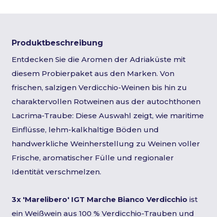
Produktbeschreibung
Entdecken Sie die Aromen der Adriaküste mit
diesem Probierpaket aus den Marken. Von
frischen, salzigen Verdicchio-Weinen bis hin zu
charaktervollen Rotweinen aus der autochthonen
Lacrima-Traube: Diese Auswahl zeigt, wie maritime
Einflüsse, lehm-kalkhaltige Böden und
handwerkliche Weinherstellung zu Weinen voller
Frische, aromatischer Fülle und regionaler
Identität verschmelzen.
3x 'Marelibero' IGT Marche Bianco Verdicchio
ist
ein Weißwein aus 100 % Verdicchio-Trauben und