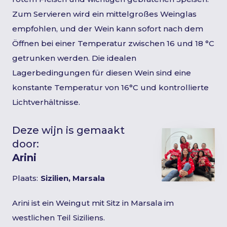
Zum Servieren wird ein mittelgroßes Weinglas
empfohlen, und der Wein kann sofort nach dem
Öffnen bei einer Temperatur zwischen 16 und 18 °C
getrunken werden. Die idealen
Lagerbedingungen für diesen Wein sind eine
konstante Temperatur von 16°C und kontrollierte
Lichtverhältnisse.
Deze wijn is gemaakt
door:
Arini
Plaats:
Sizilien, Marsala
Arini ist ein Weingut mit Sitz in Marsala im
westlichen Teil Siziliens.