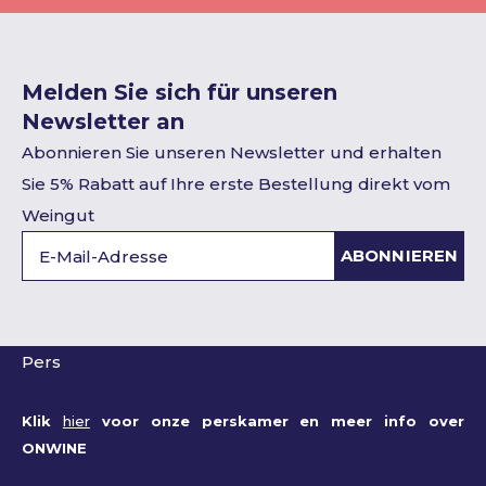
Melden Sie sich für unseren
Newsletter an
Abonnieren Sie unseren Newsletter und erhalten
Sie 5% Rabatt auf Ihre erste Bestellung direkt vom
Weingut
ABONNIEREN
Pers
Klik
hier
voor onze perskamer en meer info over
ONWINE