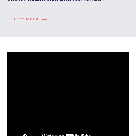
LEES MEER