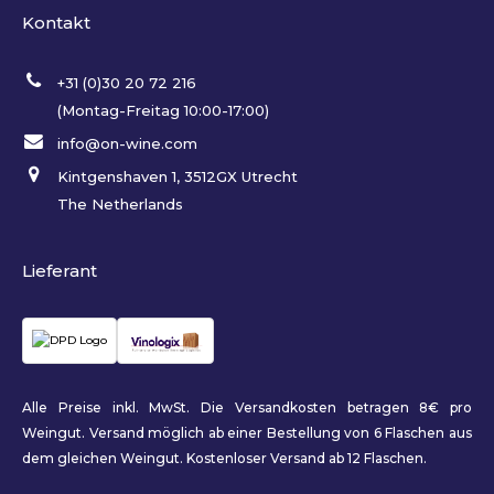
Kontakt
+31 (0)30 20 72 216
(Montag-Freitag 10:00-17:00)
info@on-wine.com
Kintgenshaven 1, 3512GX Utrecht
The Netherlands
Lieferant
Alle Preise inkl. MwSt. Die Versandkosten betragen 8€ pro
Weingut. Versand möglich ab einer Bestellung von 6 Flaschen aus
dem gleichen Weingut. Kostenloser Versand ab 12 Flaschen.