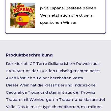
¡Viva España! Bestelle deinen
Wein jetzt auch direkt beim
spanischen Winzer.
Produktbeschreibung
Der Merlot IGT Terre Siciliane ist ein Rotwein aus
100% Merlot, der zu allen Fleischgerichten passt.
Auch köstlich zu einer herzhaften Pasta.
Dieser Wein hat die Klassifizierung Indicazione
Geografica Tipica und stammt aus der Provinz
Trapani, mit Weinbergen in Trapani und Mazara del
Vallo. Das Klima ist typisch mediterran, mit milden