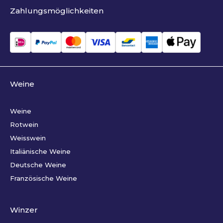
Zahlungsmöglichkeiten
Weine
Weine
Rotwein
Weisswein
Italiänische Weine
Deutsche Weine
Französische Weine
Winzer