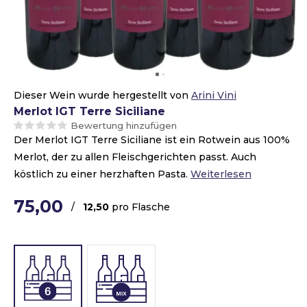
Dieser Wein wurde hergestellt von
Arini Vini
Merlot IGT Terre Siciliane
Bewertung hinzufügen
Der Merlot IGT Terre Siciliane ist ein Rotwein aus 100%
Merlot, der zu allen Fleischgerichten passt. Auch
köstlich zu einer herzhaften Pasta.
Weiterlesen
75,00
/
12,50
pro Flasche