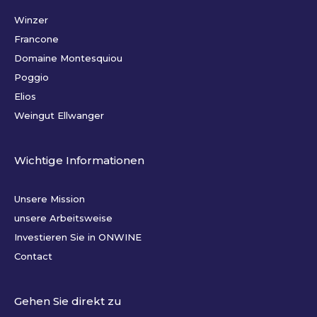
Winzer
Francone
Domaine Montesquiou
Poggio
Elios
Weingut Ellwanger
Wichtige Informationen
Unsere Mission
unsere Arbeitsweise
Investieren Sie in ONWINE
Contact
Gehen Sie direkt zu