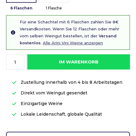
6 Flaschen
1 Flasche
Für eine Schachtel mit 6 Flaschen zahlen Sie 8€
Versandkosten. Wenn Sie 12 Flaschen oder mehr
vom selben Weingut bestellen, ist der
Versand
kostenlos
.
Alle Arini Vini Weine anzeigen
IM WARENKORB
Zustellung innerhalb von 4 bis 8 Arbeitstagen
Direkt vom Weingut gesendet
Einzigartige Weine
Lokale Leidenschaft, globale Qualität