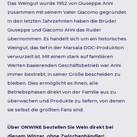
Das Weingut wurde 1952 von Giuseppe Arini
zusammen mit seinem Vater Giacomo gegründet.
In den letzten Jahrzehnten haben die Brüder
Giuseppe und Giacomo Arini das Ruder
übernommen. Es handelt sich um ein historisches
Weingut, das tief in der Marsala DOC-Produktion
verwurzelt ist. Mit einem stark auf familiären
Werten basierenden Geschäftsbetrieb war Arini
immer bestrebt, in seiner Größe bescheiden zu
bleiben. Dies ermöglicht es ihnen, alle
Betriebsphasen direkt von der Familie aus zu
überwachen und Produkte zu liefern, von denen
sie selbst die größten Fans sind.
Über ONWINE bestellen Sie Wein direkt bei
diesem Winzer, ohne Zwischenhändler!