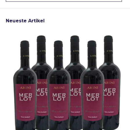
Neueste Artikel