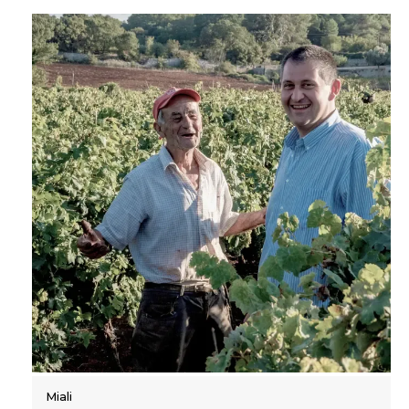
Miali