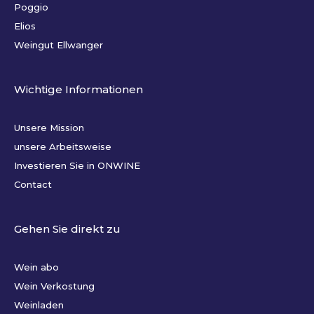
Poggio
Elios
Weingut Ellwanger
Wichtige Informationen
Unsere Mission
unsere Arbeitsweise
Investieren Sie in ONWINE
Contact
Gehen Sie direkt zu
Wein abo
Wein Verkostung
Weinladen