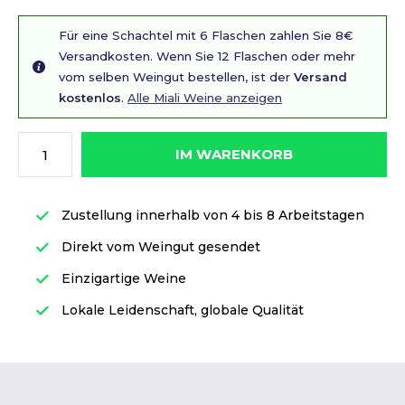
Für eine Schachtel mit 6 Flaschen zahlen Sie 8€
Versandkosten. Wenn Sie 12 Flaschen oder mehr
vom selben Weingut bestellen, ist der
Versand
kostenlos
.
Alle Miali Weine anzeigen
IM WARENKORB
Zustellung innerhalb von 4 bis 8 Arbeitstagen
Direkt vom Weingut gesendet
Einzigartige Weine
Lokale Leidenschaft, globale Qualität