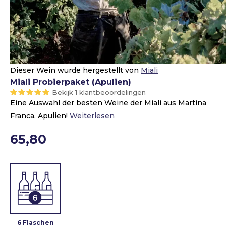
Dieser Wein wurde hergestellt von
Miali
Miali Probierpaket (Apulien)
Bekijk 1 klantbeoordelingen
Eine Auswahl der besten Weine der Miali aus Martina
Franca, Apulien!
Weiterlesen
65,80
6 Flaschen