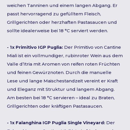
weichen Tanninen und einem langen Abgang. Er
passt hervorragend zu gefülltem Fleisch,
Grillgerichten oder herzhaften Pastasaucen und
sollte idealerweise bei 18 °C serviert werden.
- 1x Primitivo IGP Puglia:
Der Primitivo von Cantine
Miali ist ein vollmundiger, rubinroter Wein aus dem
Valle d’Itria mit Aromen von reifen roten Früchten
und feinen Gewürznoten. Durch die manuelle
Lese und lange Maischestandzeit vereint er Kraft
und Eleganz mit Struktur und langem Abgang.
Am besten bei 18 °C servieren – ideal zu Braten,
Grillgerichten oder kräftigen Pastasaucen.
- 1x Falanghina IGP Puglia Single Vineyard:
Der