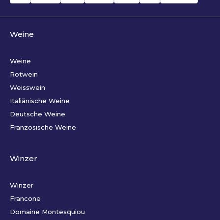
Weine
Weine
Rotwein
Weisswein
Italiänische Weine
Deutsche Weine
Französische Weine
Winzer
Winzer
Francone
Domaine Montesquiou