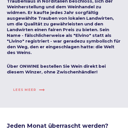
Traubenlaus in Norditalien beschloss, sich der
Weinherstellung und dem Weinhandel zu
widmen. Er kaufte jedes Jahr sorgfältig
ausgewählte Trauben von lokalen Landwirten,
um die Qualität zu gewährleisten und den
Landwirten einen fairen Preis zu bieten. Sein
Name - fälschlicherweise als "Elvino" statt als
"Livino" registriert - war geradezu symbolisch für
den Weg, den er eingeschlagen hatte: die Welt
des Weins.
Über ONWINE bestellen Sie Wein direkt bei
diesem Winzer, ohne Zwischenhändler!
LEES MEER
Jeden Monat überrascht werden?