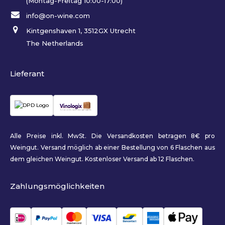
(Montag-Freitag 10:00-17:00)
info@on-wine.com
Kintgenshaven 1, 3512GX Utrecht
The Netherlands
Lieferant
Alle Preise inkl. MwSt. Die Versandkosten betragen 8€ pro
Weingut. Versand möglich ab einer Bestellung von 6 Flaschen aus
dem gleichen Weingut. Kostenloser Versand ab 12 Flaschen.
Zahlungsmöglichkeiten