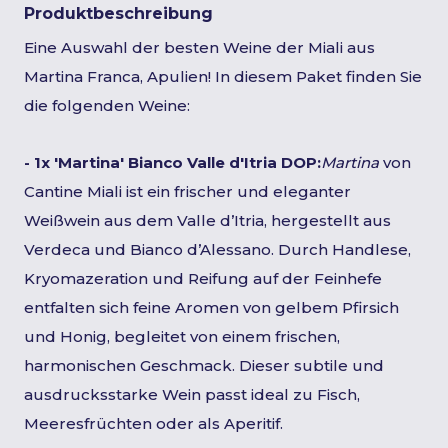
Produktbeschreibung
Eine Auswahl der besten Weine der Miali aus
Martina Franca, Apulien! In diesem Paket finden Sie
die folgenden Weine:
- 1x 'Martina' Bianco Valle d'Itria DOP:
Martina
von
Cantine Miali ist ein frischer und eleganter
Weißwein aus dem Valle d’Itria, hergestellt aus
Verdeca und Bianco d’Alessano. Durch Handlese,
Kryomazeration und Reifung auf der Feinhefe
entfalten sich feine Aromen von gelbem Pfirsich
und Honig, begleitet von einem frischen,
harmonischen Geschmack. Dieser subtile und
ausdrucksstarke Wein passt ideal zu Fisch,
Meeresfrüchten oder als Aperitif.