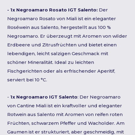
- 1x Negroamaro Rosato IGT Salento:
Der
Negroamaro Rosato von Miali ist ein eleganter
Roséwein aus Salento, hergestellt aus 100 %
Negroamaro. Er überzeugt mit Aromen von wilder
Erdbeere und Zitrusfrüchten und bietet einen
lebendigen, leicht salzigen Geschmack mit
schöner Mineralität. Ideal zu leichten
Fischgerichten oder als erfrischender Aperitif,
serviert bei 10 °C.
-
1x Negroamaro IGT Salento
: Der Negroamaro
von Cantine Miali ist ein kraftvoller und eleganter
Rotwein aus Salento mit Aromen von reifen roten
Früchten, schwarzem Pfeffer und Wacholder. Am
Gaumen ist er strukturiert, aber geschmeidig, mit