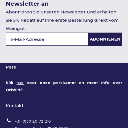
Newsletter an
Abonnieren Sie unseren Newsletter und erhalten
Sie 5% Rabatt auf Ihre erste Bestellung direkt vom
Weingut
ABONNIEREN
Pers
Klik
hier
voor onze perskamer en meer info over
ONWINE
Kontakt
+31 (0)30 20 72 216