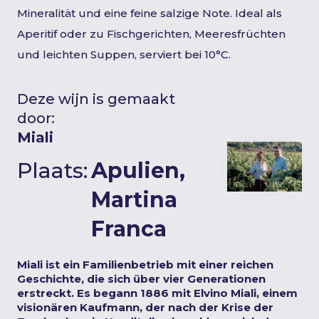
Mineralität und eine feine salzige Note. Ideal als
Aperitif oder zu Fischgerichten, Meeresfrüchten
und leichten Suppen, serviert bei 10°C.
Deze wijn is gemaakt
door:
Miali
Plaats:
Apulien,
Martina
Franca
Miali ist ein Familienbetrieb mit einer reichen
Geschichte, die sich über vier Generationen
erstreckt. Es begann 1886 mit Elvino Miali, einem
visionären Kaufmann, der nach der Krise der