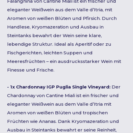
Falanghina von Cantine Miali ist ein frischer und
eleganter Weißwein aus dem Valle d’Itria, mit
Aromen von weißen Blüten und Pfirsich. Durch
Handlese, Kryomazeration und Ausbau in
Steintanks bewahrt der Wein seine klare,
lebendige Struktur. Ideal als Aperitif oder zu
Fischgerichten, leichten Suppen und
Meeresfrüchten – ein ausdrucksstarker Wein mit
Finesse und Frische.
- 1x Chardonnay IGP Puglia Single Vineyard:
Der
Chardonnay von Cantine Miali ist ein frischer und
eleganter Weißwein aus dem Valle d’Itria mit
Aromen von weißen Blüten und tropischen
Früchten wie Ananas. Dank Kryomazeration und
Ausbau in Steintanks bewahrt er seine Reinheit,