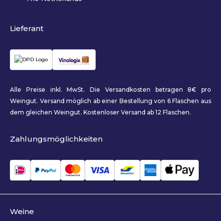
Lieferant
Alle Preise inkl. MwSt. Die Versandkosten betragen 8€ pro
Weingut. Versand möglich ab einer Bestellung von 6 Flaschen aus
dem gleichen Weingut. Kostenloser Versand ab 12 Flaschen.
Zahlungsmöglichkeiten
Weine