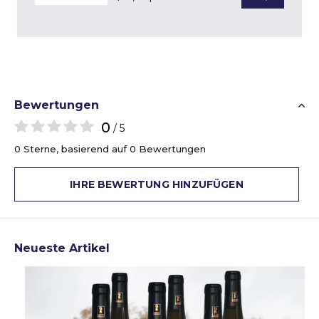
Bewertungen
0
/ 5
0 Sterne, basierend auf 0 Bewertungen
IHRE BEWERTUNG HINZUFÜGEN
Neueste Artikel