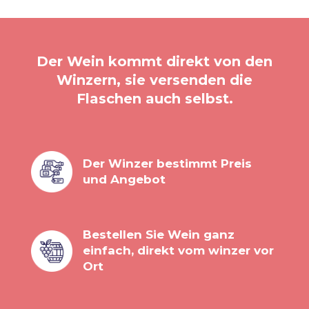
Der Wein kommt direkt von den
Winzern, sie versenden die
Flaschen auch selbst.
Der Winzer bestimmt Preis
und Angebot
Bestellen Sie Wein ganz
einfach, direkt vom winzer vor
Ort