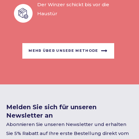
Der Winzer schickt bis vor die
Haustür
MEHR ÜBER UNSERE METHODE
Melden Sie sich für unseren
Newsletter an
Abonnieren Sie unseren Newsletter und erhalten
Sie 5% Rabatt auf Ihre erste Bestellung direkt vom