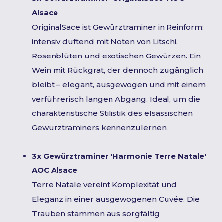
Alsace
OriginalSace ist Gewürztraminer in Reinform:
intensiv duftend mit Noten von Litschi,
Rosenblüten und exotischen Gewürzen. Ein
Wein mit Rückgrat, der dennoch zugänglich
bleibt – elegant, ausgewogen und mit einem
verführerisch langen Abgang. Ideal, um die
charakteristische Stilistik des elsässischen
Gewürztraminers kennenzulernen.
3x Gewürztraminer 'Harmonie Terre Natale'
AOC Alsace
Terre Natale vereint Komplexität und
Eleganz in einer ausgewogenen Cuvée. Die
Trauben stammen aus sorgfältig