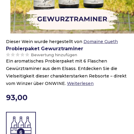
Dieser Wein wurde hergestellt von
Domaine Gueth
Probierpaket Gewurztraminer
Bewertung hinzufügen
Ein aromatisches Probierpaket mit 6 Flaschen
Gewürztraminer aus dem Elsass. Entdecken Sie die
Vielseitigkeit dieser charakterstarken Rebsorte – direkt
vom Winzer über ONWINE.
Weiterlesen
93,00