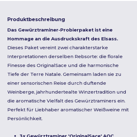
Produktbeschreibung
Das Gewürztraminer-Probierpaket ist eine
Hommage an die Ausdruckskraft des Elsass.
Dieses Paket vereint zwei charakterstarke
Interpretationen derselben Rebsorte: die florale
Finesse des OriginalSace und die harmonische
Tiefe der Terre Natale. Gemeinsam laden sie zu
einer sensorischen Reise durch duftende
Weinberge, jahrhundertealte Winzertradition und
die aromatische Vielfalt des Gewürztraminers ein.
Perfekt für Liebhaber aromatischer Weißweine mit
Persönlichkeit.
3x Gewürztraminer 'OriginalSace' AOC