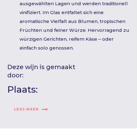
ausgewählten Lagen und werden traditionell
vinifiziert. Im Glas entfaltet sich eine
aromatische Vielfalt aus Blumen, tropischen
Früchten und feiner Würze. Hervorragend zu
würzigen Gerichten, reifem Käse – oder
einfach solo genossen.
Deze wijn is gemaakt
door:
Plaats:
LEES MEER