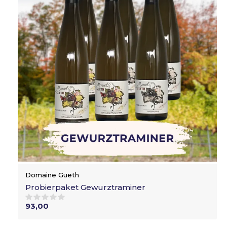
Domaine Gueth
Probierpaket Gewurztraminer
93,00