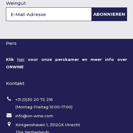
Weingut
ABONNIEREN
Pers
Klik
hier
voor onze perskamer en meer info over
ONWINE
Kontakt
+31 (0)30 20 72 216
(Montag-Freitag 10:00-17:00)
info@on-wine.com
Kintgenshaven 1, 3512GX Utrecht
The Netherlands