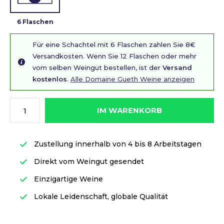
6 Flaschen
Für eine Schachtel mit 6 Flaschen zahlen Sie 8€
Versandkosten. Wenn Sie 12 Flaschen oder mehr
vom selben Weingut bestellen, ist der
Versand
kostenlos
.
Alle Domaine Gueth Weine anzeigen
IM WARENKORB
Zustellung innerhalb von 4 bis 8 Arbeitstagen
Direkt vom Weingut gesendet
Einzigartige Weine
Lokale Leidenschaft, globale Qualität