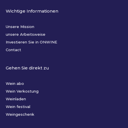
Wichtige Informationen
Unsere Mission
unsere Arbeitsweise
Investieren Sie in ONWINE
Contact
Gehen Sie direkt zu
Wein abo
Wein Verkostung
Weinladen
Wein festival
Weingeschenk