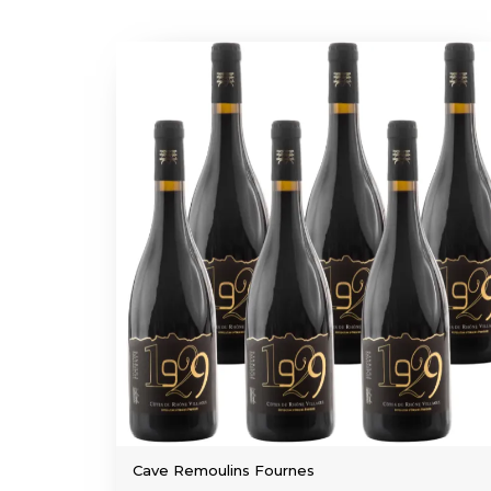
Cave Remoulins Fournes