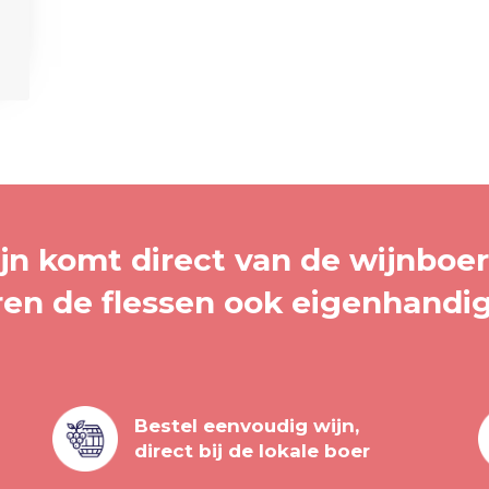
jn komt direct van de wijnboere
ren de flessen ook eigenhandig
Bestel eenvoudig wijn,
direct bij de lokale boer