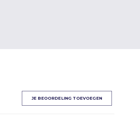
JE BEOORDELING TOEVOEGEN