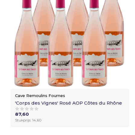
Cave Remoulins Fournes
'Corps des Vignes' Rosé AOP Côtes du Rhône
87,60
Stukprijs: 14,60