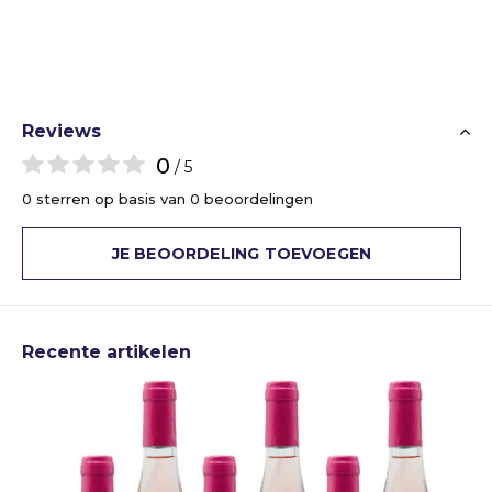
Reviews
0
/ 5
0 sterren op basis van 0 beoordelingen
JE BEOORDELING TOEVOEGEN
Recente artikelen