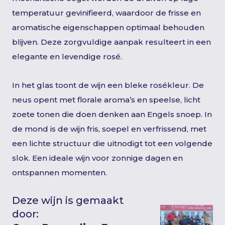
temperatuur gevinifieerd, waardoor de frisse en
aromatische eigenschappen optimaal behouden
blijven. Deze zorgvuldige aanpak resulteert in een
elegante en levendige rosé.
In het glas toont de wijn een bleke rosékleur. De
neus opent met florale aroma’s en speelse, licht
zoete tonen die doen denken aan Engels snoep. In
de mond is de wijn fris, soepel en verfrissend, met
een lichte structuur die uitnodigt tot een volgende
slok. Een ideale wijn voor zonnige dagen en
ontspannen momenten.
Deze wijn is gemaakt
door: