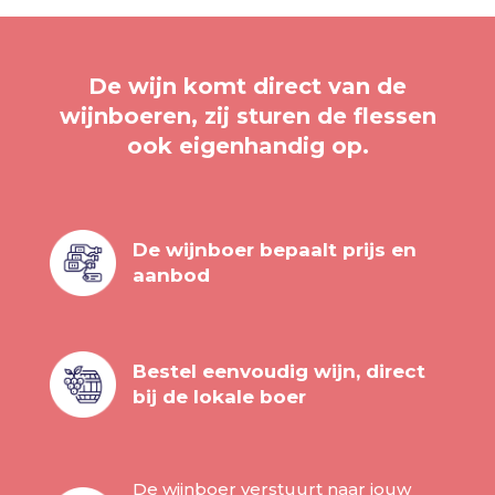
De wijn komt direct van de
wijnboeren, zij sturen de flessen
ook eigenhandig op.
De wijnboer bepaalt prijs en
aanbod
Bestel eenvoudig wijn, direct
bij de lokale boer
De wijnboer verstuurt naar jouw