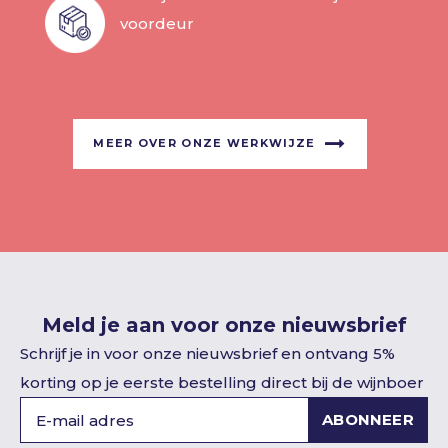
voordeur
MEER OVER ONZE WERKWIJZE
Meld je aan voor onze nieuwsbrief
Schrijf je in voor onze nieuwsbrief en ontvang 5%
korting op je eerste bestelling direct bij de wijnboer
ABONNEER