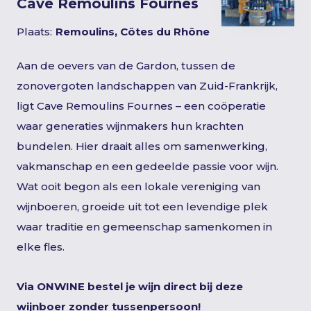
Cave Remoulins Fournes
Plaats:
Remoulins, Côtes du Rhône
Aan de oevers van de Gardon, tussen de
zonovergoten landschappen van Zuid-Frankrijk,
ligt Cave Remoulins Fournes – een coöperatie
waar generaties wijnmakers hun krachten
bundelen. Hier draait alles om samenwerking,
vakmanschap en een gedeelde passie voor wijn.
Wat ooit begon als een lokale vereniging van
wijnboeren, groeide uit tot een levendige plek
waar traditie en gemeenschap samenkomen in
elke fles.
Via ONWINE bestel je wijn direct bij deze
wijnboer zonder tussenpersoon!