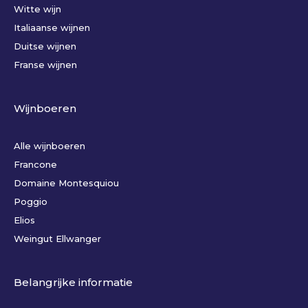
Witte wijn
Italiaanse wijnen
Duitse wijnen
Franse wijnen
Wijnboeren
Alle wijnboeren
Francone
Domaine Montesquiou
Poggio
Elios
Weingut Ellwanger
Belangrijke informatie