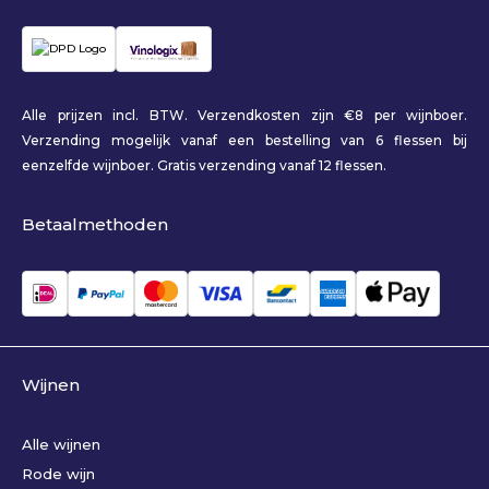
Alle prijzen incl. BTW. Verzendkosten zijn €8 per wijnboer.
Verzending mogelijk vanaf een bestelling van 6 flessen bij
eenzelfde wijnboer. Gratis verzending vanaf 12 flessen.
Betaalmethoden
Wijnen
Alle wijnen
Rode wijn