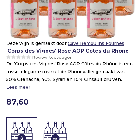
Deze wijn is gemaakt door
Cave Remoulins Fournes
'Corps des Vignes' Rosé AOP Côtes du Rhône
Review toevoegen
De 'Corps des Vignes' Rosé AOP Côtes du Rhône is een
frisse, elegante rosé uit de Rhonevallei gemaakt van
50% Grenache, 40% Syrah en 10% Cinsault druiven.
Lees meer
87,60