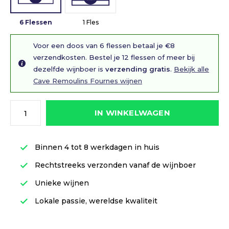
6 Flessen
1 Fles
Voor een doos van 6 flessen betaal je €8
verzendkosten. Bestel je 12 flessen of meer bij
dezelfde wijnboer is
verzending gratis
.
Bekijk alle
Cave Remoulins Fournes wijnen
IN WINKELWAGEN
Binnen 4 tot 8 werkdagen in huis
Rechtstreeks verzonden vanaf de wijnboer
Unieke wijnen
Lokale passie, wereldse kwaliteit