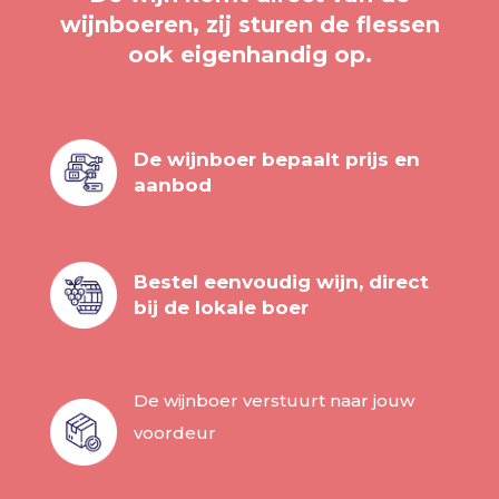
wijnboeren, zij sturen de flessen
ook eigenhandig op.
De wijnboer bepaalt prijs en
aanbod
Bestel eenvoudig wijn, direct
bij de lokale boer
De wijnboer verstuurt naar jouw
voordeur