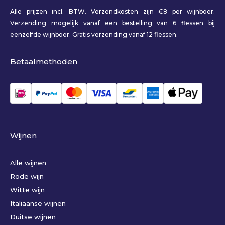
Alle prijzen incl. BTW. Verzendkosten zijn €8 per wijnboer.
Verzending mogelijk vanaf een bestelling van 6 flessen bij
eenzelfde wijnboer. Gratis verzending vanaf 12 flessen.
Betaalmethoden
Wijnen
Alle wijnen
Rode wijn
Witte wijn
Italiaanse wijnen
Duitse wijnen