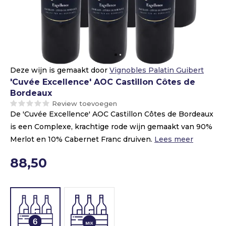
Deze wijn is gemaakt door
Vignobles Palatin Guibert
'Cuvée Excellence' AOC Castillon Côtes de
Bordeaux
Review toevoegen
De 'Cuvée Excellence' AOC Castillon Côtes de Bordeaux
is een Complexe, krachtige rode wijn gemaakt van 90%
Merlot en 10% Cabernet Franc druiven.
Lees meer
88,50