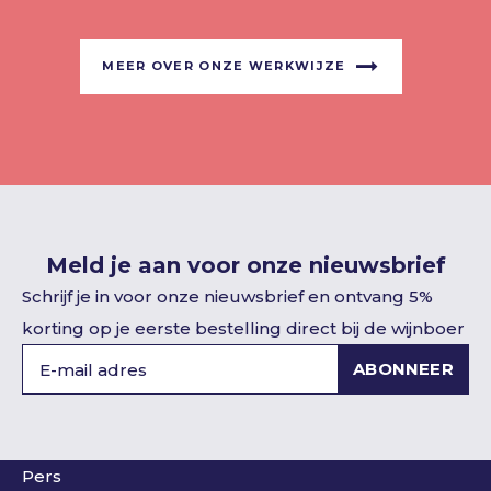
MEER OVER ONZE WERKWIJZE
Meld je aan voor onze nieuwsbrief
Schrijf je in voor onze nieuwsbrief en ontvang 5%
korting op je eerste bestelling direct bij de wijnboer
ABONNEER
Pers