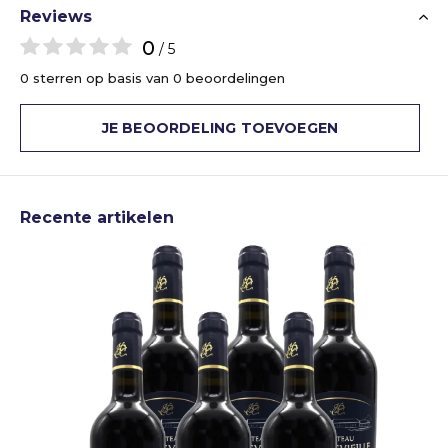
Reviews
0
/ 5
0 sterren op basis van 0 beoordelingen
JE BEOORDELING TOEVOEGEN
Recente artikelen