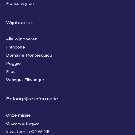
Franse wijnen
Wijnboeren
Alle wijnboeren
Francone
Domaine Montesquiou
Poggio
Elios
Weingut Ellwanger
Belangrijke informatie
Onze missie
Onze werkwijze
Investeer in ONWINE