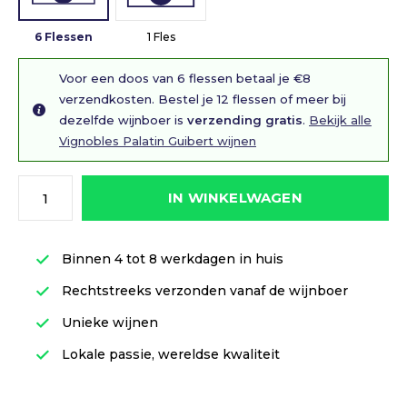
6 Flessen
1 Fles
Voor een doos van 6 flessen betaal je €8
verzendkosten. Bestel je 12 flessen of meer bij
dezelfde wijnboer is
verzending gratis
.
Bekijk alle
Vignobles Palatin Guibert wijnen
IN WINKELWAGEN
Binnen 4 tot 8 werkdagen in huis
Rechtstreeks verzonden vanaf de wijnboer
Unieke wijnen
Lokale passie, wereldse kwaliteit