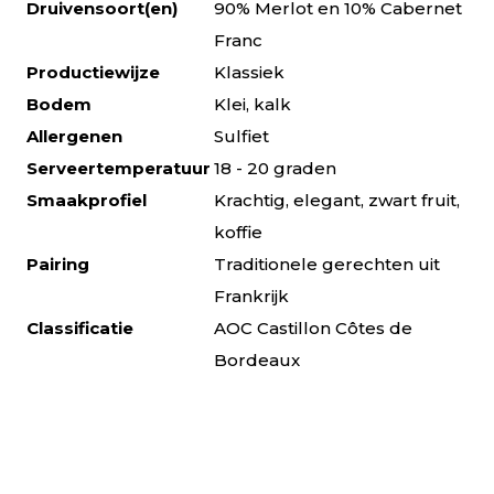
Druivensoort(en)
90% Merlot en 10% Cabernet
Franc
Productiewijze
Klassiek
Bodem
Klei, kalk
Allergenen
Sulfiet
Serveertemperatuur
18 - 20 graden
Smaakprofiel
Krachtig, elegant, zwart fruit,
koffie
Pairing
Traditionele gerechten uit
Frankrijk
Classificatie
AOC Castillon Côtes de
Bordeaux