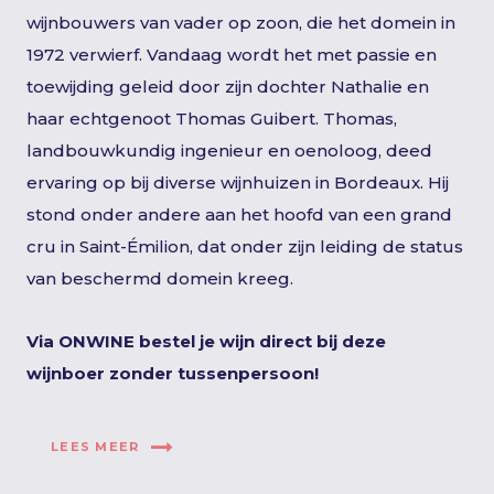
wijnbouwers van vader op zoon, die het domein in
1972 verwierf. Vandaag wordt het met passie en
toewijding geleid door zijn dochter Nathalie en
haar echtgenoot Thomas Guibert. Thomas,
landbouwkundig ingenieur en oenoloog, deed
ervaring op bij diverse wijnhuizen in Bordeaux. Hij
stond onder andere aan het hoofd van een grand
cru in Saint-Émilion, dat onder zijn leiding de status
van beschermd domein kreeg.
Via ONWINE bestel je wijn direct bij deze
wijnboer zonder tussenpersoon!
LEES MEER