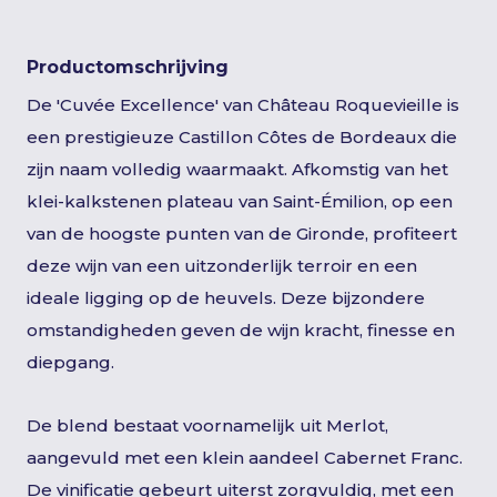
Productomschrijving
De 'Cuvée Excellence' van Château Roquevieille is
een prestigieuze Castillon Côtes de Bordeaux die
zijn naam volledig waarmaakt. Afkomstig van het
klei-kalkstenen plateau van Saint-Émilion, op een
van de hoogste punten van de Gironde, profiteert
deze wijn van een uitzonderlijk terroir en een
ideale ligging op de heuvels. Deze bijzondere
omstandigheden geven de wijn kracht, finesse en
diepgang.
De blend bestaat voornamelijk uit Merlot,
aangevuld met een klein aandeel Cabernet Franc.
De vinificatie gebeurt uiterst zorgvuldig, met een