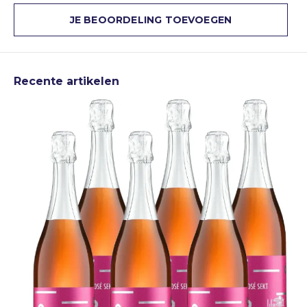
JE BEOORDELING TOEVOEGEN
Recente artikelen