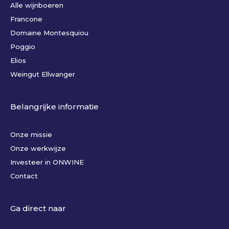
Alle wijnboeren
Francone
Domaine Montesquiou
Poggio
Elios
Weingut Ellwanger
Belangrijke informatie
Onze missie
Onze werkwijze
Investeer in ONWINE
Contact
Ga direct naar