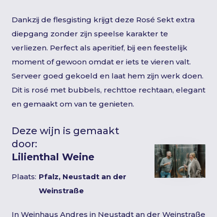
Dankzij de flesgisting krijgt deze Rosé Sekt extra
diepgang zonder zijn speelse karakter te
verliezen. Perfect als aperitief, bij een feestelijk
moment of gewoon omdat er iets te vieren valt.
Serveer goed gekoeld en laat hem zijn werk doen.
Dit is rosé met bubbels, rechttoe rechtaan, elegant
en gemaakt om van te genieten.
Deze wijn is gemaakt
door:
Lilienthal Weine
Plaats:
Pfalz, Neustadt an der
Weinstraße
In Weinhaus Andres in Neustadt an der Weinstraße