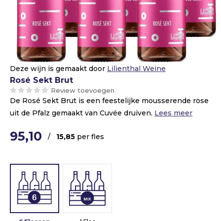
Deze wijn is gemaakt door
Lilienthal Weine
Rosé Sekt Brut
Review toevoegen
De Rosé Sekt Brut is een feestelijke mousserende rose
uit de Pfalz gemaakt van Cuvée druiven.
Lees meer
95,10
/
15,85
per fles