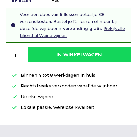
6 Flessen
1 Fles
Voor een doos van 6 flessen betaal je €8
verzendkosten. Bestel je 12 flessen of meer bij
dezelfde wijnboer is
verzending gratis
.
Bekijk alle
Lilienthal Weine wijnen
IN WINKELWAGEN
Binnen 4 tot 8 werkdagen in huis
Rechtstreeks verzonden vanaf de wijnboer
Unieke wijnen
Lokale passie, wereldse kwaliteit