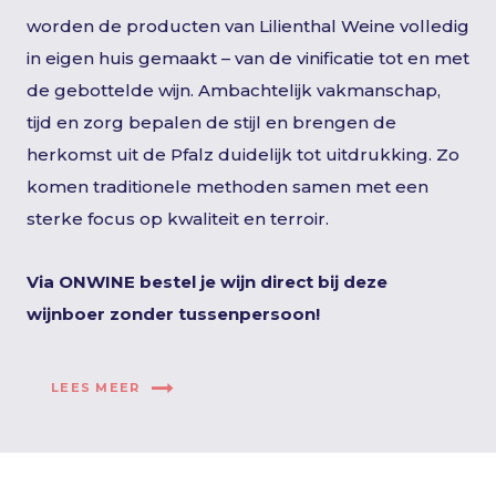
worden de producten van Lilienthal Weine volledig
in eigen huis gemaakt – van de vinificatie tot en met
de gebottelde wijn. Ambachtelijk vakmanschap,
tijd en zorg bepalen de stijl en brengen de
herkomst uit de Pfalz duidelijk tot uitdrukking. Zo
komen traditionele methoden samen met een
sterke focus op kwaliteit en terroir.
Via ONWINE bestel je wijn direct bij deze
wijnboer zonder tussenpersoon!
LEES MEER