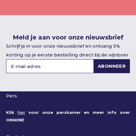
Meld je aan voor onze nieuwsbrief
Schrijf je in voor onze nieuwsbrief en ontvang 5%
korting op je eerste bestelling direct bij de wijnboer
ABONNEER
Pers
Klik
hier
voor onze perskamer en meer info over
ONWINE