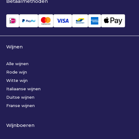
Betaalmethoden
Wijnen
Alle wijnen
Rode wijn
Witte wijn
Italiaanse wijnen
Duitse wijnen
Franse wijnen
Wijnboeren