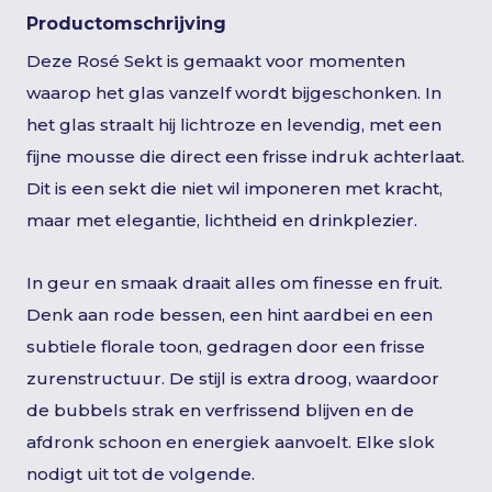
Productomschrijving
Deze Rosé Sekt is gemaakt voor momenten
waarop het glas vanzelf wordt bijgeschonken. In
het glas straalt hij lichtroze en levendig, met een
fijne mousse die direct een frisse indruk achterlaat.
Dit is een sekt die niet wil imponeren met kracht,
maar met elegantie, lichtheid en drinkplezier.
In geur en smaak draait alles om finesse en fruit.
Denk aan rode bessen, een hint aardbei en een
subtiele florale toon, gedragen door een frisse
zurenstructuur. De stijl is extra droog, waardoor
de bubbels strak en verfrissend blijven en de
afdronk schoon en energiek aanvoelt. Elke slok
nodigt uit tot de volgende.