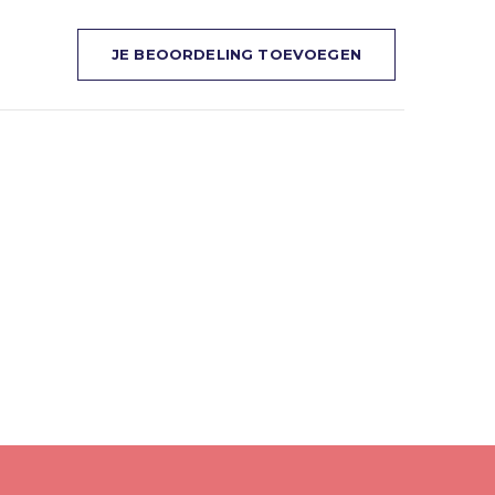
JE BEOORDELING TOEVOEGEN