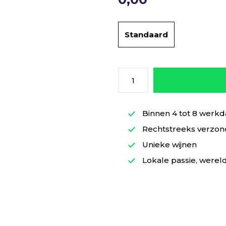
Standaard
Binnen 4 tot 8 werkd
Rechtstreeks verzond
Unieke wijnen
Lokale passie, wereld