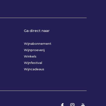
Ga direct naar
Wijnabonnement
Wijnproeverij
Winkels
Wijnfestival
Wijncadeaus