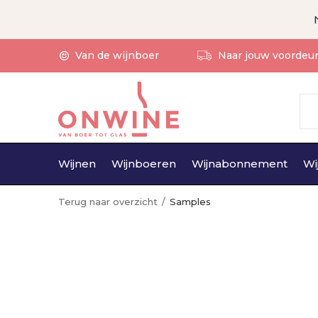
Van de wijnboer
Naar jouw voordeu
Wijnen
Wijnboeren
Wijnabonnement
Wi
Terug naar overzicht
Samples