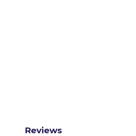
Reviews