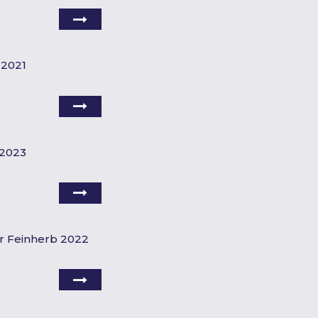
 2021
 2023
r Feinherb 2022