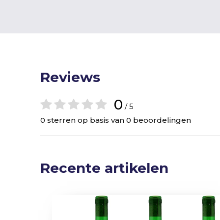
Reviews
0
/ 5
0 sterren op basis van 0 beoordelingen
Recente artikelen