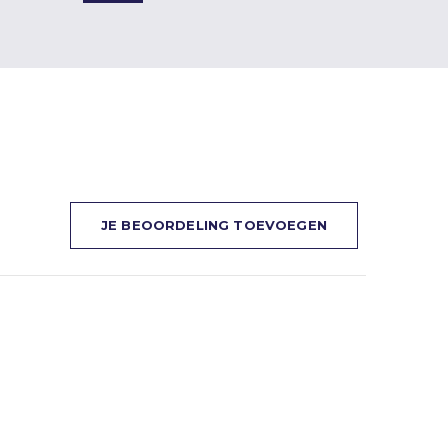
JE BEOORDELING TOEVOEGEN