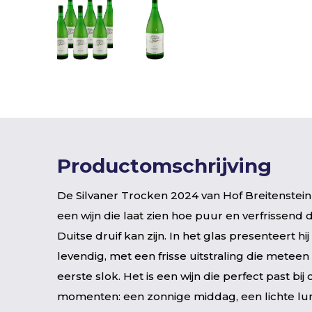
Productomschrijving
De Silvaner Trocken 2024 van Hof Breitenstein 
een wijn die laat zien hoe puur en verfrissend 
Duitse druif kan zijn. In het glas presenteert hij 
levendig, met een frisse uitstraling die meteen
eerste slok. Het is een wijn die perfect past bi
momenten: een zonnige middag, een lichte lu