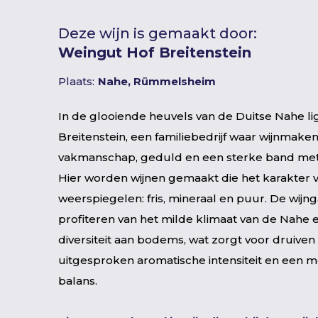
Deze wijn is gemaakt door:
Weingut Hof Breitenstein
Plaats:
Nahe, Rümmelsheim
In de glooiende heuvels van de Duitse Nahe li
Breitenstein, een familiebedrijf waar wijnmake
vakmanschap, geduld en een sterke band met
Hier worden wijnen gemaakt die het karakter 
weerspiegelen: fris, mineraal en puur. De wijn
profiteren van het milde klimaat van de Nahe 
diversiteit aan bodems, wat zorgt voor druive
uitgesproken aromatische intensiteit en een m
balans.