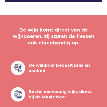
De wijn komt direct van de
wijnboeren, zij sturen de flessen
ook eigenhandig op.
De wijnboer bepaalt prijs en
aanbod
Bestel eenvoudig wijn, direct
bij de lokale boer