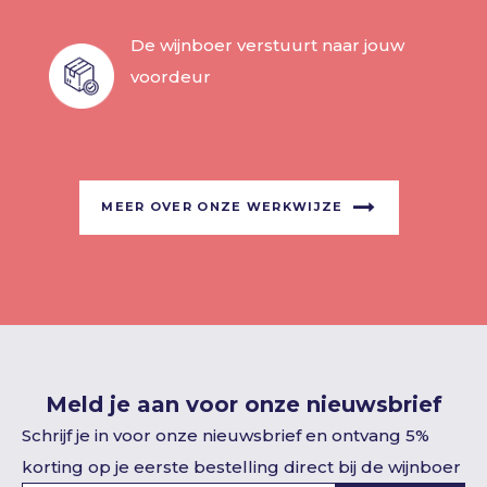
De wijnboer verstuurt naar jouw
voordeur
MEER OVER ONZE WERKWIJZE
Meld je aan voor onze nieuwsbrief
Schrijf je in voor onze nieuwsbrief en ontvang 5%
korting op je eerste bestelling direct bij de wijnboer