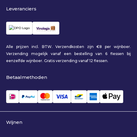
Leveranciers
Alle prijzen incl. BTW. Verzendkosten zijn €8 per wijnboer.
Verzending mogelijk vanaf een bestelling van 6 flessen bij
eenzelfde wijnboer. Gratis verzending vanaf 12 flessen.
Betaalmethoden
Wijnen