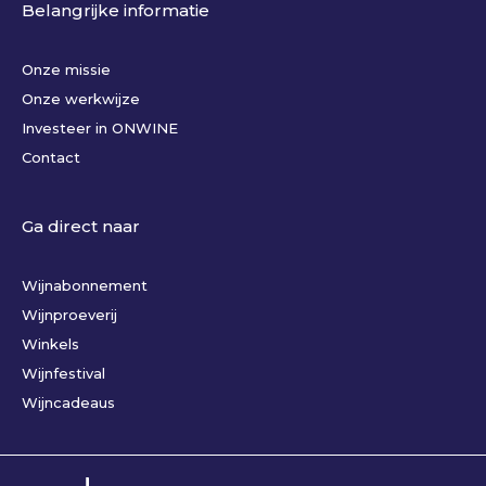
Belangrijke informatie
Onze missie
Onze werkwijze
Investeer in ONWINE
Contact
Ga direct naar
Wijnabonnement
Wijnproeverij
Winkels
Wijnfestival
Wijncadeaus