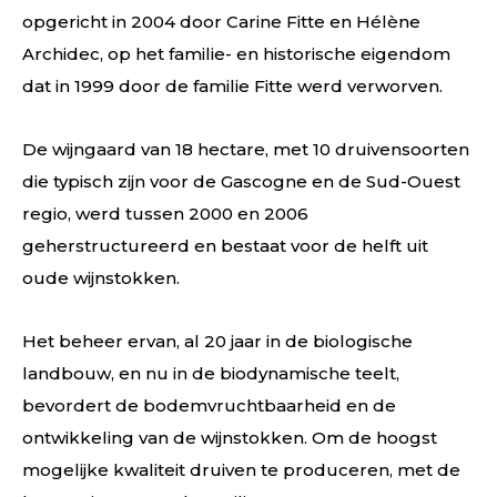
opgericht in 2004 door Carine Fitte en Hélène
Archidec, op het familie- en historische eigendom
dat in 1999 door de familie Fitte werd verworven.
De wijngaard van 18 hectare, met 10 druivensoorten
die typisch zijn voor de Gascogne en de Sud-Ouest
regio, werd tussen 2000 en 2006
geherstructureerd en bestaat voor de helft uit
oude wijnstokken.
Het beheer ervan, al 20 jaar in de biologische
landbouw, en nu in de biodynamische teelt,
bevordert de bodemvruchtbaarheid en de
ontwikkeling van de wijnstokken. Om de hoogst
mogelijke kwaliteit druiven te produceren, met de