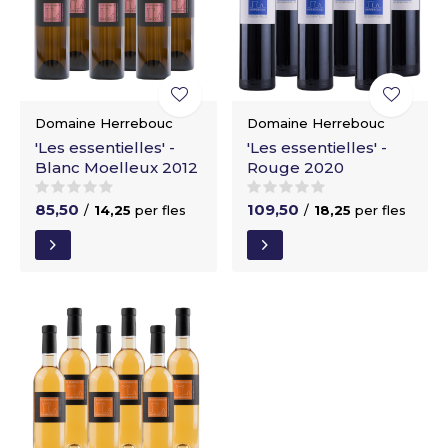
Domaine Herrebouc
Domaine Herrebouc
'Les essentielles' -
'Les essentielles' -
Blanc Moelleux 2012
Rouge 2020
85,50
109,50
/
14,25
per fles
/
18,25
per fles