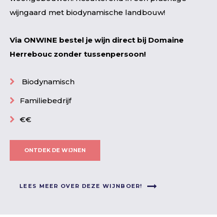
wijngaard met biodynamische landbouw!
Via ONWINE bestel je wijn direct bij Domaine
Herrebouc zonder tussenpersoon!
Biodynamisch
Familiebedrijf
€€
ONTDEK DE WIJNEN
LEES MEER OVER DEZE WIJNBOER!