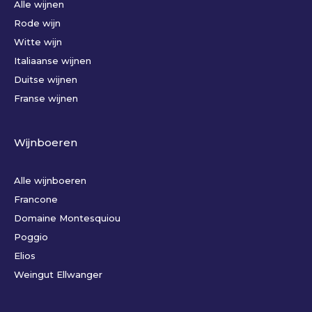
Alle wijnen
Rode wijn
Witte wijn
Italiaanse wijnen
Duitse wijnen
Franse wijnen
Wijnboeren
Alle wijnboeren
Francone
Domaine Montesquiou
Poggio
Elios
Weingut Ellwanger