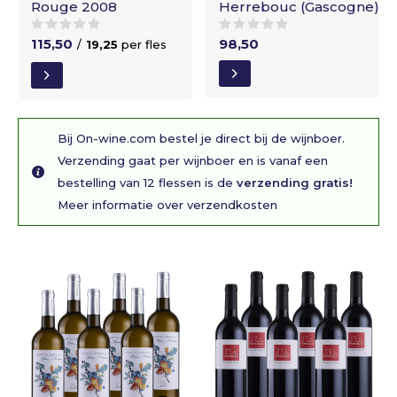
Rouge 2008
Herrebouc (Gascogne)
115,50
98,50
/
19,25
per fles
Bij On-wine.com bestel je direct bij de wijnboer.
Verzending gaat per wijnboer en is vanaf een
bestelling van 12 flessen is de
verzending gratis!
Meer informatie over verzendkosten