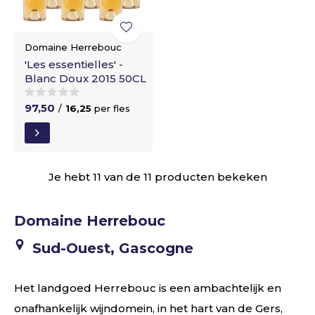
Domaine Herrebouc
'Les essentielles' -
Blanc Doux 2015 50CL
97,50
/
16,25
per fles
Je hebt 11 van de 11 producten bekeken
Domaine Herrebouc
Sud-Ouest, Gascogne
Het landgoed Herrebouc is een ambachtelijk en
onafhankelijk wijndomein, in het hart van de Gers,