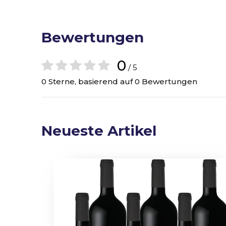
Bewertungen
0
/ 5
0 Sterne, basierend auf 0 Bewertungen
Neueste Artikel