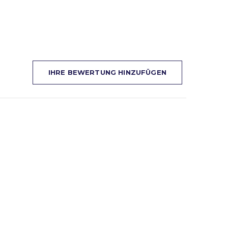
IHRE BEWERTUNG HINZUFÜGEN