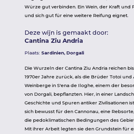
Würze gut verbinden. Ein Wein, der Kraft und F
und sich gut für eine weitere Reifung eignet.
Deze wijn is gemaakt door:
Cantina Ziu Andria
Plaats:
Sardinien, Dorgali
Die Wurzeln der Cantina Ziu Andria reichen bis
1970er Jahre zurück, als die Brüder Totoi und 
Weinberge in S'ena de Iloghe, einem der beso
von Dorgali, bepflanzten. Hier, in einer Landscha
Geschichte und Spuren antiker Zivilisationen is
sich bewusst für den Cannonau, eine Rebsorte,
die pedoklimatischen Bedingungen des Gebiets
Mit ihrer Arbeit legten sie den Grundstein für e