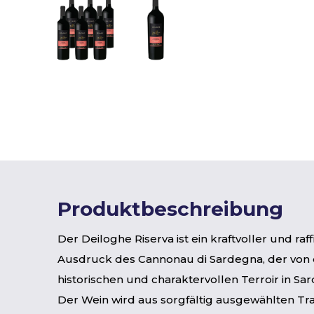
Produktbeschreibung
Der Deiloghe Riserva ist ein kraftvoller und raff
Ausdruck des Cannonau di Sardegna, der von
historischen und charaktervollen Terroir in Sa
Der Wein wird aus sorgfältig ausgewählten T