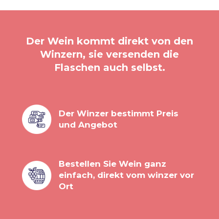
Der Wein kommt direkt von den
Winzern, sie versenden die
Flaschen auch selbst.
Der Winzer bestimmt Preis
und Angebot
Bestellen Sie Wein ganz
einfach, direkt vom winzer vor
Ort