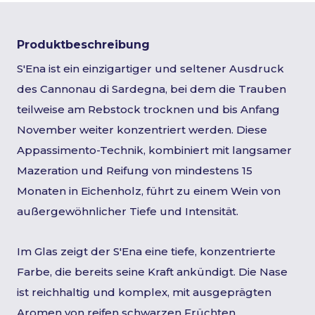
Produktbeschreibung
S'Ena ist ein einzigartiger und seltener Ausdruck
des Cannonau di Sardegna, bei dem die Trauben
teilweise am Rebstock trocknen und bis Anfang
November weiter konzentriert werden. Diese
Appassimento-Technik, kombiniert mit langsamer
Mazeration und Reifung von mindestens 15
Monaten in Eichenholz, führt zu einem Wein von
außergewöhnlicher Tiefe und Intensität.
Im Glas zeigt der S'Ena eine tiefe, konzentrierte
Farbe, die bereits seine Kraft ankündigt. Die Nase
ist reichhaltig und komplex, mit ausgeprägten
Aromen von reifen schwarzen Früchten,