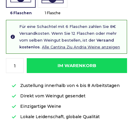
6 Flaschen
1 Flasche
Für eine Schachtel mit 6 Flaschen zahlen Sie 8€
Versandkosten. Wenn Sie 12 Flaschen oder mehr
vom selben Weingut bestellen, ist der
Versand
kostenlos
.
Alle Cantina Ziu Andria Weine anzeigen
IM WARENKORB
Zustellung innerhalb von 4 bis 8 Arbeitstagen
Direkt vom Weingut gesendet
Einzigartige Weine
Lokale Leidenschaft, globale Qualität