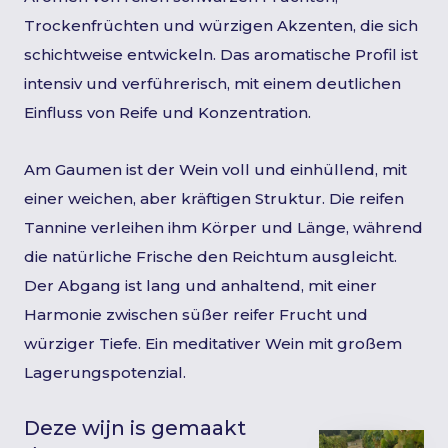
Trockenfrüchten und würzigen Akzenten, die sich
schichtweise entwickeln. Das aromatische Profil ist
intensiv und verführerisch, mit einem deutlichen
Einfluss von Reife und Konzentration.
Am Gaumen ist der Wein voll und einhüllend, mit
einer weichen, aber kräftigen Struktur. Die reifen
Tannine verleihen ihm Körper und Länge, während
die natürliche Frische den Reichtum ausgleicht.
Der Abgang ist lang und anhaltend, mit einer
Harmonie zwischen süßer reifer Frucht und
würziger Tiefe. Ein meditativer Wein mit großem
Lagerungspotenzial.
Deze wijn is gemaakt