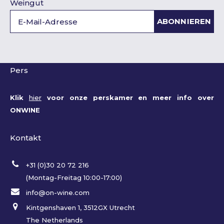
Weingut
ABONNIEREN
Pers
Klik
hier
voor onze perskamer en meer info over
ONWINE
Kontakt
+31 (0)30 20 72 216
(Montag-Freitag 10:00-17:00)
info@on-wine.com
Kintgenshaven 1, 3512GX Utrecht
The Netherlands