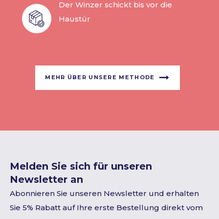
Der Winzer schickt bis vor die
Haustür
MEHR ÜBER UNSERE METHODE
Melden Sie sich für unseren
Newsletter an
Abonnieren Sie unseren Newsletter und erhalten
Sie 5% Rabatt auf Ihre erste Bestellung direkt vom