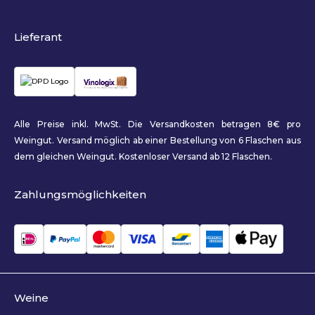
Lieferant
Alle Preise inkl. MwSt. Die Versandkosten betragen 8€ pro
Weingut. Versand möglich ab einer Bestellung von 6 Flaschen aus
dem gleichen Weingut. Kostenloser Versand ab 12 Flaschen.
Zahlungsmöglichkeiten
Weine