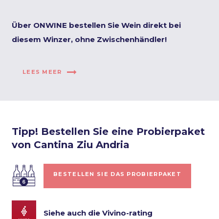
Über ONWINE bestellen Sie Wein direkt bei
diesem Winzer, ohne Zwischenhändler!
LEES MEER
Tipp! Bestellen Sie eine Probierpaket
von Cantina Ziu Andria
BESTELLEN SIE DAS PROBIERPAKET
Siehe auch die Vivino-rating