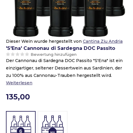
Dieser Wein wurde hergestellt von
Cantina Ziu Andria
'S'Ena' Cannonau di Sardegna DOC Passito
Bewertung hinzufügen
Der Cannonau di Sardegna DOC Passito "S'Ena" ist ein
einzigartiger, seltener Dessertwein aus Sardinien, der
zu 100% aus Cannonau-Trauben hergestellt wird.
Weiterlesen
135,00