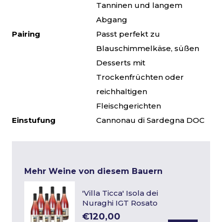
Tanninen und langem
Abgang
Pairing
Passt perfekt zu
Blauschimmelkäse, süßen
Desserts mit
Trockenfrüchten oder
reichhaltigen
Fleischgerichten
Einstufung
Cannonau di Sardegna DOC
Mehr Weine von diesem Bauern
'Villa Ticca' Isola dei
Nuraghi IGT Rosato
€120,00