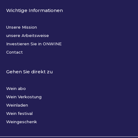
Wichtige Informationen
Unsere Mission
unsere Arbeitsweise
Investieren Sie in ONWINE
Contact
Gehen Sie direkt zu
Wein abo
Wein Verkostung
Weinladen
Wein festival
Weingeschenk