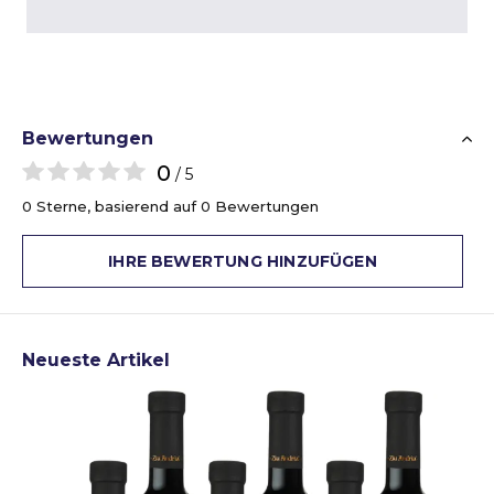
Bewertungen
0
/ 5
0 Sterne, basierend auf 0 Bewertungen
IHRE BEWERTUNG HINZUFÜGEN
Neueste Artikel