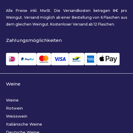
Alle Preise inkl. MwSt. Die Versandkosten betragen 8€ pro
Weingut. Versand möglich ab einer Bestellung von 6 Flaschen aus
dem gleichen Weingut. Kostenloser Versand ab 12 Flaschen.
Zahlungsmöglichkeiten
Weine
Weine
Rotwein
Weisswein
Italiänische Weine
Deutsche Weine