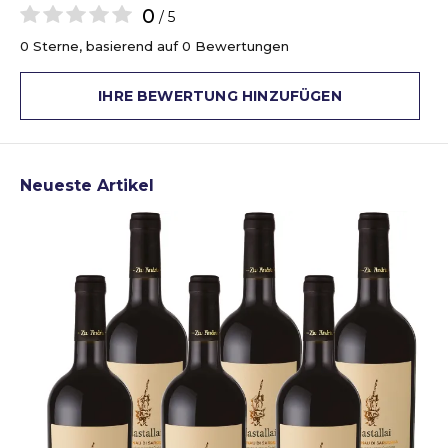
0
/ 5
0 Sterne, basierend auf 0 Bewertungen
IHRE BEWERTUNG HINZUFÜGEN
Neueste Artikel