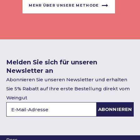
MEHR ÜBER UNSERE METHODE
Melden Sie sich für unseren
Newsletter an
Abonnieren Sie unseren Newsletter und erhalten
Sie 5% Rabatt auf Ihre erste Bestellung direkt vom
Weingut
ABONNIEREN
Pers