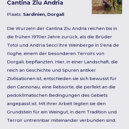
Cantina Ziu Andria
Plaats:
Sardinien, Dorgali
Die Wurzeln der Cantina Ziu Andria reichen bis in
die frühen 1970er Jahre zurück, als die Brüder
Totoi und Andrìa Secci ihre Weinberge in S'ena de
Iloghe, einem der besonderen Terroirs von
Dorgali, bepflanzten. Hier, in einer Landschaft, die
reich an Geschichte und Spuren antiker
Zivilisationen ist, entschieden sie sich bewusst für
den Cannonau, eine Rebsorte, die perfekt an die
pedoklimatischen Bedingungen des Gebiets
angepasst ist. Mit ihrer Arbeit legten sie den
Grundstein für ein Weingut, in dem Tradition und
Terroir untrennbar miteinander verbunden sind.