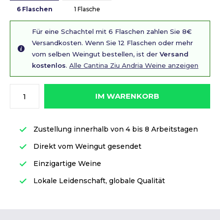
6 Flaschen
1 Flasche
Für eine Schachtel mit 6 Flaschen zahlen Sie 8€
Versandkosten. Wenn Sie 12 Flaschen oder mehr
vom selben Weingut bestellen, ist der
Versand
kostenlos
.
Alle Cantina Ziu Andria Weine anzeigen
IM WARENKORB
Zustellung innerhalb von 4 bis 8 Arbeitstagen
Direkt vom Weingut gesendet
Einzigartige Weine
Lokale Leidenschaft, globale Qualität