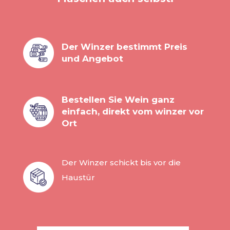
Der Winzer bestimmt Preis
und Angebot
Bestellen Sie Wein ganz
einfach, direkt vom winzer vor
Ort
Der Winzer schickt bis vor die
Haustür