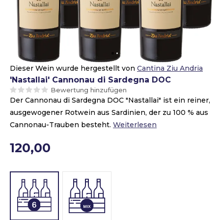
Dieser Wein wurde hergestellt von
Cantina Ziu Andria
'Nastallai' Cannonau di Sardegna DOC
Bewertung hinzufügen
Der Cannonau di Sardegna DOC "Nastallai" ist ein reiner,
ausgewogener Rotwein aus Sardinien, der zu 100 % aus
Cannonau-Trauben besteht.
Weiterlesen
120,00