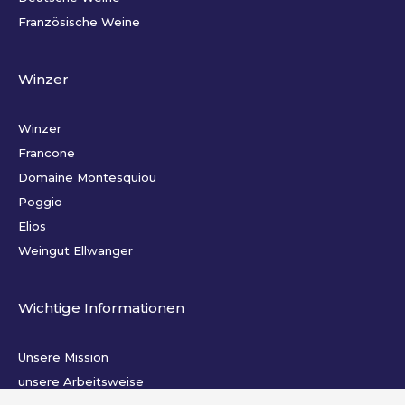
Französische Weine
Winzer
Winzer
Francone
Domaine Montesquiou
Poggio
Elios
Weingut Ellwanger
Wichtige Informationen
Unsere Mission
unsere Arbeitsweise