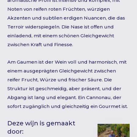
aromatische Profil ist intensiv und komplex, mit
Noten von reifen roten Früchten, würzigen
Akzenten und subtilen erdigen Nuancen, die das
Terroir widerspiegeln. Die Nase ist offen und
einladend, mit einem schönen Gleichgewicht
zwischen Kraft und Finesse.
Am Gaumen ist der Wein voll und harmonisch, mit
einem ausgeprägten Gleichgewicht zwischen
reifer Frucht, Würze und frischer Säure. Die
Struktur ist geschmeidig, aber präsent, und der
Abgang ist lang und elegant. Ein Cannonau, der
sofort zugänglich und gleichzeitig ein Gourmet ist.
Deze wijn is gemaakt
door: