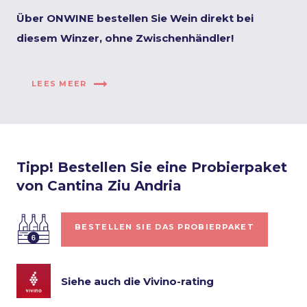
Über ONWINE bestellen Sie Wein direkt bei
diesem Winzer, ohne Zwischenhändler!
LEES MEER
Tipp! Bestellen Sie eine Probierpaket
von Cantina Ziu Andria
BESTELLEN SIE DAS PROBIERPAKET
Siehe auch die Vivino-rating