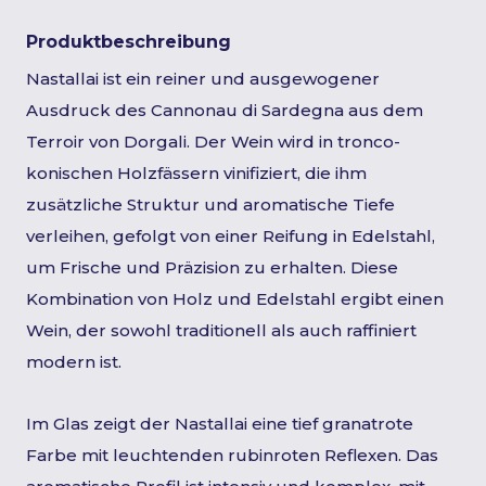
Produktbeschreibung
Nastallai ist ein reiner und ausgewogener
Ausdruck des Cannonau di Sardegna aus dem
Terroir von Dorgali. Der Wein wird in tronco-
konischen Holzfässern vinifiziert, die ihm
zusätzliche Struktur und aromatische Tiefe
verleihen, gefolgt von einer Reifung in Edelstahl,
um Frische und Präzision zu erhalten. Diese
Kombination von Holz und Edelstahl ergibt einen
Wein, der sowohl traditionell als auch raffiniert
modern ist.
Im Glas zeigt der Nastallai eine tief granatrote
Farbe mit leuchtenden rubinroten Reflexen. Das