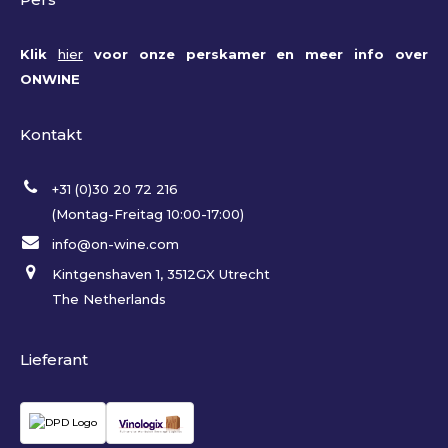
Klik
hier
voor onze perskamer en meer info over
ONWINE
Kontakt
+31 (0)30 20 72 216
(Montag-Freitag 10:00-17:00)
info@on-wine.com
Kintgenshaven 1, 3512GX Utrecht
The Netherlands
Lieferant