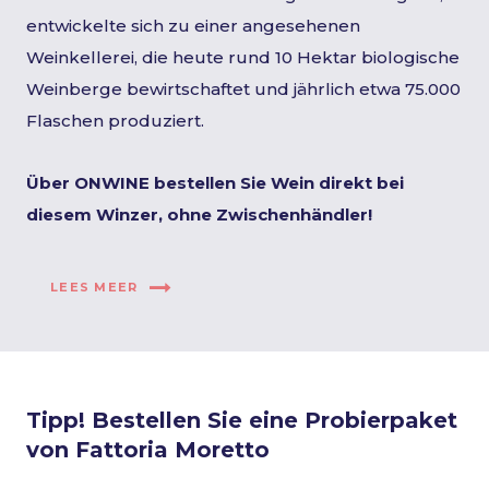
entwickelte sich zu einer angesehenen
Weinkellerei, die heute rund 10 Hektar biologische
Weinberge bewirtschaftet und jährlich etwa 75.000
Flaschen produziert.
Über ONWINE bestellen Sie Wein direkt bei
diesem Winzer, ohne Zwischenhändler!
LEES MEER
Tipp! Bestellen Sie eine Probierpaket
von Fattoria Moretto