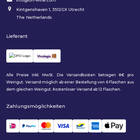
info@on-wine.com
Kintgenshaven 1, 3512GX Utrecht
The Netherlands
Lieferant
Alle Preise inkl. MwSt. Die Versandkosten betragen 8€ pro
Weingut. Versand möglich ab einer Bestellung von 6 Flaschen aus
dem gleichen Weingut. Kostenloser Versand ab 12 Flaschen.
Zahlungsmöglichkeiten