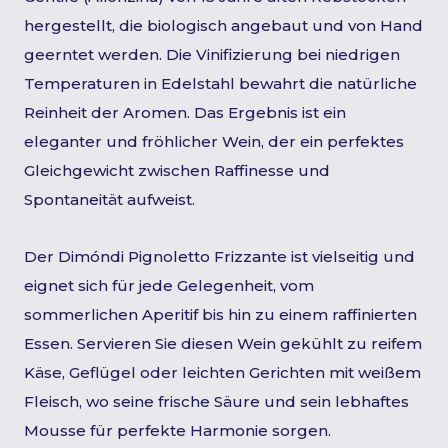
hergestellt, die biologisch angebaut und von Hand
geerntet werden. Die Vinifizierung bei niedrigen
Temperaturen in Edelstahl bewahrt die natürliche
Reinheit der Aromen. Das Ergebnis ist ein
eleganter und fröhlicher Wein, der ein perfektes
Gleichgewicht zwischen Raffinesse und
Spontaneität aufweist.
Der Dimóndi Pignoletto Frizzante ist vielseitig und
eignet sich für jede Gelegenheit, vom
sommerlichen Aperitif bis hin zu einem raffinierten
Essen. Servieren Sie diesen Wein gekühlt zu reifem
Käse, Geflügel oder leichten Gerichten mit weißem
Fleisch, wo seine frische Säure und sein lebhaftes
Mousse für perfekte Harmonie sorgen.