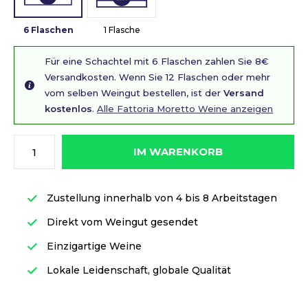
6 Flaschen
1 Flasche
Für eine Schachtel mit 6 Flaschen zahlen Sie 8€
Versandkosten. Wenn Sie 12 Flaschen oder mehr
vom selben Weingut bestellen, ist der
Versand
kostenlos
.
Alle Fattoria Moretto Weine anzeigen
IM WARENKORB
Zustellung innerhalb von 4 bis 8 Arbeitstagen
Direkt vom Weingut gesendet
Einzigartige Weine
Lokale Leidenschaft, globale Qualität