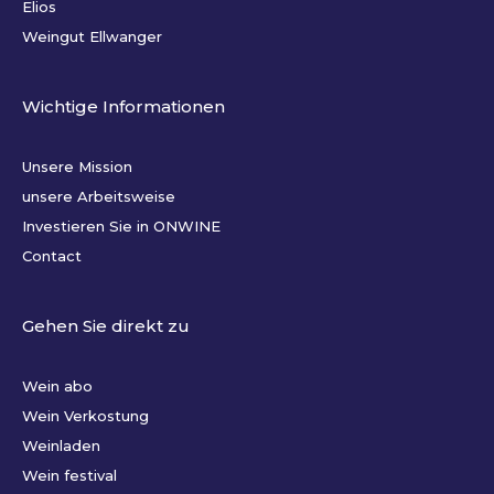
Elios
Weingut Ellwanger
Wichtige Informationen
Unsere Mission
unsere Arbeitsweise
Investieren Sie in ONWINE
Contact
Gehen Sie direkt zu
Wein abo
Wein Verkostung
Weinladen
Wein festival