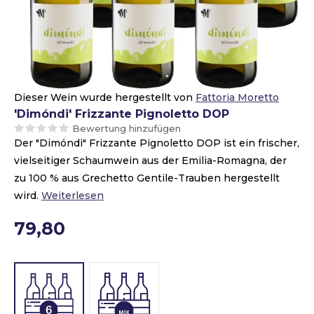
Dieser Wein wurde hergestellt von
Fattoria Moretto
'Dimóndi' Frizzante Pignoletto DOP
Bewertung hinzufügen
Der "Dimóndi" Frizzante Pignoletto DOP ist ein frischer,
vielseitiger Schaumwein aus der Emilia-Romagna, der
zu 100 % aus Grechetto Gentile-Trauben hergestellt
wird.
Weiterlesen
79,80