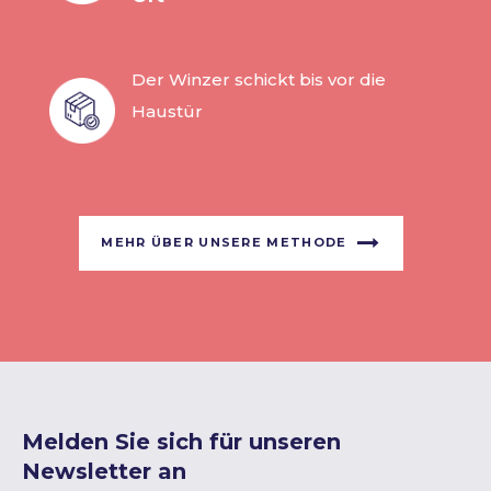
Der Winzer schickt bis vor die
Haustür
MEHR ÜBER UNSERE METHODE
Melden Sie sich für unseren
Newsletter an