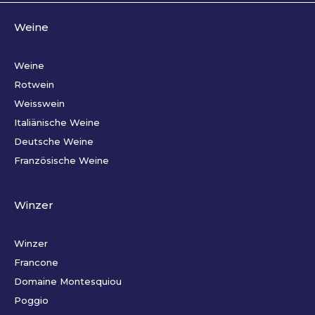
Weine
Weine
Rotwein
Weisswein
Italiänische Weine
Deutsche Weine
Französische Weine
Winzer
Winzer
Francone
Domaine Montesquiou
Poggio