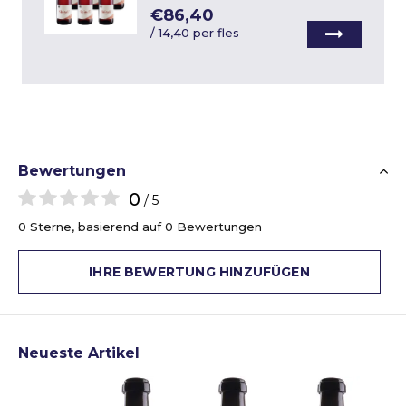
€86,40
/
14,40 per fles
Bewertungen
0
/ 5
0 Sterne, basierend auf 0 Bewertungen
IHRE BEWERTUNG HINZUFÜGEN
Neueste Artikel