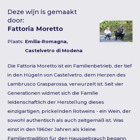
Deze wijn is gemaakt
door:
Fattoria Moretto
Plaats:
Emilia-Romagna,
Castelvetro di Modena
Die Fattoria Moretto ist ein Familienbetrieb, der tief
in den Hügeln von Castelvetro, dem Herzen des
Lambrusco Grasparossa, verwurzelt ist. Seit vier
Generationen widmet sich die Familie
leidenschaftlich der Herstellung dieses
einzigartigen, prickelnden Rotweins - ein Wein, der
sowohl authentisch als auch zeitgemäß ist. Was
einst in den 1960er Jahren als kleine
Familientradition für den Hausgebrauch begann,