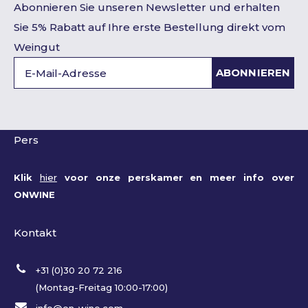
Abonnieren Sie unseren Newsletter und erhalten
Sie 5% Rabatt auf Ihre erste Bestellung direkt vom
Weingut
ABONNIEREN
Pers
Klik
hier
voor onze perskamer en meer info over
ONWINE
Kontakt
+31 (0)30 20 72 216
(Montag-Freitag 10:00-17:00)