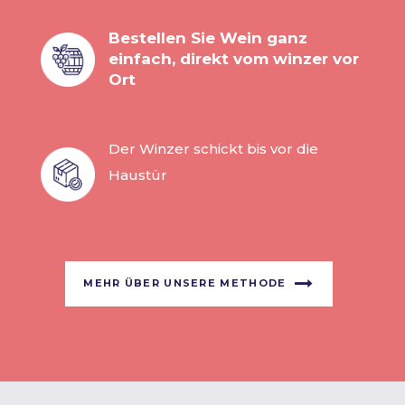
Bestellen Sie Wein ganz
einfach, direkt vom winzer vor
Ort
Der Winzer schickt bis vor die
Haustür
MEHR ÜBER UNSERE METHODE