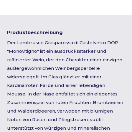
Produktbeschreibung
Der Lambrusco Grasparossa di Castelvetro DOP
"Monovitigno" ist ein ausdrucksstarker und
raffinierter Wein, der den Charakter einer einzigen
außergewöhnlichen Weinbergsparzelle
widerspiegelt. Im Glas glänzt er mit einer
kardinalroten Farbe und einer lebendigen
Mousse. In der Nase entfaltet sich ein elegantes
Zusammenspiel von roten Früchten, Brombeeren
und Walderdbeeren, verwoben mit blumigen
Noten von Rosen und Pfingstrosen, subtil
unterstützt von würzigen und mineralischen