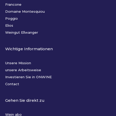
Francone
Domaine Montesquiou
Poggio
Elios
Weingut Ellwanger
Wichtige Informationen
Unsere Mission
unsere Arbeitsweise
Investieren Sie in ONWINE
Contact
Gehen Sie direkt zu
Wein abo