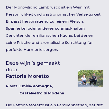
Der Monovitigno Lambrusco ist ein Wein mit
Persönlichkeit und gastronomischer Vielseitigkeit.
Er passt hervorragend zu feinem Fleisch,
Spanferkel oder anderen schmackhaften
Gerichten der emilianischen Küche, bei denen
seine Frische und aromatische Schichtung für
perfekte Harmonie sorgen.
Deze wijn is gemaakt
door:
Fattoria Moretto
Plaats:
Emilia-Romagna,
Castelvetro di Modena
Die Fattoria Moretto ist ein Familienbetrieb, der tief