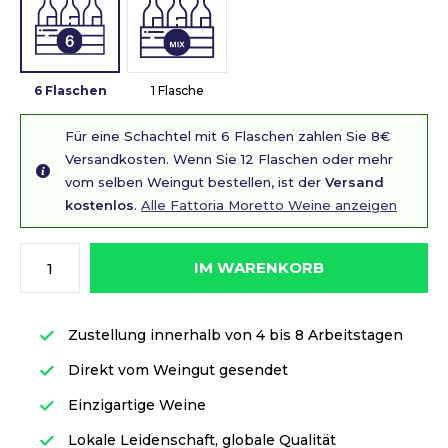
6 Flaschen
1 Flasche
Für eine Schachtel mit 6 Flaschen zahlen Sie 8€
Versandkosten. Wenn Sie 12 Flaschen oder mehr
vom selben Weingut bestellen, ist der
Versand
kostenlos
.
Alle Fattoria Moretto Weine anzeigen
IM WARENKORB
Zustellung innerhalb von 4 bis 8 Arbeitstagen
Direkt vom Weingut gesendet
Einzigartige Weine
Lokale Leidenschaft, globale Qualität