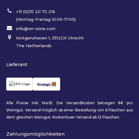
+31 (0)30 20 72 216
(Montag-Freitag 10:00-17:00)
info@on-wine.com
Kintgenshaven 1, 3512GX Utrecht
The Netherlands
Lieferant
Alle Preise inkl. MwSt. Die Versandkosten betragen 8€ pro
Weingut. Versand möglich ab einer Bestellung von 6 Flaschen aus
dem gleichen Weingut. Kostenloser Versand ab 12 Flaschen.
Zahlungsmöglichkeiten