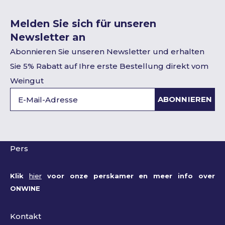
Melden Sie sich für unseren
Newsletter an
Abonnieren Sie unseren Newsletter und erhalten
Sie 5% Rabatt auf Ihre erste Bestellung direkt vom
Weingut
ABONNIEREN
Pers
Klik
hier
voor onze perskamer en meer info over
ONWINE
Kontakt