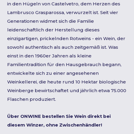
in den Hügeln von Castelvetro, dem Herzen des
Lambrusco Grasparossa, verwurzelt ist. Seit vier
Generationen widmet sich die Familie
leidenschaftlich der Herstellung dieses
einzigartigen, prickelnden Rotweins - ein Wein, der
sowohl authentisch als auch zeitgemäß ist. Was
einst in den 1960er Jahren als kleine
Familientradition für den Hausgebrauch begann,
entwickelte sich zu einer angesehenen
Weinkellerei, die heute rund 10 Hektar biologische
Weinberge bewirtschaftet und jährlich etwa 75.000
Flaschen produziert.
Über ONWINE bestellen Sie Wein direkt bei
diesem Winzer, ohne Zwischenhändler!