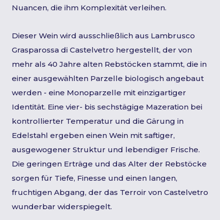
Nuancen, die ihm Komplexität verleihen.
Dieser Wein wird ausschließlich aus Lambrusco
Grasparossa di Castelvetro hergestellt, der von
mehr als 40 Jahre alten Rebstöcken stammt, die in
einer ausgewählten Parzelle biologisch angebaut
werden - eine Monoparzelle mit einzigartiger
Identität. Eine vier- bis sechstägige Mazeration bei
kontrollierter Temperatur und die Gärung in
Edelstahl ergeben einen Wein mit saftiger,
ausgewogener Struktur und lebendiger Frische.
Die geringen Erträge und das Alter der Rebstöcke
sorgen für Tiefe, Finesse und einen langen,
fruchtigen Abgang, der das Terroir von Castelvetro
wunderbar widerspiegelt.