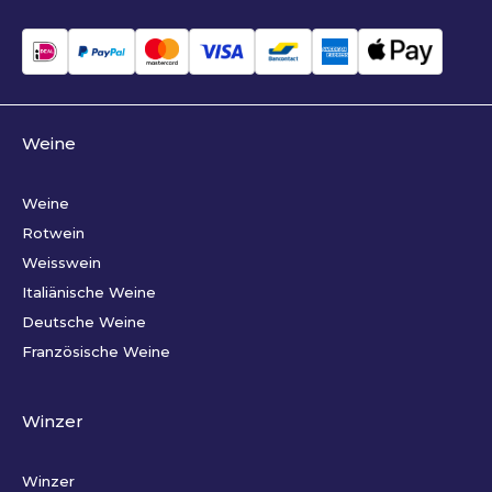
Weine
Weine
Rotwein
Weisswein
Italiänische Weine
Deutsche Weine
Französische Weine
Winzer
Winzer