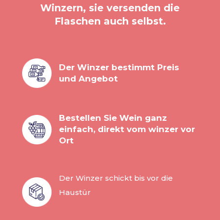
Winzern, sie versenden die
Flaschen auch selbst.
Der Winzer bestimmt Preis
und Angebot
Bestellen Sie Wein ganz
einfach, direkt vom winzer vor
Ort
Der Winzer schickt bis vor die
Haustür