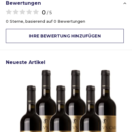
Bewertungen
0
/ 5
0 Sterne, basierend auf 0 Bewertungen
IHRE BEWERTUNG HINZUFÜGEN
Neueste Artikel