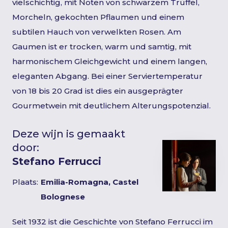
vielschichtig, mit Noten von schwarzem Trüffel,
Morcheln, gekochten Pflaumen und einem
subtilen Hauch von verwelkten Rosen. Am
Gaumen ist er trocken, warm und samtig, mit
harmonischem Gleichgewicht und einem langen,
eleganten Abgang. Bei einer Serviertemperatur
von 18 bis 20 Grad ist dies ein ausgeprägter
Gourmetwein mit deutlichem Alterungspotenzial.
Deze wijn is gemaakt
door:
Stefano Ferrucci
Plaats:
Emilia-Romagna, Castel
Bolognese
Seit 1932 ist die Geschichte von Stefano Ferrucci im