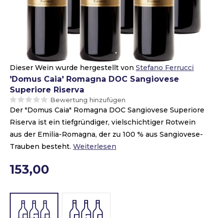
Dieser Wein wurde hergestellt von
Stefano Ferrucci
'Domus Caia' Romagna DOC Sangiovese
Superiore Riserva
Bewertung hinzufügen
Der "Domus Caia" Romagna DOC Sangiovese Superiore
Riserva ist ein tiefgründiger, vielschichtiger Rotwein
aus der Emilia-Romagna, der zu 100 % aus Sangiovese-
Trauben besteht.
Weiterlesen
153,00