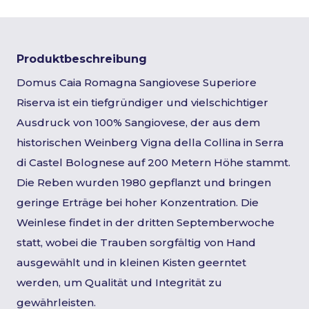
Produktbeschreibung
Domus Caia Romagna Sangiovese Superiore
Riserva ist ein tiefgründiger und vielschichtiger
Ausdruck von 100% Sangiovese, der aus dem
historischen Weinberg Vigna della Collina in Serra
di Castel Bolognese auf 200 Metern Höhe stammt.
Die Reben wurden 1980 gepflanzt und bringen
geringe Erträge bei hoher Konzentration. Die
Weinlese findet in der dritten Septemberwoche
statt, wobei die Trauben sorgfältig von Hand
ausgewählt und in kleinen Kisten geerntet
werden, um Qualität und Integrität zu
gewährleisten.