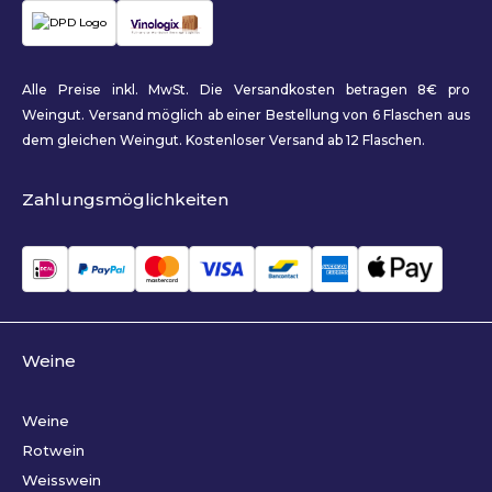
Alle Preise inkl. MwSt. Die Versandkosten betragen 8€ pro
Weingut. Versand möglich ab einer Bestellung von 6 Flaschen aus
dem gleichen Weingut. Kostenloser Versand ab 12 Flaschen.
Zahlungsmöglichkeiten
Weine
Weine
Rotwein
Weisswein