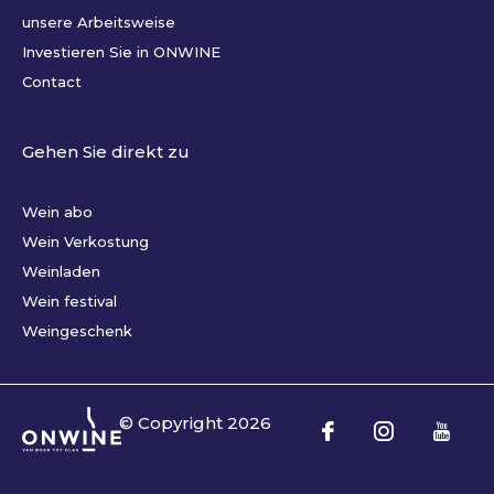
unsere Arbeitsweise
Investieren Sie in ONWINE
Contact
Gehen Sie direkt zu
Wein abo
Wein Verkostung
Weinladen
Wein festival
Weingeschenk
© Copyright
2026