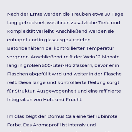
Nach der Ernte werden die Trauben etwa 30 Tage
lang getrocknet, was ihnen zusätzliche Tiefe und
Komplexität verleiht. Anschließend werden sie
entrappt und in glasausgekleideten
Betonbehältern bei kontrollierter Temperatur
vergoren. Anschließend reift der Wein 12 Monate
lang in großen 500-Liter-Holzfässern, bevor er in
Flaschen abgefüllt wird und weiter in der Flasche
reift. Diese lange und kontrollierte Reifung sorgt
für Struktur, Ausgewogenheit und eine raffinierte
Integration von Holz und Frucht.
Im Glas zeigt der Domus Caia eine tief rubinrote
Farbe. Das Aromaprofil ist intensiv und