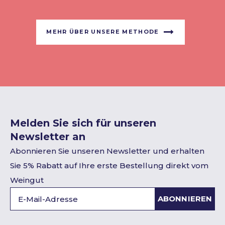
MEHR ÜBER UNSERE METHODE
Melden Sie sich für unseren
Newsletter an
Abonnieren Sie unseren Newsletter und erhalten
Sie 5% Rabatt auf Ihre erste Bestellung direkt vom
Weingut
ABONNIEREN