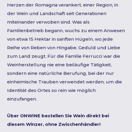
Herzen der Romagna verankert, einer Region, in
der Wein und Landschaft seit Generationen
miteinander verwoben sind. Was als
Familienbetrieb begann, wuchs zu einem Anwesen
von etwa 15 Hektar in sanften Hügeln, wo jede
Reihe von Reben von Hingabe, Geduld und Liebe
zum Land zeugt. Für die Familie Ferrucci war die
Weinherstellung nie eine beiläufige Tätigkeit,
sondern eine natürliche Berufung, bei der nur
einheimische Trauben verwendet werden, um die
Identität des Ortes so rein wie möglich
einzufangen.
Über ONWINE bestellen Sie Wein direkt bei
diesem Winzer, ohne Zwischenhändler!