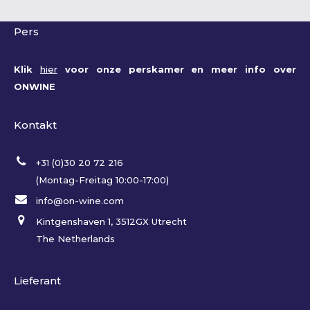
Pers
Klik
hier
voor onze perskamer en meer info over
ONWINE
Kontakt
+31 (0)30 20 72 216
(Montag-Freitag 10:00-17:00)
info@on-wine.com
Kintgenshaven 1, 3512GX Utrecht
The Netherlands
Lieferant