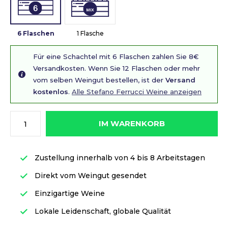
6 Flaschen
1 Flasche
Für eine Schachtel mit 6 Flaschen zahlen Sie 8€
Versandkosten. Wenn Sie 12 Flaschen oder mehr
vom selben Weingut bestellen, ist der
Versand
kostenlos
.
Alle Stefano Ferrucci Weine anzeigen
IM WARENKORB
Zustellung innerhalb von 4 bis 8 Arbeitstagen
Direkt vom Weingut gesendet
Einzigartige Weine
Lokale Leidenschaft, globale Qualität