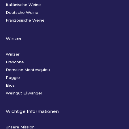
Italiänische Weine
Deutsche Weine
Französische Weine
Winzer
Winzer
Francone
Domaine Montesquiou
Poggio
Elios
Weingut Ellwanger
Wichtige Informationen
Unsere Mission