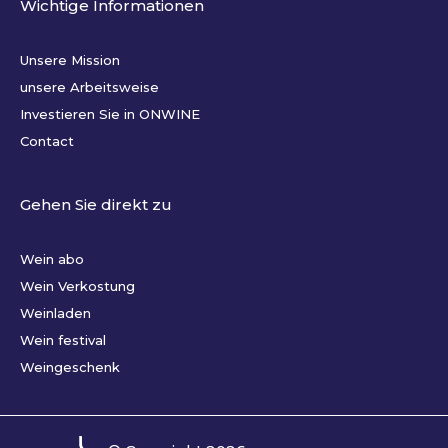
Wichtige Informationen
Unsere Mission
unsere Arbeitsweise
Investieren Sie in ONWINE
Contact
Gehen Sie direkt zu
Wein abo
Wein Verkostung
Weinladen
Wein festival
Weingeschenk