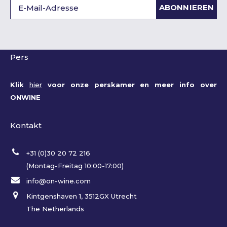
ABONNIEREN
Pers
Klik
hier
voor onze perskamer en meer info over
ONWINE
Kontakt
+31 (0)30 20 72 216
(Montag-Freitag 10:00-17:00)
info@on-wine.com
Kintgenshaven 1, 3512GX Utrecht
The Netherlands