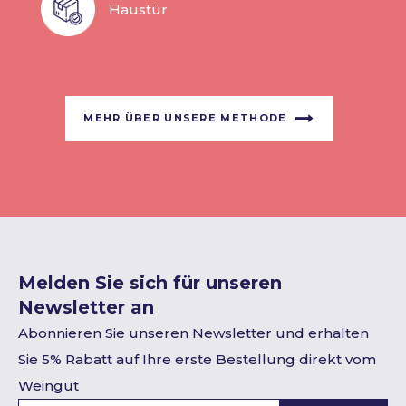
Haustür
MEHR ÜBER UNSERE METHODE
Melden Sie sich für unseren
Newsletter an
Abonnieren Sie unseren Newsletter und erhalten
Sie 5% Rabatt auf Ihre erste Bestellung direkt vom
Weingut