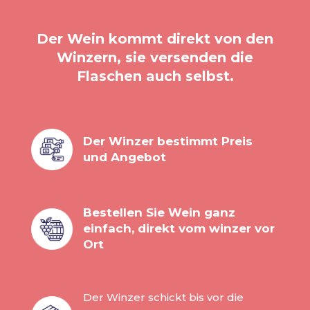
Der Wein kommt direkt von den
Winzern, sie versenden die
Flaschen auch selbst.
Der Winzer bestimmt Preis
und Angebot
Bestellen Sie Wein ganz
einfach, direkt vom winzer vor
Ort
Der Winzer schickt bis vor die