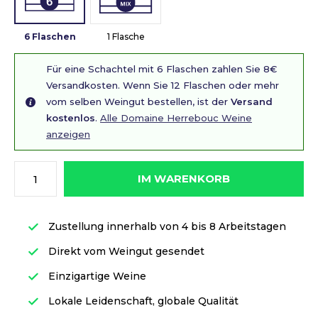
6 Flaschen
1 Flasche
Für eine Schachtel mit 6 Flaschen zahlen Sie 8€
Versandkosten. Wenn Sie 12 Flaschen oder mehr
vom selben Weingut bestellen, ist der
Versand
kostenlos
.
Alle Domaine Herrebouc Weine
anzeigen
IM WARENKORB
Zustellung innerhalb von 4 bis 8 Arbeitstagen
Direkt vom Weingut gesendet
Einzigartige Weine
Lokale Leidenschaft, globale Qualität