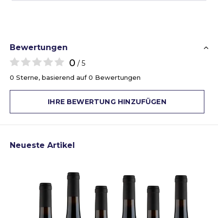
Bewertungen
0
/ 5
0 Sterne, basierend auf 0 Bewertungen
IHRE BEWERTUNG HINZUFÜGEN
Neueste Artikel