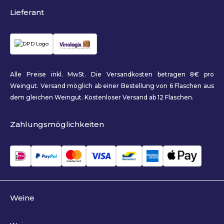
Lieferant
Alle Preise inkl. MwSt. Die Versandkosten betragen 8€ pro
Weingut. Versand möglich ab einer Bestellung von 6 Flaschen aus
dem gleichen Weingut. Kostenloser Versand ab 12 Flaschen.
Zahlungsmöglichkeiten
Weine