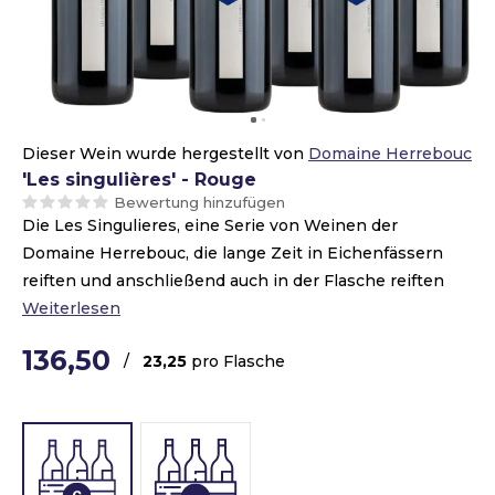
Dieser Wein wurde hergestellt von
Domaine Herrebouc
'Les singulières' - Rouge
Bewertung hinzufügen
Die Les Singulieres, eine Serie von Weinen der
Domaine Herrebouc, die lange Zeit in Eichenfässern
reiften und anschließend auch in der Flasche reiften
Weiterlesen
136,50
/
23,25
pro Flasche