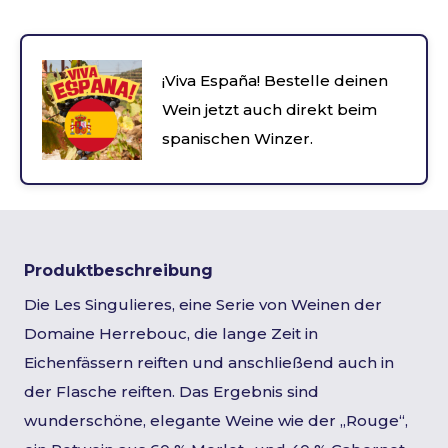
¡Viva España! Bestelle deinen
Wein jetzt auch direkt beim
spanischen Winzer.
Produktbeschreibung
Die Les Singulieres, eine Serie von Weinen der
Domaine Herrebouc, die lange Zeit in
Eichenfässern reiften und anschließend auch in
der Flasche reiften. Das Ergebnis sind
wunderschöne, elegante Weine wie der „Rouge“,