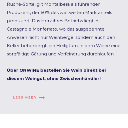
Ruchè-Sorte, gilt Montalbera als führender
Produzent, der 60% des weltweiten Marktanteils
produziert. Das Herz ihres Betriebs liegt in
Castagnole Monferrato, wo das ausgedehnte
Anwesen nicht nur Weinberge, sondern auch den
Keller beherbergt, ein Heiligtum, in dem Weine eine
sorgfältige Gärung und Verfeinerung durchlaufen.
Über ONWINE bestellen Sie Wein direkt bei
diesem Weingut, ohne Zwischenhändler!
LEES MEER