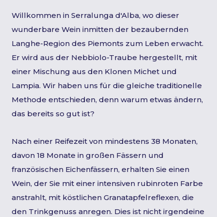
Willkommen in Serralunga d'Alba, wo dieser
wunderbare Wein inmitten der bezaubernden
Langhe-Region des Piemonts zum Leben erwacht.
Er wird aus der Nebbiolo-Traube hergestellt, mit
einer Mischung aus den Klonen Michet und
Lampia. Wir haben uns für die gleiche traditionelle
Methode entschieden, denn warum etwas ändern,
das bereits so gut ist?
Nach einer Reifezeit von mindestens 38 Monaten,
davon 18 Monate in großen Fässern und
französischen Eichenfässern, erhalten Sie einen
Wein, der Sie mit einer intensiven rubinroten Farbe
anstrahlt, mit köstlichen Granatapfelreflexen, die
den Trinkgenuss anregen. Dies ist nicht irgendeine