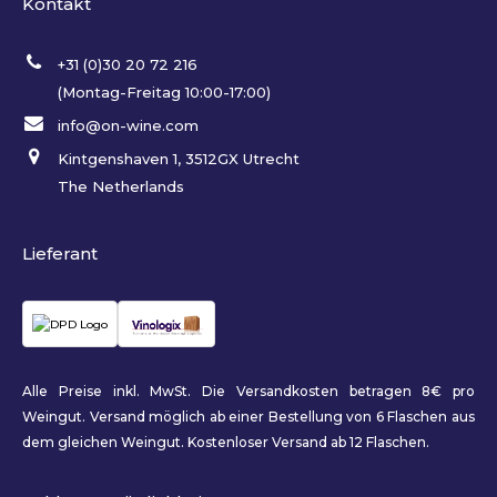
Kontakt
+31 (0)30 20 72 216
(Montag-Freitag 10:00-17:00)
info@on-wine.com
Kintgenshaven 1, 3512GX Utrecht
The Netherlands
Lieferant
Alle Preise inkl. MwSt. Die Versandkosten betragen 8€ pro
Weingut. Versand möglich ab einer Bestellung von 6 Flaschen aus
dem gleichen Weingut. Kostenloser Versand ab 12 Flaschen.