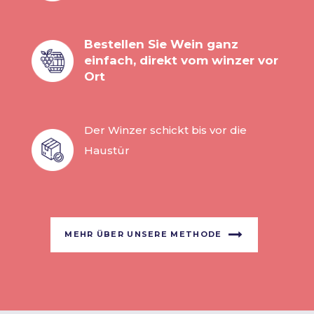
Bestellen Sie Wein ganz
einfach, direkt vom winzer vor
Ort
Der Winzer schickt bis vor die
Haustür
MEHR ÜBER UNSERE METHODE