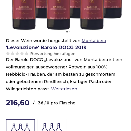
Dieser Wein wurde hergestellt von
Montalbera
'Levoluzione' Barolo DOCG 2019
Bewertung hinzufügen
Der Barolo DOCG „Levoluzione“ von Montalbera ist ein
vollmundiger, ausgewogener Rotwein aus 100%
Nebbiolo-Trauben, der am besten zu geschmortem
oder gebratenem Rindfleisch, kräftiger Pasta oder
Wildgerichten passt.
Weiterlesen
216,60
/
36,10
pro Flasche