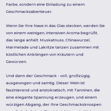
Farbe, sondern eine Einladung zu einem
Geschmacksabenteuer.
Wenn Sie Ihre Nase in das Glas stecken, werden Sie
von einem weinigen, intensiven Aroma begrüßt,
das lange anhält. Muskatnuss, Chinawurzel,
Marmelade und Lakritze tanzen zusammen mit
köstlichen Anklängen von Kräutern und
Gewürzen.
Und dann der Geschmack - voll, großzügig,
ausgewogen und samtig. Dieser Wein ist
faszinierend und aristokratisch, mit Tanninen, die
eine elegante Spannung erzeugen, und einem
würzigen Abgang, der Ihre Geschmacksknospen