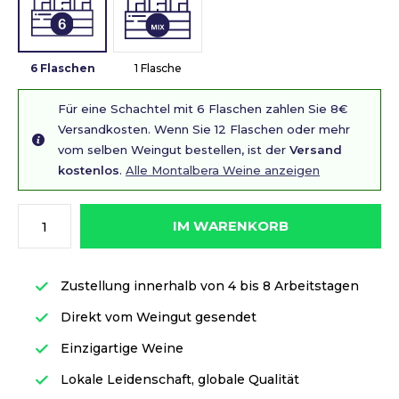
6 Flaschen
1 Flasche
Für eine Schachtel mit 6 Flaschen zahlen Sie 8€
Versandkosten. Wenn Sie 12 Flaschen oder mehr
vom selben Weingut bestellen, ist der
Versand
kostenlos
.
Alle Montalbera Weine anzeigen
IM WARENKORB
Zustellung innerhalb von 4 bis 8 Arbeitstagen
Direkt vom Weingut gesendet
Einzigartige Weine
Lokale Leidenschaft, globale Qualität