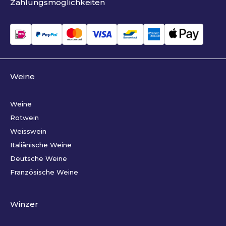
Zahlungsmöglichkeiten
Weine
Weine
Rotwein
Weisswein
Italiänische Weine
Deutsche Weine
Französische Weine
Winzer