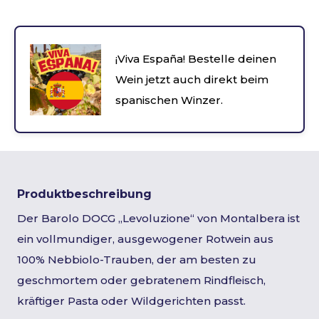
¡Viva España! Bestelle deinen
Wein jetzt auch direkt beim
spanischen Winzer.
Produktbeschreibung
Der Barolo DOCG „Levoluzione“ von Montalbera ist
ein vollmundiger, ausgewogener Rotwein aus
100% Nebbiolo-Trauben, der am besten zu
geschmortem oder gebratenem Rindfleisch,
kräftiger Pasta oder Wildgerichten passt.