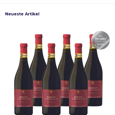
Neueste Artikel