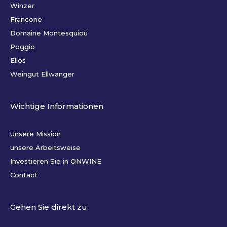
Winzer
Francone
Domaine Montesquiou
Poggio
Elios
Weingut Ellwanger
Wichtige Informationen
Unsere Mission
unsere Arbeitsweise
Investieren Sie in ONWINE
Contact
Gehen Sie direkt zu