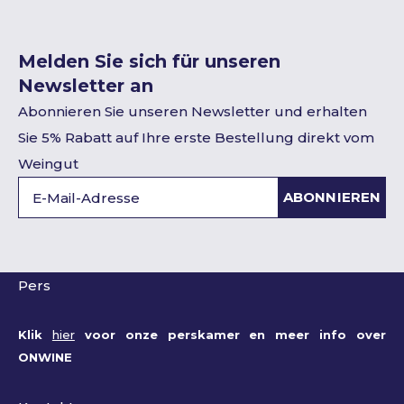
Melden Sie sich für unseren
Newsletter an
Abonnieren Sie unseren Newsletter und erhalten
Sie 5% Rabatt auf Ihre erste Bestellung direkt vom
Weingut
ABONNIEREN
Pers
Klik
hier
voor onze perskamer en meer info over
ONWINE