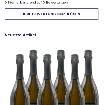
0 Sterne, basierend auf 0 Bewertungen
IHRE BEWERTUNG HINZUFÜGEN
Neueste Artikel