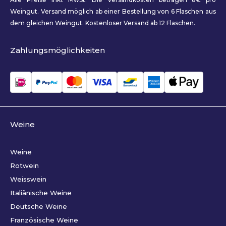
Weingut. Versand möglich ab einer Bestellung von 6 Flaschen aus
dem gleichen Weingut. Kostenloser Versand ab 12 Flaschen.
Zahlungsmöglichkeiten
Weine
Weine
Rotwein
Weisswein
Italiänische Weine
Deutsche Weine
Französische Weine