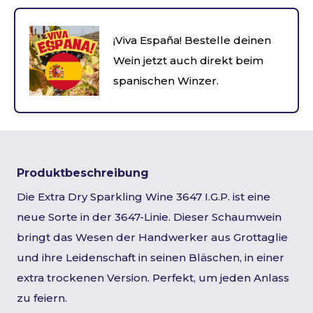
¡Viva España! Bestelle deinen
Wein jetzt auch direkt beim
spanischen Winzer.
Produktbeschreibung
Die Extra Dry Sparkling Wine 3647 I.G.P. ist eine
neue Sorte in der 3647-Linie. Dieser Schaumwein
bringt das Wesen der Handwerker aus Grottaglie
und ihre Leidenschaft in seinen Bläschen, in einer
extra trockenen Version. Perfekt, um jeden Anlass
zu feiern.