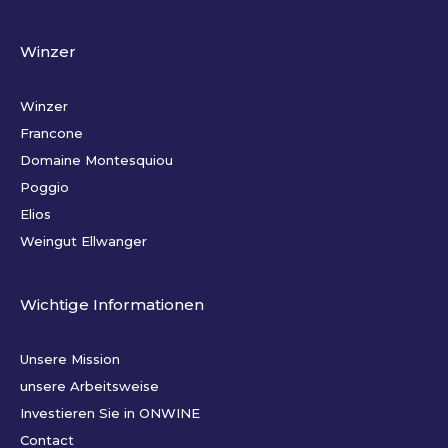
Winzer
Winzer
Francone
Domaine Montesquiou
Poggio
Elios
Weingut Ellwanger
Wichtige Informationen
Unsere Mission
unsere Arbeitsweise
Investieren Sie in ONWINE
Contact