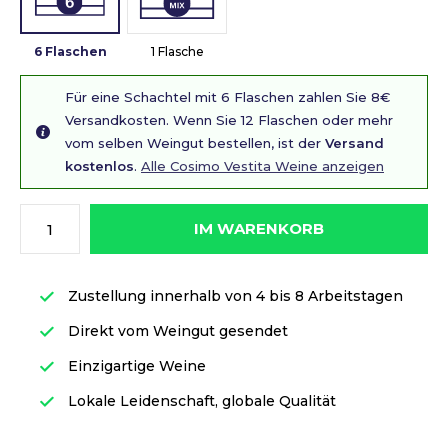
6 Flaschen
1 Flasche
Für eine Schachtel mit 6 Flaschen zahlen Sie 8€
Versandkosten. Wenn Sie 12 Flaschen oder mehr
vom selben Weingut bestellen, ist der
Versand
kostenlos
.
Alle Cosimo Vestita Weine anzeigen
IM WARENKORB
Zustellung innerhalb von 4 bis 8 Arbeitstagen
Direkt vom Weingut gesendet
Einzigartige Weine
Lokale Leidenschaft, globale Qualität