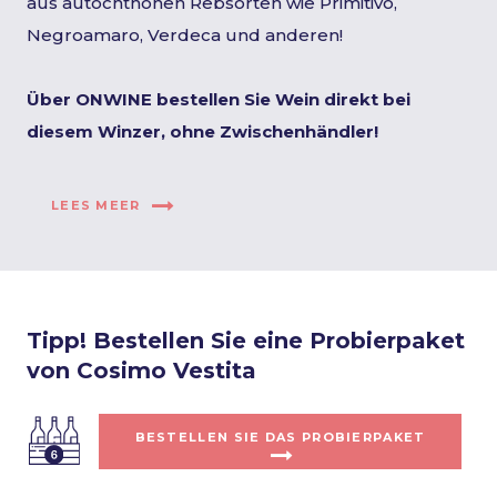
aus autochthonen Rebsorten wie Primitivo,
Negroamaro, Verdeca und anderen!
Über ONWINE bestellen Sie Wein direkt bei
diesem Winzer, ohne Zwischenhändler!
LEES MEER
Tipp! Bestellen Sie eine Probierpaket
von Cosimo Vestita
BESTELLEN SIE DAS PROBIERPAKET