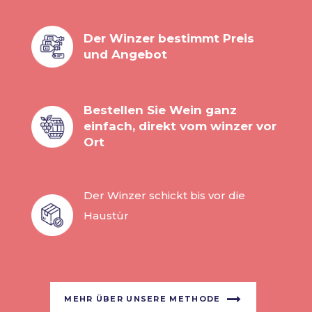
Der Winzer bestimmt Preis
und Angebot
Bestellen Sie Wein ganz
einfach, direkt vom winzer vor
Ort
Der Winzer schickt bis vor die
Haustür
MEHR ÜBER UNSERE METHODE