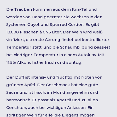
Die Trauben kommen aus dem Itria-Tal und
werden von Hand geerntet. Sie wachsen in den
Systemen Guyot und Spurred Cordon. Es gibt
13.000 Flaschen à 0,75 Liter. Der Wein wird weiß
vinifiziert, die erste Gärung findet bei kontrollierter
Temperatur statt, und die Schaumbildung passiert
bei niedriger Temperatur in einem Autoklav. Mit
11,5% Alkohol ist er frisch und spritzig.
Der Duft ist intensiv und fruchtig mit Noten von
grünem Apfel. Der Geschmack hat eine gute
Säure und ist frisch, im Mund angenehm und
harmonisch. Er passt als Aperitif und zu allen
Gerichten, auch bei wichtigen Anlässen. Ein
spritziger Wein für alle, die Eleganz mögen!