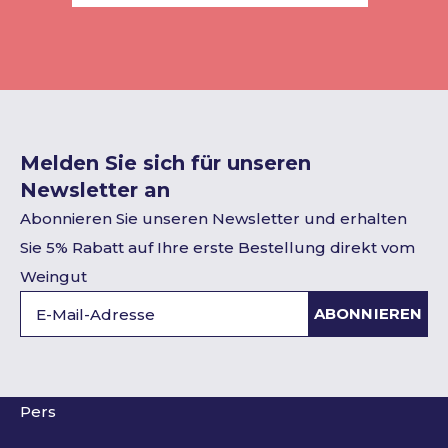
Melden Sie sich für unseren
Newsletter an
Abonnieren Sie unseren Newsletter und erhalten
Sie 5% Rabatt auf Ihre erste Bestellung direkt vom
Weingut
ABONNIEREN
Pers