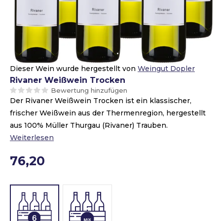
Dieser Wein wurde hergestellt von
Weingut Dopler
Rivaner Weißwein Trocken
Bewertung hinzufügen
Der Rivaner Weißwein Trocken ist ein klassischer,
frischer Weißwein aus der Thermenregion, hergestellt
aus 100% Müller Thurgau (Rivaner) Trauben.
Weiterlesen
76,20