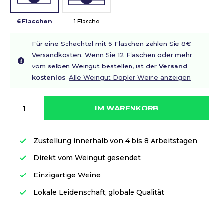
6 Flaschen
1 Flasche
Für eine Schachtel mit 6 Flaschen zahlen Sie 8€
Versandkosten. Wenn Sie 12 Flaschen oder mehr
vom selben Weingut bestellen, ist der
Versand
kostenlos
.
Alle Weingut Dopler Weine anzeigen
IM WARENKORB
Zustellung innerhalb von 4 bis 8 Arbeitstagen
Direkt vom Weingut gesendet
Einzigartige Weine
Lokale Leidenschaft, globale Qualität