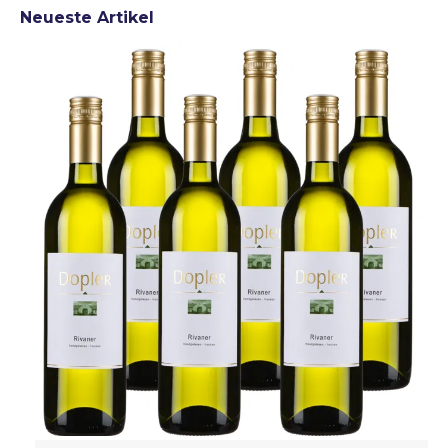
Neueste Artikel