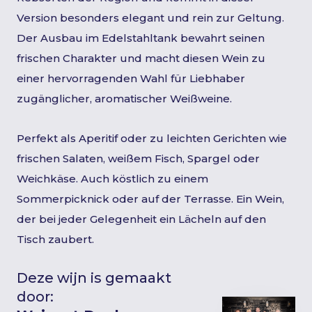
Version besonders elegant und rein zur Geltung.
Der Ausbau im Edelstahltank bewahrt seinen
frischen Charakter und macht diesen Wein zu
einer hervorragenden Wahl für Liebhaber
zugänglicher, aromatischer Weißweine.
Perfekt als Aperitif oder zu leichten Gerichten wie
frischen Salaten, weißem Fisch, Spargel oder
Weichkäse. Auch köstlich zu einem
Sommerpicknick oder auf der Terrasse. Ein Wein,
der bei jeder Gelegenheit ein Lächeln auf den
Tisch zaubert.
Deze wijn is gemaakt
door: