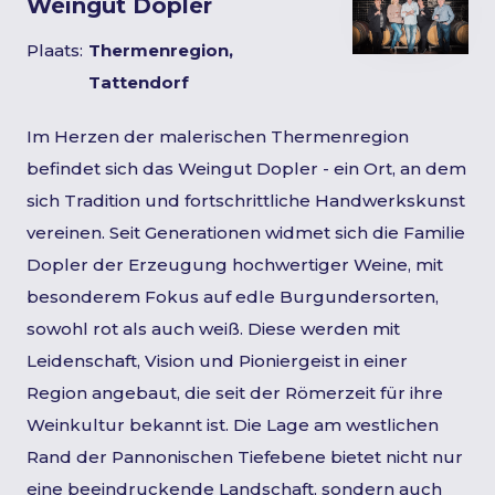
Weingut Dopler
Plaats:
Thermenregion,
Tattendorf
Im Herzen der malerischen Thermenregion
befindet sich das Weingut Dopler - ein Ort, an dem
sich Tradition und fortschrittliche Handwerkskunst
vereinen. Seit Generationen widmet sich die Familie
Dopler der Erzeugung hochwertiger Weine, mit
besonderem Fokus auf edle Burgundersorten,
sowohl rot als auch weiß. Diese werden mit
Leidenschaft, Vision und Pioniergeist in einer
Region angebaut, die seit der Römerzeit für ihre
Weinkultur bekannt ist. Die Lage am westlichen
Rand der Pannonischen Tiefebene bietet nicht nur
eine beeindruckende Landschaft, sondern auch