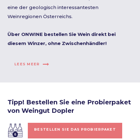
eine der geologisch interessantesten
Weinregionen Österreichs.
Über ONWINE bestellen Sie Wein direkt bei
diesem Winzer, ohne Zwischenhändler!
LEES MEER
Tipp! Bestellen Sie eine Probierpaket
von Weingut Dopler
BESTELLEN SIE DAS PROBIERPAKET