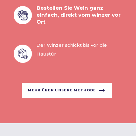
Bestellen Sie Wein ganz
einfach, direkt vom winzer vor
Ort
Der Winzer schickt bis vor die
Haustür
MEHR ÜBER UNSERE METHODE