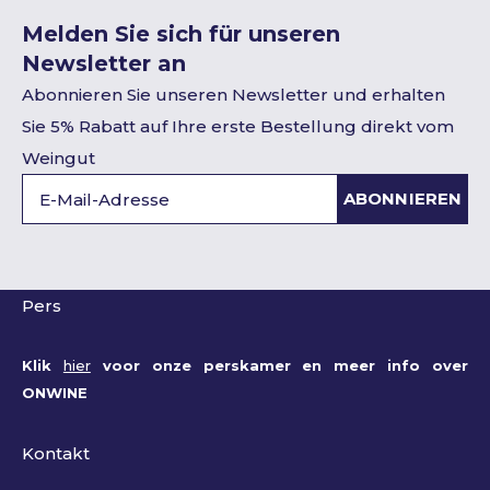
Melden Sie sich für unseren
Newsletter an
Abonnieren Sie unseren Newsletter und erhalten
Sie 5% Rabatt auf Ihre erste Bestellung direkt vom
Weingut
ABONNIEREN
Pers
Klik
hier
voor onze perskamer en meer info over
ONWINE
Kontakt