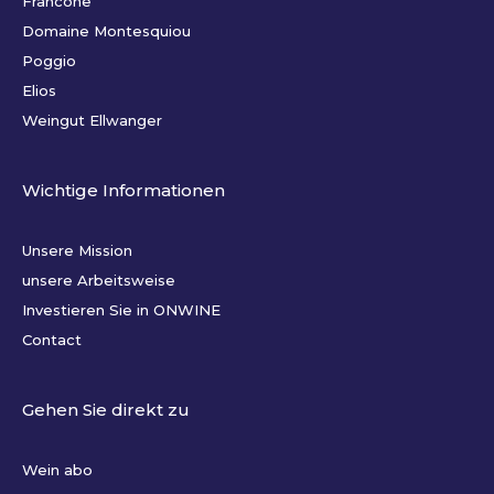
Francone
Domaine Montesquiou
Poggio
Elios
Weingut Ellwanger
Wichtige Informationen
Unsere Mission
unsere Arbeitsweise
Investieren Sie in ONWINE
Contact
Gehen Sie direkt zu
Wein abo