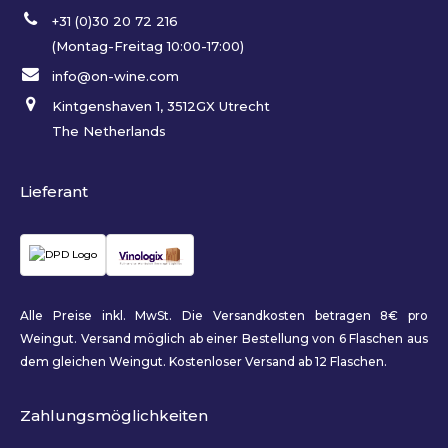
+31 (0)30 20 72 216
(Montag-Freitag 10:00-17:00)
info@on-wine.com
Kintgenshaven 1, 3512GX Utrecht
The Netherlands
Lieferant
Alle Preise inkl. MwSt. Die Versandkosten betragen 8€ pro
Weingut. Versand möglich ab einer Bestellung von 6 Flaschen aus
dem gleichen Weingut. Kostenloser Versand ab 12 Flaschen.
Zahlungsmöglichkeiten