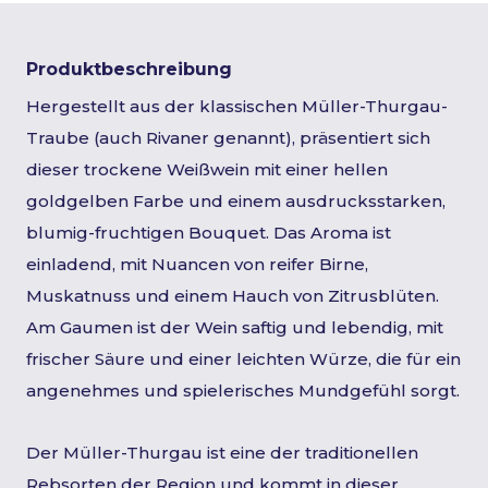
Produktbeschreibung
Hergestellt aus der klassischen Müller-Thurgau-
Traube (auch Rivaner genannt), präsentiert sich
dieser trockene Weißwein mit einer hellen
goldgelben Farbe und einem ausdrucksstarken,
blumig-fruchtigen Bouquet. Das Aroma ist
einladend, mit Nuancen von reifer Birne,
Muskatnuss und einem Hauch von Zitrusblüten.
Am Gaumen ist der Wein saftig und lebendig, mit
frischer Säure und einer leichten Würze, die für ein
angenehmes und spielerisches Mundgefühl sorgt.
Der Müller-Thurgau ist eine der traditionellen
Rebsorten der Region und kommt in dieser