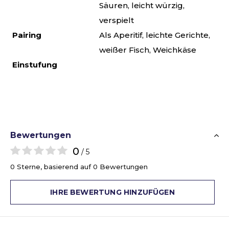
Säuren, leicht würzig,
verspielt
Pairing
Als Aperitif, leichte Gerichte,
weißer Fisch, Weichkäse
Einstufung
Bewertungen
0
/ 5
0 Sterne, basierend auf 0 Bewertungen
IHRE BEWERTUNG HINZUFÜGEN