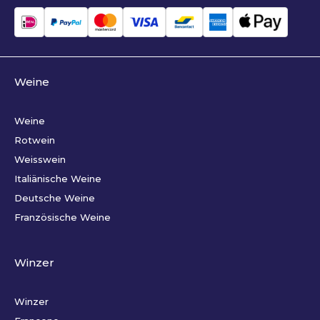
Weine
Weine
Rotwein
Weisswein
Italiänische Weine
Deutsche Weine
Französische Weine
Winzer
Winzer