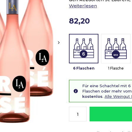
Weiterlesen
82,20
6 Flaschen
1 Flasche
Für eine Schachtel mit 6
Flaschen oder mehr vom 
kostenlos
.
Alle Weingut