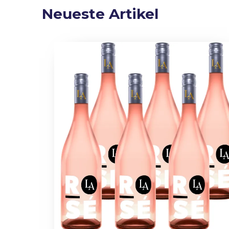
Neueste Artikel