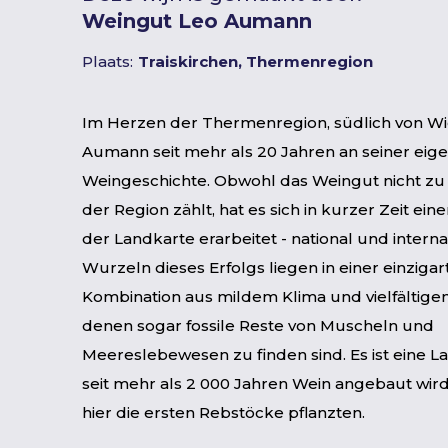
Weingut Leo Aumann
Plaats:
Traiskirchen, Thermenregion
Im Herzen der Thermenregion, südlich von Wi
Aumann seit mehr als 20 Jahren an seiner eig
Weingeschichte. Obwohl das Weingut nicht zu 
der Region zählt, hat es sich in kurzer Zeit eine
der Landkarte erarbeitet - national und internat
Wurzeln dieses Erfolgs liegen in einer einzigar
Kombination aus mildem Klima und vielfältigen
denen sogar fossile Reste von Muscheln und
Meereslebewesen zu finden sind. Es ist eine La
seit mehr als 2 000 Jahren Wein angebaut wird
hier die ersten Rebstöcke pflanzten.