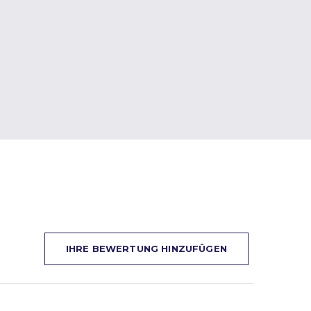
IHRE BEWERTUNG HINZUFÜGEN