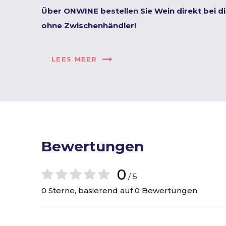
Über ONWINE bestellen Sie Wein direkt bei d
ohne Zwischenhändler!
LEES MEER
Bewertungen
0
/ 5
0 Sterne, basierend auf 0 Bewertungen