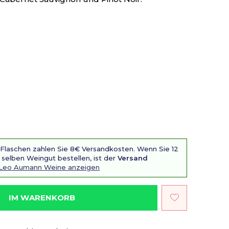
 Flaschen zahlen Sie 8€ Versandkosten. Wenn Sie 12
selben Weingut bestellen, ist der
Versand
 Leo Aumann Weine anzeigen
IM WARENKORB