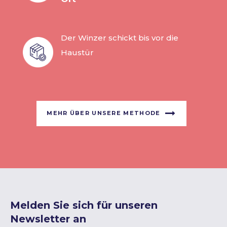
Der Winzer schickt bis vor die
Haustür
MEHR ÜBER UNSERE METHODE
Melden Sie sich für unseren
Newsletter an