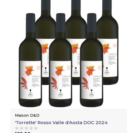
Maison D&D
'Torrette' Rosso Valle d'Aosta DOC 2024