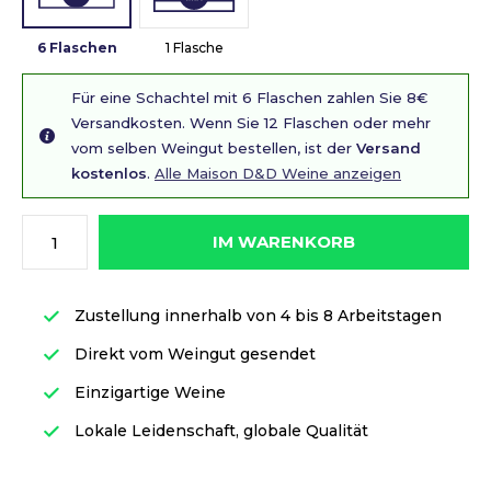
6 Flaschen
1 Flasche
Für eine Schachtel mit 6 Flaschen zahlen Sie 8€
Versandkosten. Wenn Sie 12 Flaschen oder mehr
vom selben Weingut bestellen, ist der
Versand
kostenlos
.
Alle Maison D&D Weine anzeigen
IM WARENKORB
Zustellung innerhalb von 4 bis 8 Arbeitstagen
Direkt vom Weingut gesendet
Einzigartige Weine
Lokale Leidenschaft, globale Qualität