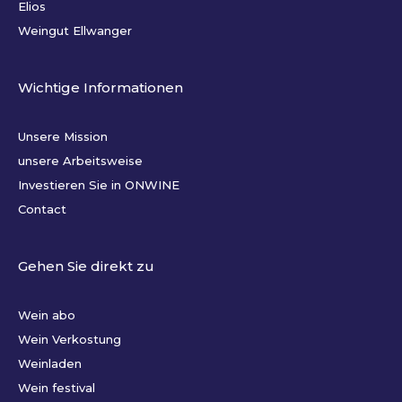
Elios
Weingut Ellwanger
Wichtige Informationen
Unsere Mission
unsere Arbeitsweise
Investieren Sie in ONWINE
Contact
Gehen Sie direkt zu
Wein abo
Wein Verkostung
Weinladen
Wein festival