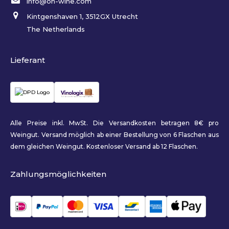
info@on-wine.com
Kintgenshaven 1, 3512GX Utrecht
The Netherlands
Lieferant
Alle Preise inkl. MwSt. Die Versandkosten betragen 8€ pro
Weingut. Versand möglich ab einer Bestellung von 6 Flaschen aus
dem gleichen Weingut. Kostenloser Versand ab 12 Flaschen.
Zahlungsmöglichkeiten