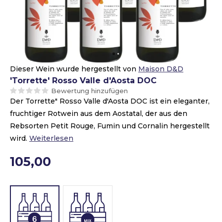
Dieser Wein wurde hergestellt von
Maison D&D
'Torrette' Rosso Valle d'Aosta DOC
Bewertung hinzufügen
Der Torrette" Rosso Valle d'Aosta DOC ist ein eleganter,
fruchtiger Rotwein aus dem Aostatal, der aus den
Rebsorten Petit Rouge, Fumin und Cornalin hergestellt
wird.
Weiterlesen
105,00