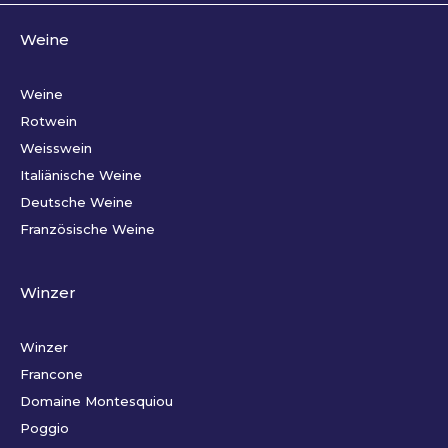
Weine
Weine
Rotwein
Weisswein
Italiänische Weine
Deutsche Weine
Französische Weine
Winzer
Winzer
Francone
Domaine Montesquiou
Poggio