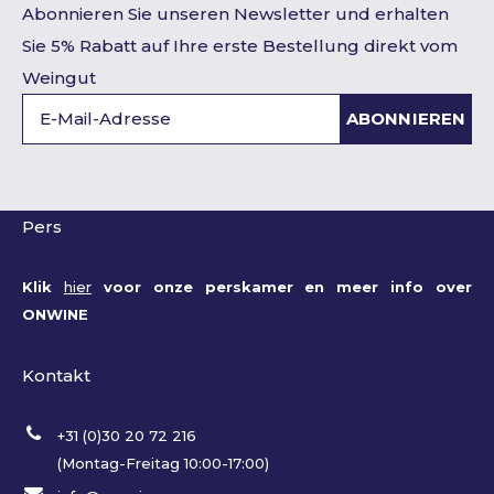
Abonnieren Sie unseren Newsletter und erhalten
Sie 5% Rabatt auf Ihre erste Bestellung direkt vom
Weingut
ABONNIEREN
Pers
Klik
hier
voor onze perskamer en meer info over
ONWINE
Kontakt
+31 (0)30 20 72 216
(Montag-Freitag 10:00-17:00)