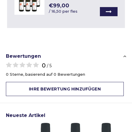
€99,00
/
16,50 per fles
Bewertungen
0
/ 5
0 Sterne, basierend auf 0 Bewertungen
IHRE BEWERTUNG HINZUFÜGEN
Neueste Artikel