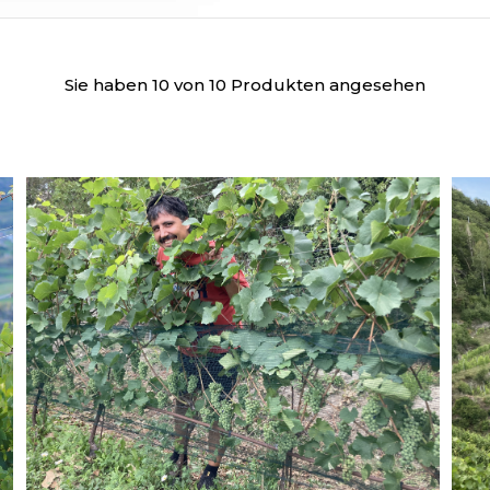
Sie haben 10 von 10 Produkten angesehen