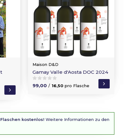
Maison D&D
t
Gamay Valle d'Aosta DOC 2024
99,00
/
16,50
pro Flasche
 Flaschen kostenlos!
Weitere Informationen zu den