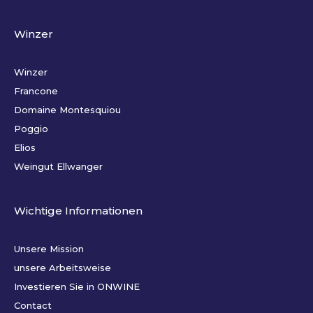
Winzer
Winzer
Francone
Domaine Montesquiou
Poggio
Elios
Weingut Ellwanger
Wichtige Informationen
Unsere Mission
unsere Arbeitsweise
Investieren Sie in ONWINE
Contact