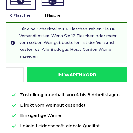
6 Flaschen
1 Flasche
Für eine Schachtel mit 6 Flaschen zahlen Sie 8€
Versandkosten. Wenn Sie 12 Flaschen oder mehr
vom selben Weingut bestellen, ist der
Versand
kostenlos
.
Alle Bodegas Heras Cordón Weine
anzeigen
IM WARENKORB
Zustellung innerhalb von 4 bis 8 Arbeitstagen
Direkt vom Weingut gesendet
Einzigartige Weine
Lokale Leidenschaft, globale Qualität