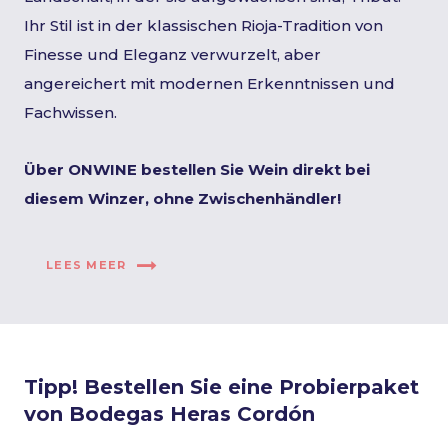
Ihr Stil ist in der klassischen Rioja-Tradition von
Finesse und Eleganz verwurzelt, aber
angereichert mit modernen Erkenntnissen und
Fachwissen.
Über ONWINE bestellen Sie Wein direkt bei
diesem Winzer, ohne Zwischenhändler!
LEES MEER
Tipp! Bestellen Sie eine Probierpaket
von Bodegas Heras Cordón