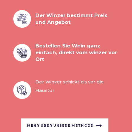
Der Winzer bestimmt Preis
und Angebot
Bestellen Sie Wein ganz
einfach, direkt vom winzer vor
Ort
Der Winzer schickt bis vor die
Haustür
MEHR ÜBER UNSERE METHODE