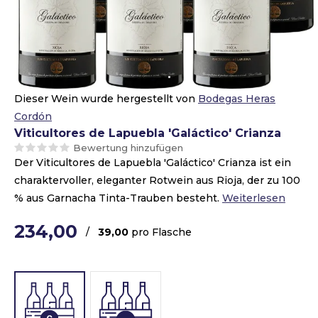
Dieser Wein wurde hergestellt von
Bodegas Heras
Cordón
Viticultores de Lapuebla 'Galáctico' Crianza
Bewertung hinzufügen
Der Viticultores de Lapuebla 'Galáctico' Crianza ist ein
charaktervoller, eleganter Rotwein aus Rioja, der zu 100
% aus Garnacha Tinta-Trauben besteht.
Weiterlesen
234,00
/
39,00
pro Flasche