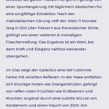
einer Spontangärung mit täglichem Abstechen für
eine sorgfältige Extraktion. Nach der
malolaktischen Gärung reift der Wein 11 Monate
lang in 500-Liter-Fässern aus französischer Eiche,
gefolgt von einer weiteren 6-monatigen
Flaschenreifung. Das Ergebnis ist ein Wein, bei
dem Kraft und Eleganz nahtlos ineinander
übergehen.
Im Glas zeigt der Galáctico eine tief rubinrote
Farbe mit violetten Reflexen. In der Nase entfalten
sich blumige Noten wie Orangenblüten, gefolgt
von reifen roten Früchten wie Erdbeeren und
Kirschen, ergänzt durch eine subtile Würze von
Kardamom und einen Hauch von Zimt. Am