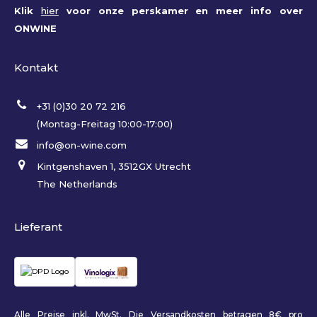
Klik
hier
voor onze perskamer en meer info over
ONWINE
Kontakt
+31 (0)30 20 72 216
(Montag-Freitag 10:00-17:00)
info@on-wine.com
Kintgenshaven 1, 3512GX Utrecht
The Netherlands
Lieferant
Alle Preise inkl. MwSt. Die Versandkosten betragen 8€ pro