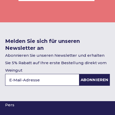
Melden Sie sich für unseren
Newsletter an
Abonnieren Sie unseren Newsletter und erhalten
Sie 5% Rabatt auf Ihre erste Bestellung direkt vom
Weingut
ABONNIEREN
Pers