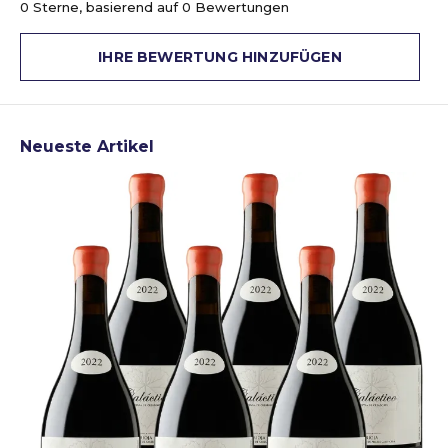
0 Sterne, basierend auf 0 Bewertungen
IHRE BEWERTUNG HINZUFÜGEN
Neueste Artikel