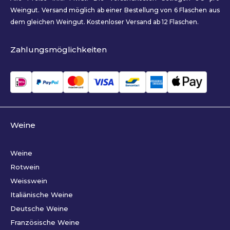
Weingut. Versand möglich ab einer Bestellung von 6 Flaschen aus
dem gleichen Weingut. Kostenloser Versand ab 12 Flaschen.
Zahlungsmöglichkeiten
Weine
Weine
Rotwein
Weisswein
Italiänische Weine
Deutsche Weine
Französische Weine