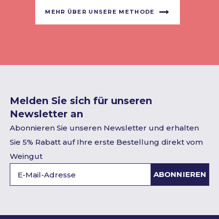
MEHR ÜBER UNSERE METHODE
Melden Sie sich für unseren
Newsletter an
Abonnieren Sie unseren Newsletter und erhalten
Sie 5% Rabatt auf Ihre erste Bestellung direkt vom
Weingut
ABONNIEREN