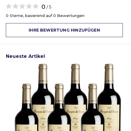
0
/ 5
0 Sterne, basierend auf 0 Bewertungen
IHRE BEWERTUNG HINZUFÜGEN
Neueste Artikel