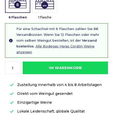
6 Flaschen
1 Flasche
Für eine Schachtel mit 6 Flaschen zahlen Sie 8€
Versandkosten. Wenn Sie 12 Flaschen oder mehr
vom selben Weingut bestellen, ist der
Versand
kostenlos
.
Alle Bodegas Heras Cordón Weine
anzeigen
IM WARENKORB
Zustellung innerhalb von 4 bis 8 Arbeitstagen
Direkt vom Weingut gesendet
Einzigartige Weine
Lokale Leidenschaft, globale Qualität