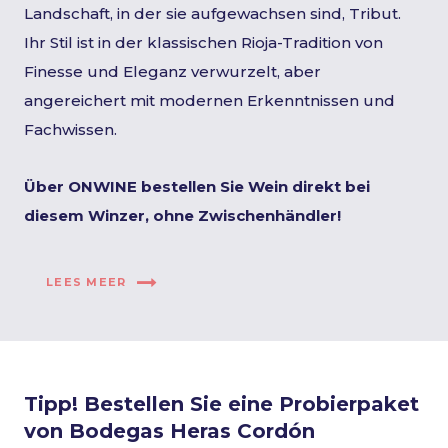
Landschaft, in der sie aufgewachsen sind, Tribut.
Ihr Stil ist in der klassischen Rioja-Tradition von
Finesse und Eleganz verwurzelt, aber
angereichert mit modernen Erkenntnissen und
Fachwissen.
Über ONWINE bestellen Sie Wein direkt bei
diesem Winzer, ohne Zwischenhändler!
LEES MEER
Tipp! Bestellen Sie eine Probierpaket
von Bodegas Heras Cordón