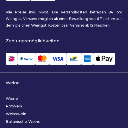
Alle Preise inkl. MwSt. Die Versandkosten betragen 8€ pro
Weingut. Versand möglich ab einer Bestellung von 6 Flaschen aus
dem gleichen Weingut. Kostenloser Versand ab 12 Flaschen.
Zahlungsmöglichkeiten
Weine
Weine
Rotwein
Weisswein
Italiänische Weine