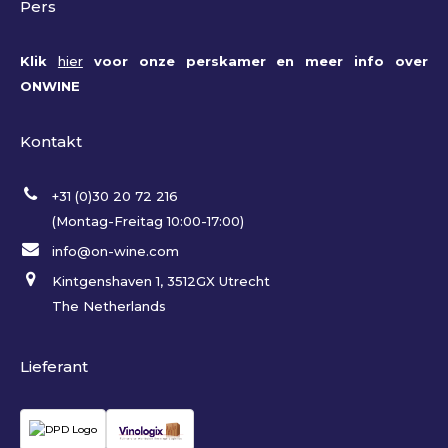
Pers
Klik
hier
voor onze perskamer en meer info over
ONWINE
Kontakt
+31 (0)30 20 72 216
(Montag-Freitag 10:00-17:00)
info@on-wine.com
Kintgenshaven 1, 3512GX Utrecht
The Netherlands
Lieferant