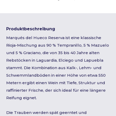
Produktbeschreibung
Marqués del Hueco Reserva ist eine klassische
Rioja-Mischung aus 90 % Tempranillo, 5 % Mazuelo
und 5 % Graciano, die von 35 bis 40 Jahre alten
Rebstöcken in Laguardia, Elciego und Lapuebla
stammt. Die Kombination aus Kalk-, Lehm- und
Schwemmlandböden in einer Höhe von etwa 550
Metern ergibt einen Wein mit Tiefe, Struktur und
raffinierter Frische, der sich ideal für eine längere
Reifung eignet.
Die Trauben werden spät geerntet und