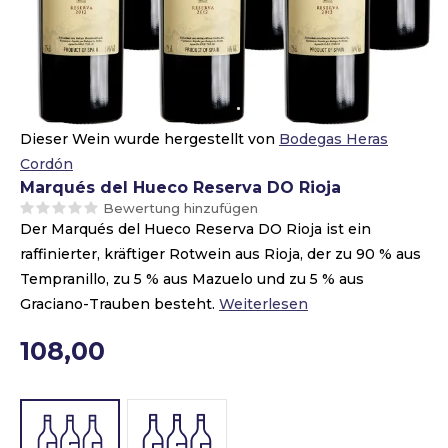
Dieser Wein wurde hergestellt von
Bodegas Heras
Cordón
Marqués del Hueco Reserva DO Rioja
Bewertung hinzufügen
Der Marqués del Hueco Reserva DO Rioja ist ein
raffinierter, kräftiger Rotwein aus Rioja, der zu 90 % aus
Tempranillo, zu 5 % aus Mazuelo und zu 5 % aus
Graciano-Trauben besteht.
Weiterlesen
108,00