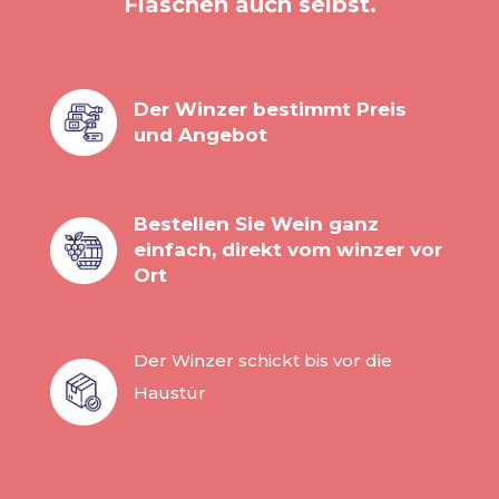
Flaschen auch selbst.
Der Winzer bestimmt Preis
und Angebot
Bestellen Sie Wein ganz
einfach, direkt vom winzer vor
Ort
Der Winzer schickt bis vor die
Haustür