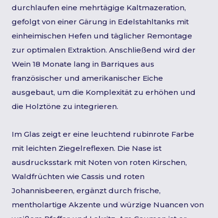
durchlaufen eine mehrtägige Kaltmazeration,
gefolgt von einer Gärung in Edelstahltanks mit
einheimischen Hefen und täglicher Remontage
zur optimalen Extraktion. Anschließend wird der
Wein 18 Monate lang in Barriques aus
französischer und amerikanischer Eiche
ausgebaut, um die Komplexität zu erhöhen und
die Holztöne zu integrieren.
Im Glas zeigt er eine leuchtend rubinrote Farbe
mit leichten Ziegelreflexen. Die Nase ist
ausdrucksstark mit Noten von roten Kirschen,
Waldfrüchten wie Cassis und roten
Johannisbeeren, ergänzt durch frische,
mentholartige Akzente und würzige Nuancen von