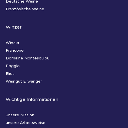
Deutsche Weine
Französische Weine
Winzer
Winzer
Francone
Domaine Montesquiou
Poggio
Elios
Weingut Ellwanger
Wichtige Informationen
Unsere Mission
unsere Arbeitsweise