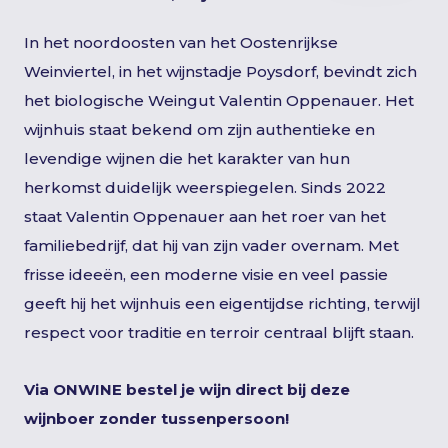
In het noordoosten van het Oostenrijkse
Weinviertel, in het wijnstadje Poysdorf, bevindt zich
het biologische Weingut Valentin Oppenauer. Het
wijnhuis staat bekend om zijn authentieke en
levendige wijnen die het karakter van hun
herkomst duidelijk weerspiegelen. Sinds 2022
staat Valentin Oppenauer aan het roer van het
familiebedrijf, dat hij van zijn vader overnam. Met
frisse ideeën, een moderne visie en veel passie
geeft hij het wijnhuis een eigentijdse richting, terwijl
respect voor traditie en terroir centraal blijft staan.
Via ONWINE bestel je wijn direct bij deze
wijnboer zonder tussenpersoon!