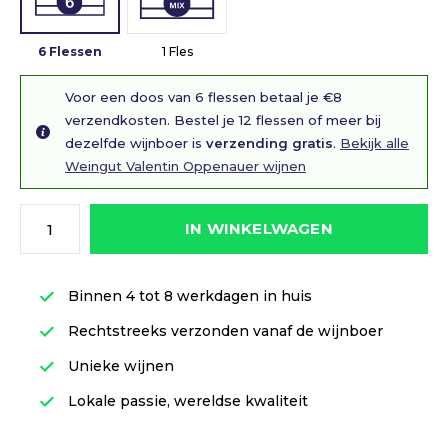
6 Flessen
1 Fles
Voor een doos van 6 flessen betaal je €8
verzendkosten. Bestel je 12 flessen of meer bij
dezelfde wijnboer is
verzending gratis
.
Bekijk alle
Weingut Valentin Oppenauer wijnen
IN WINKELWAGEN
Binnen 4 tot 8 werkdagen in huis
Rechtstreeks verzonden vanaf de wijnboer
Unieke wijnen
Lokale passie, wereldse kwaliteit