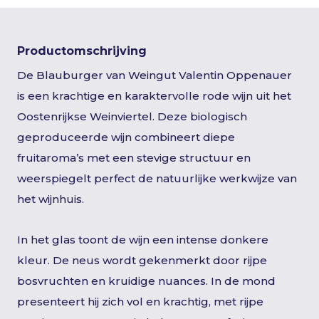
Productomschrijving
De Blauburger van Weingut Valentin Oppenauer
is een krachtige en karaktervolle rode wijn uit het
Oostenrijkse Weinviertel. Deze biologisch
geproduceerde wijn combineert diepe
fruitaroma’s met een stevige structuur en
weerspiegelt perfect de natuurlijke werkwijze van
het wijnhuis.
In het glas toont de wijn een intense donkere
kleur. De neus wordt gekenmerkt door rijpe
bosvruchten en kruidige nuances. In de mond
presenteert hij zich vol en krachtig, met rijpe