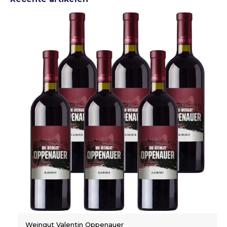
Weingut Valentin Oppenauer