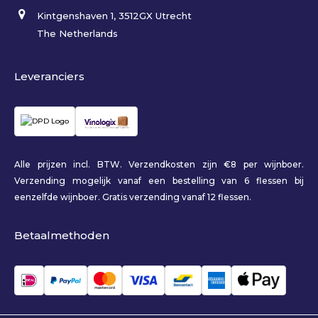
Kintgenshaven 1, 3512GX Utrecht
The Netherlands
Leveranciers
Alle prijzen incl. BTW. Verzendkosten zijn €8 per wijnboer.
Verzending mogelijk vanaf een bestelling van 6 flessen bij
eenzelfde wijnboer. Gratis verzending vanaf 12 flessen.
Betaalmethoden