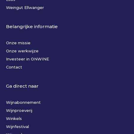
Weingut Ellwanger
Belangrijke informatie
Onze missie
Onze werkwijze
Investeer in ONWINE
Contact
Ga direct naar
Wijnabonnement
Wijnproeverij
Winkels
Wijnfestival