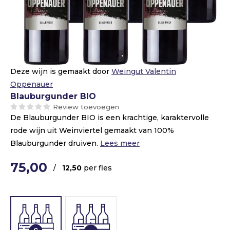
Deze wijn is gemaakt door
Weingut Valentin
Oppenauer
Blauburgunder BIO
Review toevoegen
De Blauburgunder BIO is een krachtige, karaktervolle
rode wijn uit Weinviertel gemaakt van 100%
Blauburgunder druiven.
Lees meer
75,00
/
12,50
per fles