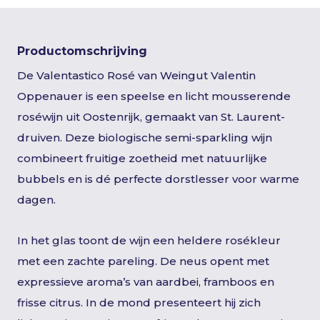
Productomschrijving
De Valentastico Rosé van Weingut Valentin
Oppenauer is een speelse en licht mousserende
roséwijn uit Oostenrijk, gemaakt van St. Laurent-
druiven. Deze biologische semi-sparkling wijn
combineert fruitige zoetheid met natuurlijke
bubbels en is dé perfecte dorstlesser voor warme
dagen.
In het glas toont de wijn een heldere rosékleur
met een zachte pareling. De neus opent met
expressieve aroma’s van aardbei, framboos en
frisse citrus. In de mond presenteert hij zich