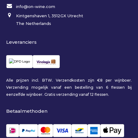
info@on-wine.com
Kintgenshaven 1, 3512GX Utrecht
The Netherlands
Leveranciers
Alle prijzen incl. BTW. Verzendkosten zijn €8 per wijnboer.
Verzending mogelijk vanaf een bestelling van 6 flessen bij
eenzelfde wijnboer. Gratis verzending vanaf 12 flessen.
Betaalmethoden