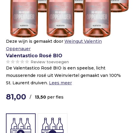
Deze wijn is gemaakt door
Weingut Valentin
Oppenauer
Valentastico Rosé BIO
Review toevoegen
De Valentastico Rosé BIO is een speelse, licht
mousserende rosé uit Weinviertel gemaakt van 100%
St. Laurent druiven.
Lees meer
81,00
/
13,50
per fles