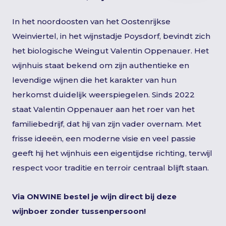
In het noordoosten van het Oostenrijkse
Weinviertel, in het wijnstadje Poysdorf, bevindt zich
het biologische Weingut Valentin Oppenauer. Het
wijnhuis staat bekend om zijn authentieke en
levendige wijnen die het karakter van hun
herkomst duidelijk weerspiegelen. Sinds 2022
staat Valentin Oppenauer aan het roer van het
familiebedrijf, dat hij van zijn vader overnam. Met
frisse ideeën, een moderne visie en veel passie
geeft hij het wijnhuis een eigentijdse richting, terwijl
respect voor traditie en terroir centraal blijft staan.
Via ONWINE bestel je wijn direct bij deze
wijnboer zonder tussenpersoon!