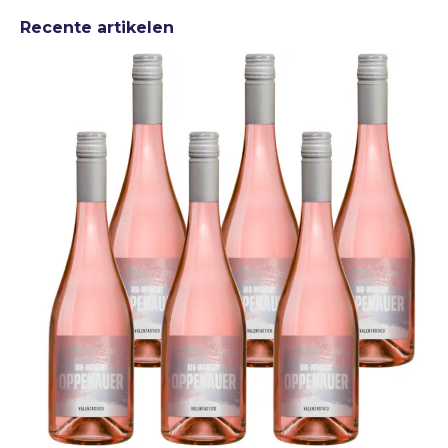
Recente artikelen