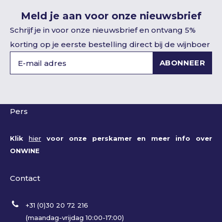
Meld je aan voor onze nieuwsbrief
Schrijf je in voor onze nieuwsbrief en ontvang 5%
korting op je eerste bestelling direct bij de wijnboer
ABONNEER
Pers
Klik
hier
voor onze perskamer en meer info over
ONWINE
Contact
+31 (0)30 20 72 216
(maandag-vrijdag 10:00-17:00)