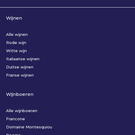
Wijnen
Alle wijnen
Rode wijn
Witte wijn
Italiaanse wijnen
Duitse wijnen
Franse wijnen
Wijnboeren
Alle wijnboeren
Francone
Domaine Montesquiou
Poggio