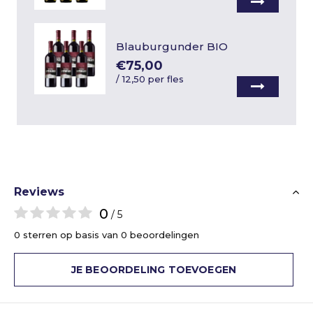
Blauburgunder BIO
€75,00
/
12,50 per fles
Reviews
0
/ 5
0 sterren op basis van 0 beoordelingen
JE BEOORDELING TOEVOEGEN