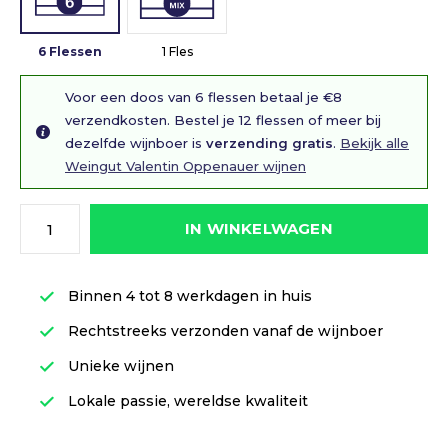
6 Flessen
1 Fles
Voor een doos van 6 flessen betaal je €8
verzendkosten. Bestel je 12 flessen of meer bij
dezelfde wijnboer is
verzending gratis
.
Bekijk alle
Weingut Valentin Oppenauer wijnen
IN WINKELWAGEN
Binnen 4 tot 8 werkdagen in huis
Rechtstreeks verzonden vanaf de wijnboer
Unieke wijnen
Lokale passie, wereldse kwaliteit