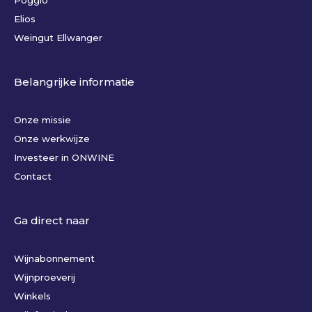
Elios
Weingut Ellwanger
Belangrijke informatie
Onze missie
Onze werkwijze
Investeer in ONWINE
Contact
Ga direct naar
Wijnabonnement
Wijnproeverij
Winkels